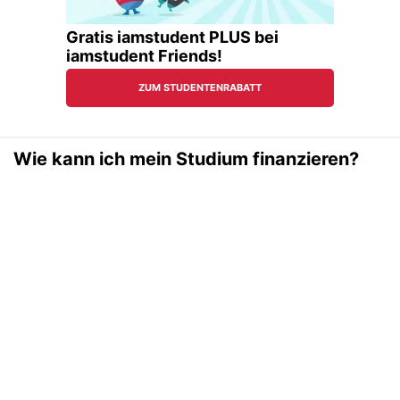
Wie kann ich mein Studium finanzieren?