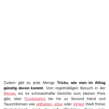
Zudem gibt es jede Menge
Tricks, wie man im Alltag
günstig davon kommt
. Vom regelmäßigen Besuch in der
Mensa
, wo es schmackhafte Gerichte zum kleinen Preis
gibt, über
Foodsharing
bis hin zu Second Hand und
Tauschbörsen wie
willhaben
,
eBay
oder
Vinted
(hieß früher