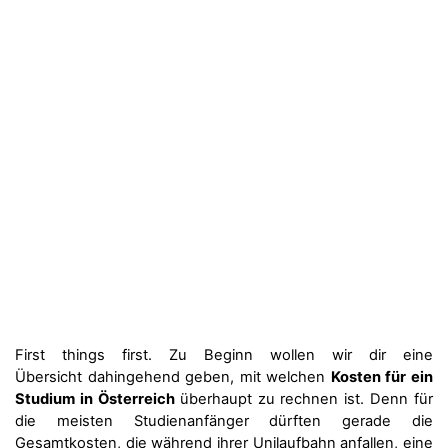
First things first. Zu Beginn wollen wir dir eine
Übersicht dahingehend geben, mit welchen
Kosten für ein
Studium in Österreich
überhaupt zu rechnen ist. Denn für
die meisten Studienanfänger dürften gerade die
Gesamtkosten, die während ihrer Unilaufbahn anfallen, eine