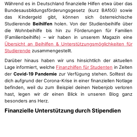
Während es in Deutschland finanzielle Hilfen etwa über das
Bundesausbildungsförderungsgesetz (kurz BAföG) sowie
das Kindergeld gibt, können sich österreichische
Studierende
Beihilfen
holen. Von der Studienbeihilfe über
die Wohnbeihilfe bis hin zu Förderungen für Familien
(Familienbeihilfe) – wir haben in unserem Magazin eine
Übersicht an Beihilfen & Unterstützungsmöglichkeiten für
Studierende
zusammengestellt.
Darüber hinaus haben wir uns hinsichtlich der aktuellen
Lage informiert, welche
Finanzhilfen für Studenten
in Zeiten
der
Covid-19 Pandemie
zur Verfügung stehen. Solltest du
dich aufgrund der Corona-Krise in einer finanziellen Notlage
befinden, weil du zum Beispiel deinen Nebenjob verloren
hast, legen wir dir einen Blick in unseren Blog ganz
besonders ans Herz.
Finanzielle Unterstützung durch Stipendien