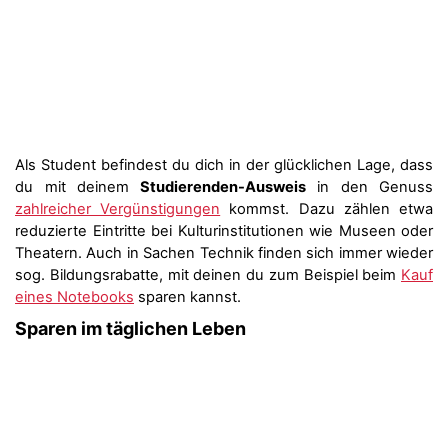
Als Student befindest du dich in der glücklichen Lage, dass
du mit deinem
Studierenden-Ausweis
in den Genuss
zahlreicher Vergünstigungen
kommst. Dazu zählen etwa
reduzierte Eintritte bei Kulturinstitutionen wie Museen oder
Theatern. Auch in Sachen Technik finden sich immer wieder
sog. Bildungsrabatte, mit deinen du zum Beispiel beim
Kauf
eines Notebooks
sparen kannst.
Sparen im täglichen Leben