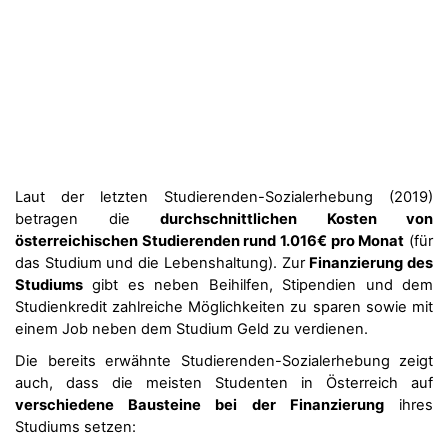
Laut der letzten Studierenden-Sozialerhebung (2019)
betragen die
durchschnittlichen Kosten von
österreichischen Studierenden rund 1.016€ pro Monat
(für
das Studium und die Lebenshaltung). Zur
Finanzierung des
Studiums
gibt es neben Beihilfen, Stipendien und dem
Studienkredit zahlreiche Möglichkeiten zu sparen sowie mit
einem Job neben dem Studium Geld zu verdienen.
Die bereits erwähnte Studierenden-Sozialerhebung zeigt
auch, dass die meisten Studenten in Österreich auf
verschiedene Bausteine bei der Finanzierung
ihres
Studiums setzen: