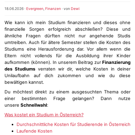
18.06.2026
·
Evergreen
,
Finanzen
· von
Dewi
Wie kann ich mein Studium finanzieren und dieses ohne
finanzielle Sorgen erfolgreich abschließen? Diese und
ähnliche Fragen dürften nicht nur angehende Studis
umtreiben. Auch für ältere Semester stellen die Kosten des
Studiums eine Herausforderung dar. Vor allem wenn die
Eltern nicht vollends für die Ausbildung ihrer Kinder
aufkommen (können). In unserem Beitrag zur
Finanzierung
des Studiums
verraten wir dir, welche Kosten in deiner
Unilaufbahn auf dich zukommen und wie du diese
bewältigen kannst.
Du möchtest direkt zu einem ausgesuchten Thema oder
einer bestimmten Frage gelangen? Dann nutze
unsere
Schnellwahl
:
Was kostet ein Studium in Österreich?
Durchschnittliche Kosten für Studierende in Österreich
Laufende Kosten