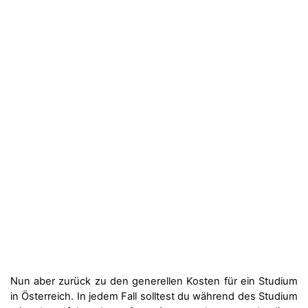
Nun aber zurück zu den generellen Kosten für ein Studium
in Österreich. In jedem Fall solltest du während des Studium