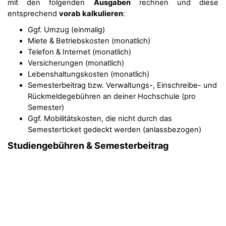
mit den folgenden
Ausgaben
rechnen und diese
entsprechend
vorab
kalkulieren
:
Ggf. Umzug (einmalig)
Miete & Betriebskosten (monatlich)
Telefon & Internet (monatlich)
Versicherungen (monatlich)
Lebenshaltungskosten (monatlich)
Semesterbeitrag bzw. Verwaltungs-, Einschreibe- und
Rückmeldegebühren an deiner Hochschule (pro
Semester)
Ggf. Mobilitätskosten, die nicht durch das
Semesterticket gedeckt werden (anlassbezogen)
Studiengebühren & Semesterbeitrag