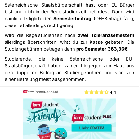
österreichische Staatsbürgerschaft hast oder EU-Bürger
bist und dich in der Regelstudienzeit befindest. Dann wird
nämlich lediglich der
Semesterbeitrag
(ÖH-Beitrag) fällig,
dieser ist allerdings recht gering.
Wird die Regelstudienzeit nach
zwei
Toleranzsemestern
allerdings überschritten, wirst du zur Kasse gebeten. Die
Studiengebühren betragen dann
pro Semester
363,36€
.
Studierende, die keine österreichische oder EU-
Staatsbürgerschaft haben, zahlen hingegen von Haus aus
den doppelten Betrag an Studiengebühren und sind von
einer Befreiung meist ausgenommen.