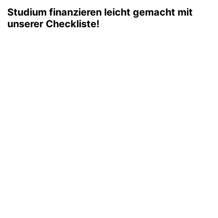
Studium finanzieren leicht gemacht mit
unserer Checkliste!