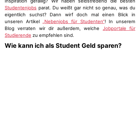
Inspiration gefällig? Wir haben selbstredend die besten
Studentenjobs
parat. Du weißt gar nicht so genau, was du
eigentlich suchst? Dann wirf doch mal einen Blick in
unseren Artikel
„Nebenjobs für Studenten“
! In unserem
Blog verraten wir dir außerdem, welche
Jobportale für
Studierende
zu empfehlen sind.
Wie kann ich als Student Geld sparen?