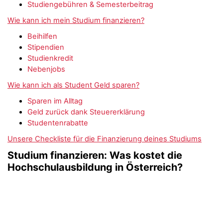
Studiengebühren & Semesterbeitrag
Wie kann ich mein Studium finanzieren?
Beihilfen
Stipendien
Studienkredit
Nebenjobs
Wie kann ich als Student Geld sparen?
Sparen im Alltag
Geld zurück dank Steuererklärung
Studentenrabatte
Unsere Checkliste für die Finanzierung deines Studiums
Studium finanzieren: Was kostet die
Hochschulausbildung in Österreich?