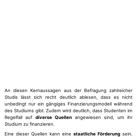
An diesen Kernaussagen aus der Befragung zahlreicher
Studis lässt sich recht deutlich ablesen, dass es nicht
unbedingt nur ein gängiges Finanzierungsmodell während
des Studiums gibt. Zudem wird deutlich, dass Studenten im
Regelfall auf
diverse Quellen
angewiesen sind, um ihr
Studium zu finanzieren.
Eine dieser Quellen kann eine
staatliche Förderung
sein.