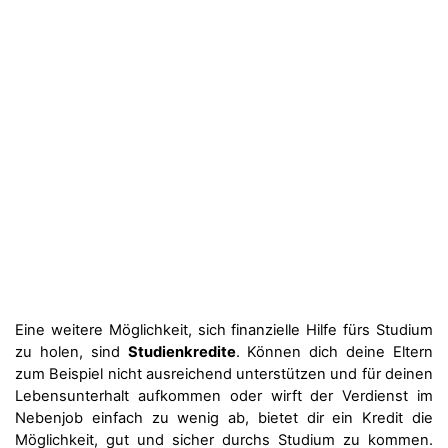
Eine weitere Möglichkeit, sich finanzielle Hilfe fürs Studium
zu holen, sind
Studienkredite
. Können dich deine Eltern
zum Beispiel nicht ausreichend unterstützen und für deinen
Lebensunterhalt aufkommen oder wirft der Verdienst im
Nebenjob einfach zu wenig ab, bietet dir ein Kredit die
Möglichkeit, gut und sicher durchs Studium zu kommen.