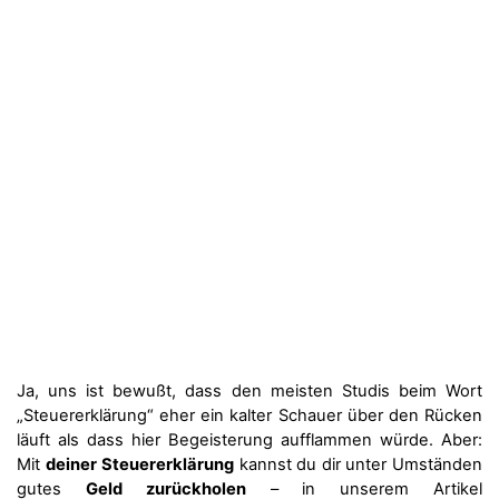
Ja, uns ist bewußt, dass den meisten Studis beim Wort
„Steuererklärung“ eher ein kalter Schauer über den Rücken
läuft als dass hier Begeisterung aufflammen würde. Aber:
Mit
deiner
Steuererklärung
kannst du dir unter Umständen
gutes
Geld zurückholen
– in unserem Artikel