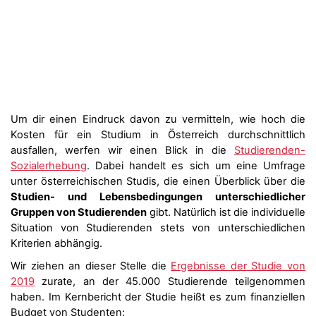
Um dir einen Eindruck davon zu vermitteln, wie hoch die
Kosten für ein Studium in Österreich durchschnittlich
ausfallen, werfen wir einen Blick in die
Studierenden-
Sozialerhebung
. Dabei handelt es sich um eine Umfrage
unter österreichischen Studis, die einen Überblick über die
Studien- und Lebensbedingungen unterschiedlicher
Gruppen von Studierenden
gibt. Natürlich ist die individuelle
Situation von Studierenden stets von unterschiedlichen
Kriterien abhängig.
Wir ziehen an dieser Stelle die
Ergebnisse der Studie von
2019
zurate, an der 45.000 Studierende teilgenommen
haben. Im Kernbericht der Studie heißt es zum finanziellen
Budget von Studenten: