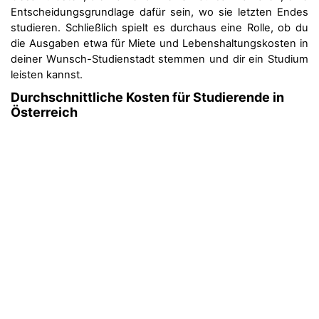
Entscheidungsgrundlage dafür sein, wo sie letzten Endes
studieren. Schließlich spielt es durchaus eine Rolle, ob du
die Ausgaben etwa für Miete und Lebenshaltungskosten in
deiner Wunsch-Studienstadt stemmen und dir ein Studium
leisten kannst.
Durchschnittliche Kosten für Studierende in
Österreich