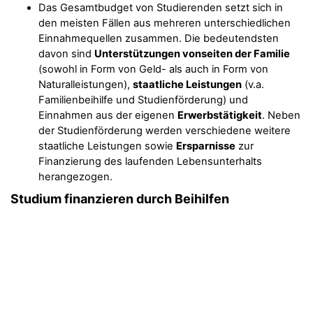
Das Gesamtbudget von Studierenden setzt sich in
den meisten Fällen aus mehreren unterschiedlichen
Einnahmequellen zusammen. Die bedeutendsten
davon sind
Unterstützungen vonseiten der Familie
(sowohl in Form von Geld- als auch in Form von
Naturalleistungen),
staatliche Leistungen
(v.a.
Familienbeihilfe und Studienförderung) und
Einnahmen aus der eigenen
Erwerbstätigkeit
. Neben
der Studienförderung werden verschiedene weitere
staatliche Leistungen sowie
Ersparnisse
zur
Finanzierung des laufenden Lebensunterhalts
herangezogen.
Studium finanzieren durch Beihilfen