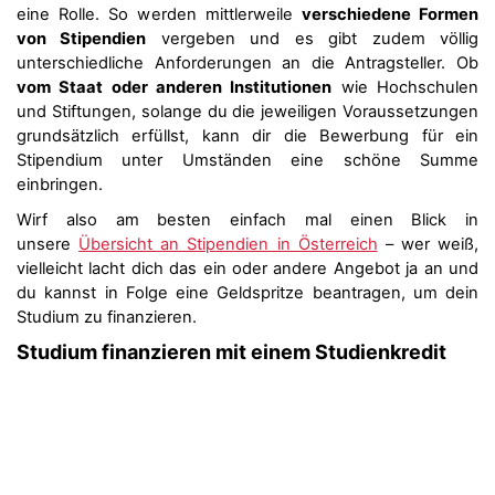
eine Rolle. So werden mittlerweile
verschiedene Formen
von Stipendien
vergeben und es gibt zudem völlig
unterschiedliche Anforderungen an die Antragsteller. Ob
vom Staat oder anderen Institutionen
wie Hochschulen
und Stiftungen, solange du die jeweiligen Voraussetzungen
grundsätzlich erfüllst, kann dir die Bewerbung für ein
Stipendium unter Umständen eine schöne Summe
einbringen.
Wirf also am besten einfach mal einen Blick in
unsere
Übersicht an Stipendien in Österreich
– wer weiß,
vielleicht lacht dich das ein oder andere Angebot ja an und
du kannst in Folge eine Geldspritze beantragen, um dein
Studium zu finanzieren.
Studium finanzieren mit einem Studienkredit