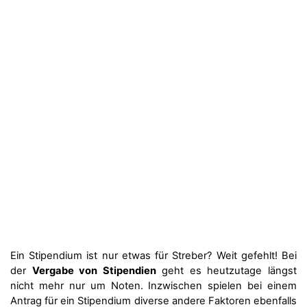
Ein Stipendium ist nur etwas für Streber? Weit gefehlt! Bei
der
Vergabe von Stipendien
geht es heutzutage längst
nicht mehr nur um Noten. Inzwischen spielen bei einem
Antrag für ein Stipendium diverse andere Faktoren ebenfalls