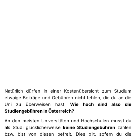
Natürlich dürfen in einer Kostenübersicht zum Studium
etwaige Beiträge und Gebühren nicht fehlen, die du an die
Uni zu überweisen hast.
Wie hoch sind also die
Studiengebühren in Österreich?
An den meisten Universitäten und Hochschulen musst du
als Studi glücklicherweise
keine Studiengebühren
zahlen
bzw. bist von diesen befreit. Dies gilt, sofern du die