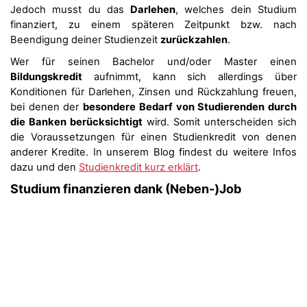
Jedoch musst du das
Darlehen
, welches dein Studium
finanziert, zu einem späteren Zeitpunkt bzw. nach
Beendigung deiner Studienzeit
zurückzahlen
.
Wer für seinen Bachelor und/oder Master einen
Bildungskredit
aufnimmt, kann sich allerdings über
Konditionen für Darlehen, Zinsen und Rückzahlung freuen,
bei denen der
besondere Bedarf von Studierenden durch
die Banken berücksichtigt
wird. Somit unterscheiden sich
die Voraussetzungen für einen Studienkredit von denen
anderer Kredite. In unserem Blog findest du weitere Infos
dazu und den
Studienkredit kurz erklärt
.
Studium finanzieren dank (Neben-)Job