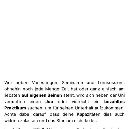
Wer neben Vorlesungen, Seminaren und Lernsessions
ohnehin noch jede Menge Zeit hat oder ganz einfach am
liebsten
auf eigenen Beinen
steht, wird sich neben der Uni
vermutlich einen
Job
oder vielleicht ein
bezahltes
Praktikum
suchen, um für seinen Unterhalt aufzukommen.
Achte dabei darauf, dass deine Kapazitäten dies auch
wirklich zulassen und das Studium nicht leidet.