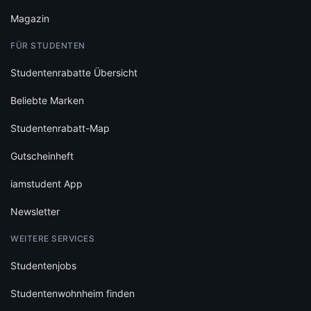
Magazin
FÜR STUDENTEN
Studentenrabatte Übersicht
Beliebte Marken
Studentenrabatt-Map
Gutscheinheft
iamstudent App
Newsletter
WEITERE SERVICES
Studentenjobs
Studentenwohnheim finden