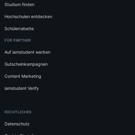
Studium finden
Hochschulen entdecken
Schülerrabatte
FÜR PARTNER
Auf iamstudent werben
Gutscheinkampagnen
Content Marketing
iamstudent Verify
RECHTLICHES
Datenschutz