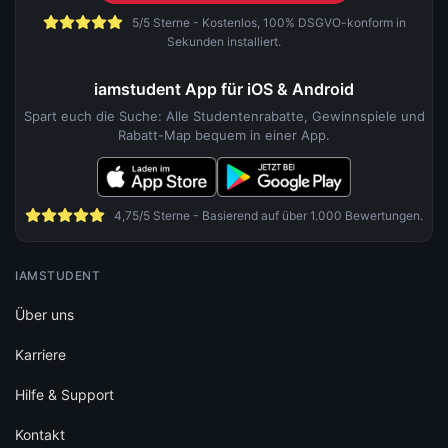
5/5 Sterne - Kostenlos, 100% DSGVO-konform in
Sekunden installiert.
iamstudent App für iOS & Android
Spart euch die Suche: Alle Studentenrabatte, Gewinnspiele und
Rabatt-Map bequem in einer App.
4,75/5 Sterne - Basierend auf über 1.000 Bewertungen.
IAMSTUDENT
Über uns
Karriere
Hilfe & Support
Kontakt