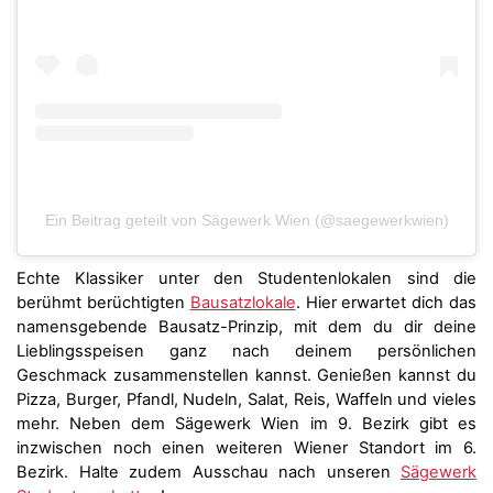
Ein Beitrag geteilt von Sägewerk Wien (@saegewerkwien)
Echte Klassiker unter den Studentenlokalen sind die
berühmt berüchtigten
Bausatzlokale
. Hier erwartet dich das
namensgebende Bausatz-Prinzip, mit dem du dir deine
Lieblingsspeisen ganz nach deinem persönlichen
Geschmack zusammenstellen kannst. Genießen kannst du
Pizza, Burger, Pfandl, Nudeln, Salat, Reis, Waffeln und vieles
mehr. Neben dem Sägewerk Wien im 9. Bezirk gibt es
inzwischen noch einen weiteren Wiener Standort im 6.
Bezirk. Halte zudem Ausschau nach unseren
Sägewerk