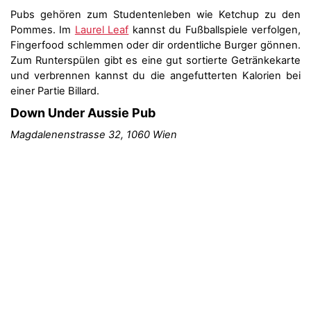
Pubs gehören zum Studentenleben wie Ketchup zu den
Pommes. Im
Laurel Leaf
kannst du Fußballspiele verfolgen,
Fingerfood schlemmen oder dir ordentliche Burger gönnen.
Zum Runterspülen gibt es eine gut sortierte Getränkekarte
und verbrennen kannst du die angefutterten Kalorien bei
einer Partie Billard.
Down Under Aussie Pub
Magdalenenstrasse 32, 1060 Wien