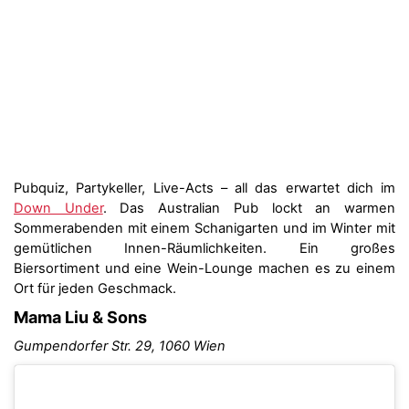
Pubquiz, Partykeller, Live-Acts – all das erwartet dich im
Down Under
. Das Australian Pub lockt an warmen
Sommerabenden mit einem Schanigarten und im Winter mit
gemütlichen Innen-Räumlichkeiten. Ein großes
Biersortiment und eine Wein-Lounge machen es zu einem
Ort für jeden Geschmack.
Mama Liu & Sons
Gumpendorfer Str. 29, 1060 Wien