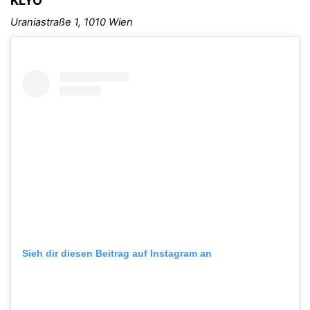
KLYO
Uraniastraße 1, 1010 Wien
Sieh dir diesen Beitrag auf Instagram an