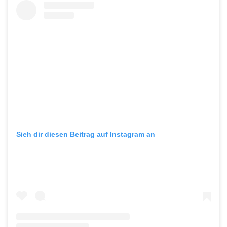
Sieh dir diesen Beitrag auf Instagram an