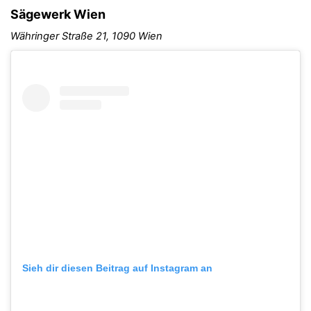
Sägewerk Wien
Währinger Straße 21, 1090 Wien
Sieh dir diesen Beitrag auf Instagram an