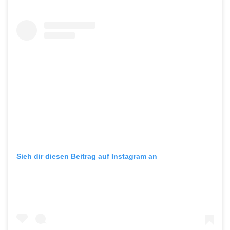
Sieh dir diesen Beitrag auf Instagram an