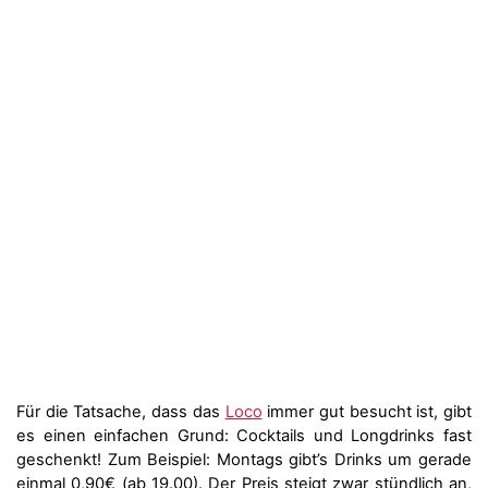
Für die Tatsache, dass das
Loco
immer gut besucht ist, gibt
es einen einfachen Grund: Cocktails und Longdrinks fast
geschenkt! Zum Beispiel: Montags gibt’s Drinks um gerade
einmal 0,90€ (ab 19.00). Der Preis steigt zwar stündlich an,