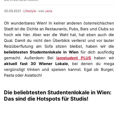
30.09.2021
·
Lifestyle
· von
Jana
Oh wunderbares Wien! In keiner anderen österreichischen
Stadt ist die Dichte an Restaurants, Pubs, Bars und Clubs so
hoch wie hier. Aber wer die Wahl hat, hat eben auch die
Qual. Damit du nicht den Überblick verlierst und vor lauter
Reizüberflutung am Sofa sitzen bleibst, haben wir die
beliebtesten Studentenlokale in Wien
für dich ausfindig
gemacht. Außerdem: Bei
iamstudent PLUS
haben wir
aktuell fast 30 Wiener Lokale
, bei denen du mega
vergünstigt trinken und speisen kannst. Egal ob Burger,
Pasta oder Asiatisch!
Die beliebtesten Studentenlokale in Wien:
Das sind die Hotspots für Studis!