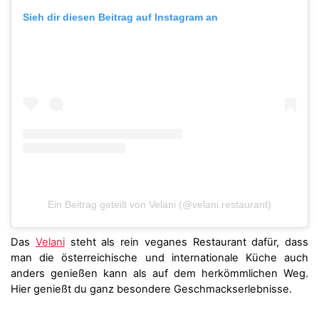
Sieh dir diesen Beitrag auf Instagram an
Ein Beitrag geteilt von Velani (@velani.restaurant)
Das
Velani
steht als rein veganes Restaurant dafür, dass
man die österreichische und internationale Küche auch
anders genießen kann als auf dem herkömmlichen Weg.
Hier genießt du ganz besondere Geschmackserlebnisse.