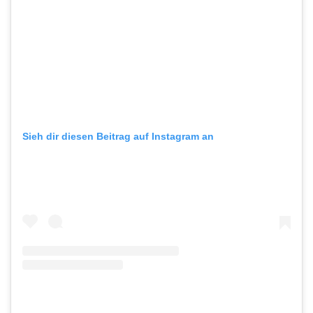
Sieh dir diesen Beitrag auf Instagram an