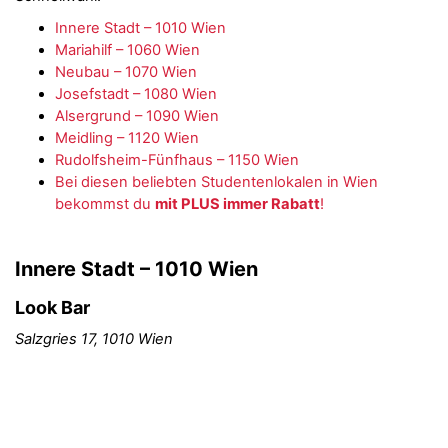
Innere Stadt – 1010 Wien
Mariahilf – 1060 Wien
Neubau – 1070 Wien
Josefstadt – 1080 Wien
Alsergrund – 1090 Wien
Meidling – 1120 Wien
Rudolfsheim-Fünfhaus – 1150 Wien
Bei diesen beliebten Studentenlokalen in Wien
bekommst du
mit PLUS immer Rabatt
!
Innere Stadt – 1010 Wien
Look Bar
Salzgries 17, 1010 Wien