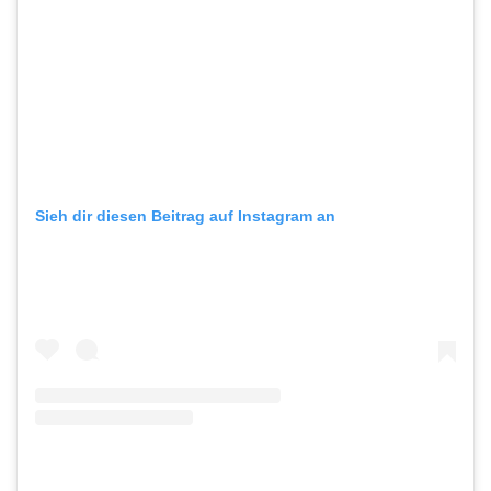
Sieh dir diesen Beitrag auf Instagram an