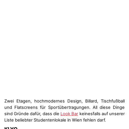
Zwei Etagen, hochmodernes Design, Billard, Tischfußball
und Flatscreens für Sportübertragungen. All diese Dinge
sind Gründe dafür, dass die
Look Bar
keinesfalls auf unserer
Liste beliebter Studentenlokale in Wien fehlen darf.