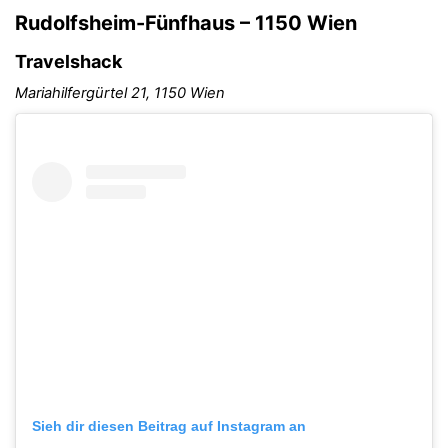
Rudolfsheim-Fünfhaus – 1150 Wien
Travelshack
Mariahilfergürtel 21, 1150 Wien
Sieh dir diesen Beitrag auf Instagram an