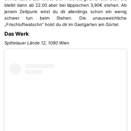
bleibt dann ab 22.00 aber bei läppischen 3,90€ stehen. Ab
jenem Zeitpunk wirst du dir allerdings schon ein wenig
schwer tun beim Stehen. Die unausweichliche
„Frischluftwatschn“ holst du dir im Gastgarten am Gürtel.
Das Werk
Spittelauer Lände 12, 1090 Wien