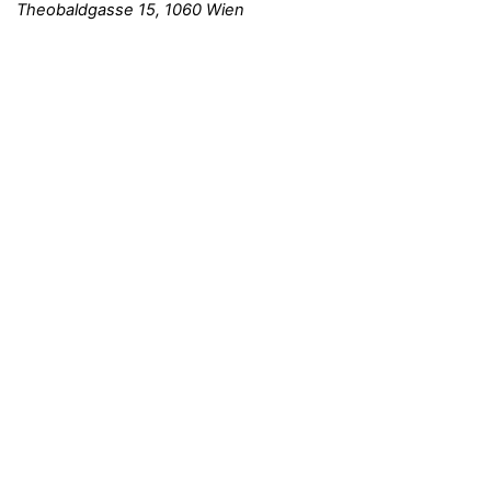
Theobaldgasse 15, 1060 Wien