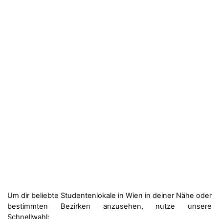
Um dir beliebte Studentenlokale in Wien in deiner Nähe oder
bestimmten Bezirken anzusehen, nutze unsere
Schnellwahl: