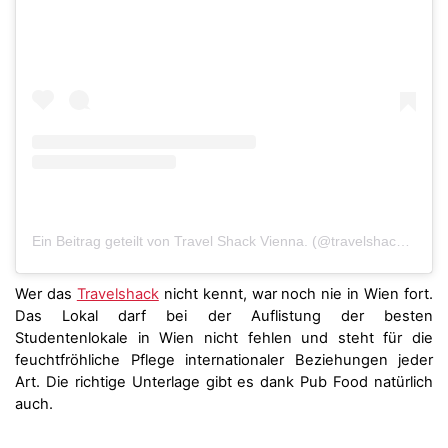
Ein Beitrag geteilt von Travel Shack Vienna. (@travelshackvienna)
Wer das
Travelshack
nicht kennt, war noch nie in Wien fort.
Das Lokal darf bei der Auflistung der besten
Studentenlokale in Wien nicht fehlen und steht für die
feuchtfröhliche Pflege internationaler Beziehungen jeder
Art. Die richtige Unterlage gibt es dank Pub Food natürlich
auch.