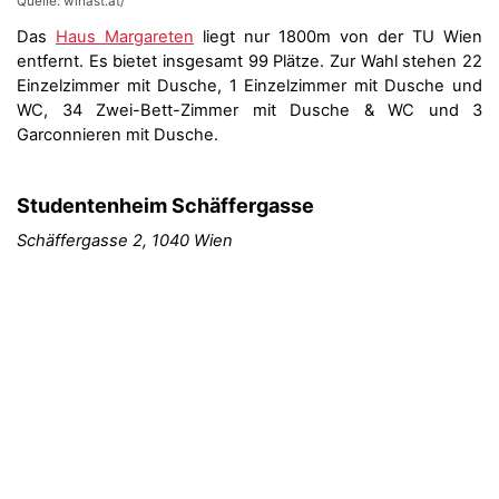
Quelle: wihast.at/
Das
Haus Margareten
liegt nur 1800m von der TU Wien
entfernt. Es bietet insgesamt 99 Plätze. Zur Wahl stehen 22
Einzelzimmer mit Dusche, 1 Einzelzimmer mit Dusche und
WC, 34 Zwei-Bett-Zimmer mit Dusche & WC und 3
Garconnieren mit Dusche.
Studentenheim Schäffergasse
Schäffergasse 2, 1040 Wien