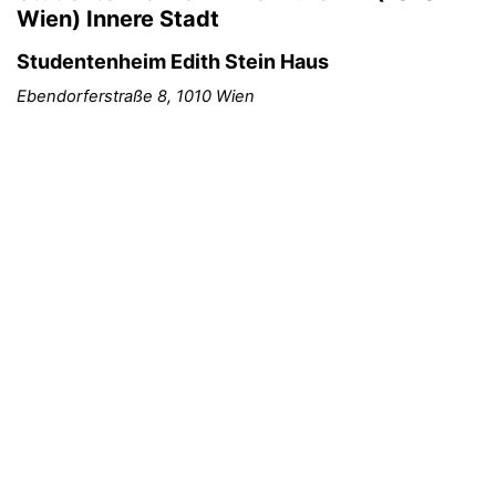
Wien) Innere Stadt
Studentenheim Edith Stein Haus
Ebendorferstraße 8, 1010 Wien