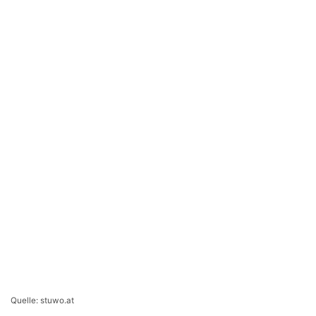
Quelle: stuwo.at