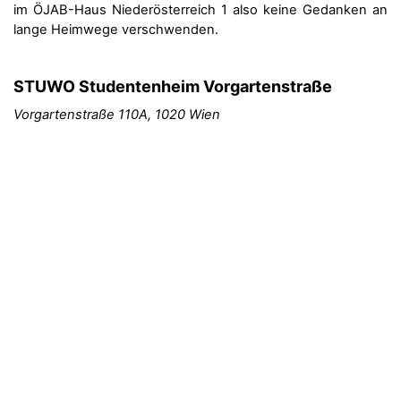
im ÖJAB-Haus Niederösterreich 1 also keine Gedanken an
lange Heimwege verschwenden.
STUWO Studentenheim Vorgartenstraße
Vorgartenstraße 110A, 1020 Wien