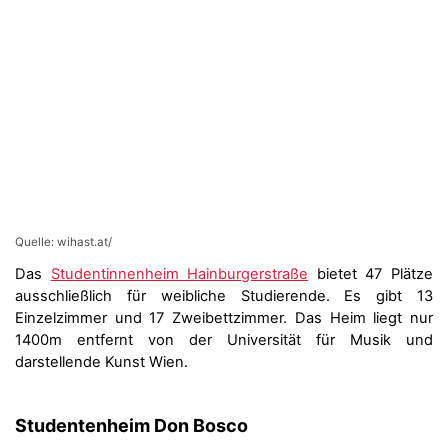
Quelle: wihast.at/
Das
Studentinnenheim Hainburgerstraße
bietet 47 Plätze
ausschließlich für weibliche Studierende. Es gibt 13
Einzelzimmer und 17 Zweibettzimmer. Das Heim liegt nur
1400m entfernt von der Universität für Musik und
darstellende Kunst Wien.
Studentenheim Don Bosco