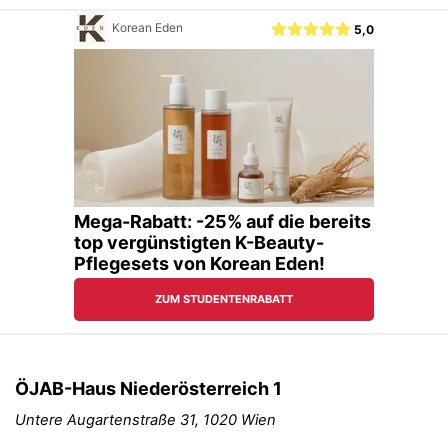
ÖJAB-Haus Niederösterreich 1
Untere Augartenstraße 31, 1020 Wien