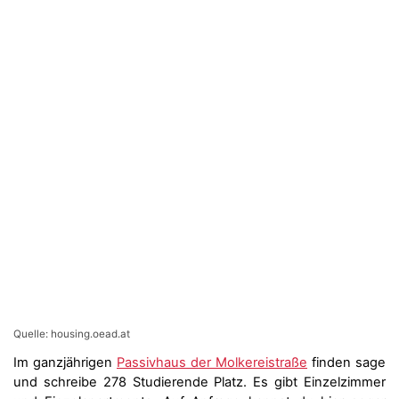
Quelle: housing.oead.at
Im ganzjährigen
Passivhaus der Molkereistraße
finden sage
und schreibe 278 Studierende Platz. Es gibt Einzelzimmer