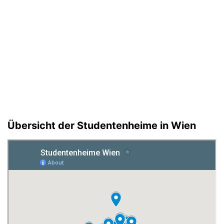
Übersicht der Studentenheime in Wien