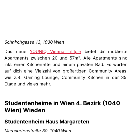
Schnirchgasse 13, 1030 Wien
Das neue
YOUNIQ Vienna TrIIIple
bietet dir möblierte
Apartments zwischen 20 und 57m². Alle Apartments sind
inkl. einer Kitchenette und einem privaten Bad. Es warten
auf dich eine Vielzahl von großartigen Community Areas,
wie z.B. Gaming Lounge, Community Kitchen in der 35.
Etage und vieles mehr.
Studentenheime in Wien 4. Bezirk (1040
Wien) Wieden
Studentenheim Haus Margareten
Margaretenstraße 30, 1040 Wien