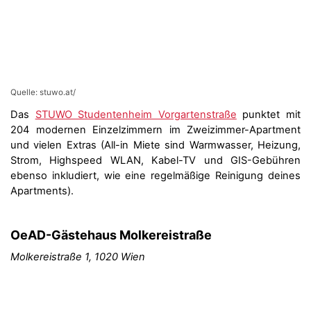
Quelle: stuwo.at/
Das
STUWO Studentenheim Vorgartenstraße
punktet mit
204 modernen Einzelzimmern im Zweizimmer-Apartment
und vielen Extras (All-in Miete sind Warmwasser, Heizung,
Strom, Highspeed WLAN, Kabel-TV und GIS-Gebühren
ebenso inkludiert, wie eine regelmäßige Reinigung deines
Apartments).
OeAD-Gästehaus Molkereistraße
Molkereistraße 1, 1020 Wien