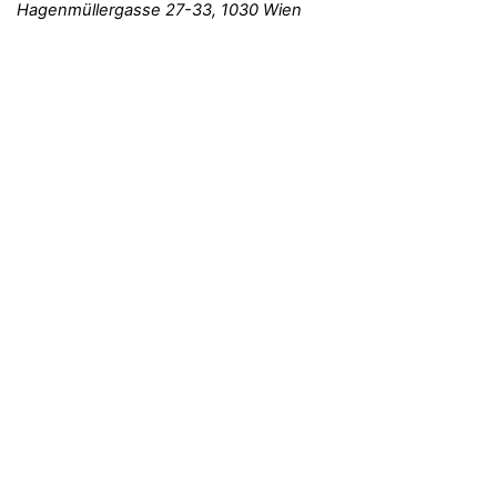
Hagenmüllergasse 27-33, 1030 Wien