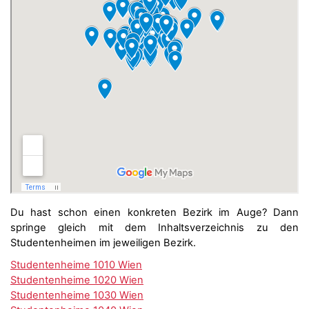
Du hast schon einen konkreten Bezirk im Auge? Dann
springe gleich mit dem Inhaltsverzeichnis zu den
Studentenheimen im jeweiligen Bezirk.
Studentenheime 1010 Wien
Studentenheime 1020 Wien
Studentenheime 1030 Wien