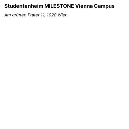
Studentenheim MILESTONE Vienna Campus
Am grünen Prater 11, 1020 Wien