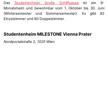
Das
Studentenheim Große Schiffgasse
ist ein 9-
Monatsheim und bewohnbar vom 1. Oktober bis 30. Juni
(Wintersemester und Sommersemester). Es gibt 82
Einzelzimmer und 80 Doppelzimmer.
Studentenheim MILESTONE Vienna Prater
Nordportalstraße 2, 1020 Wien