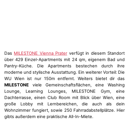
Das
MILESTONE Vienna Prater
verfügt in diesem Standort
über 429 Einzel-Apartments mit 24 qm, eigenem Bad und
Pantry-Küche. Die Apartments bestechen durch ihre
moderne und stylische Ausstattung. Ein weiterer Vorteil: Die
WU Wien ist nur 150m entfernt. Weiters bietet dir das
MILESTONE
viele Gemeinschaftsflächen, eine Washing
Lounge, Learning Lounges, MILESTONE Gym, eine
Dachterrasse, einen Club Room mit Blick über Wien, eine
große Lobby mit Lernbereichen, die auch als dein
Wohnzimmer fungiert, sowie 250 Fahrradabstellplätze. Hier
gibts außerdem eine praktische All-In-Miete.