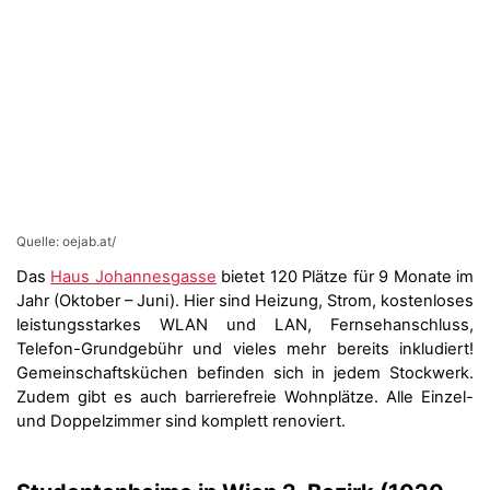
Quelle: oejab.at/
Das
Haus Johannesgasse
bietet 120 Plätze für 9 Monate im
Jahr (Oktober – Juni). Hier sind Heizung, Strom, kostenloses
leistungsstarkes WLAN und LAN, Fernsehanschluss,
Telefon-Grundgebühr und vieles mehr bereits inkludiert!
Gemeinschaftsküchen befinden sich in jedem Stockwerk.
Zudem gibt es auch barrierefreie Wohnplätze. Alle Einzel-
und Doppelzimmer sind komplett renoviert.