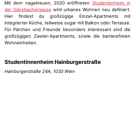
Mit dem nagelneuen, 2020 eröffneten
Studentenheim in
der Gänsbachergasse
wird urbanes Wohnen neu definiert.
Hier findest du großzügige Einzel-Apartments mit
integrierter Küche, teilweise sogar mit Balkon oder Terrasse.
Für Pärchen und Freunde besonders interessant sind die
großzügigen Zweier-Apartments, sowie die barrierefreien
Wohneinheiten.
Studentinnenheim Hainburgerstraße
Hainburgerstraße 24A, 1030 Wien