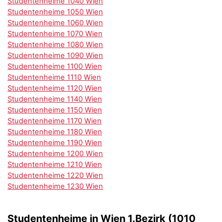
Studentenheime 1040 Wien
Studentenheime 1050 Wien
Studentenheime 1060 Wien
Studentenheime 1070 Wien
Studentenheime 1080 Wien
Studentenheime 1090 Wien
Studentenheime 1100 Wien
Studentenheime 1110 Wien
Studentenheime 1120 Wien
Studentenheime 1140 Wien
Studentenheime 1150 Wien
Studentenheime 1170 Wien
Studentenheime 1180 Wien
Studentenheime 1190 Wien
Studentenheime 1200 Wien
Studentenheime 1210 Wien
Studentenheime 1220 Wien
Studentenheime 1230 Wien
Studentenheime in Wien 1.Bezirk (1010