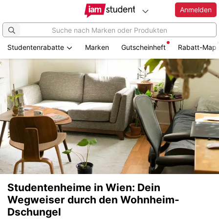
Anmelden
Studentenrabatte
Marken
Gutscheinheft
Rabatt-Map
Studentenheime in Wien: Dein
Wegweiser durch den Wohnheim-
Dschungel