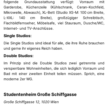
folgende Grundausstattung verfügt: Vorraum mit
Garderobe, Küchenzeile (Kühlschrank, Ceran-Kochfeld,
Mikrowelle, Abwasch), XL-Bett (Studio XS-M: 100 cm Breite,
L-XXL: 140 cm Breite), großzügiger Schreibtisch,
Flachbildfernseher, Möbelsafe, viel Stauraum, Dusche/WC,
Internet- und TV-Anschlüsse.
Single Studios:
Die Single Studios sind ideal für alle, die ihre Ruhe brauchen
und gerne ihr eigenes Reich haben.
Double Studios:
Im Prinzip sind die Double Studios zwei getrennte und
versperrbare Wohneinheiten, die sich lediglich Vorraum und
Bad mit einer zweiten Einheit teilen müssen. Sprich, eine
moderne 2er WG.
Studentenheim Große Schiffgasse
Große Schiffgasse 12, 1020 Wien