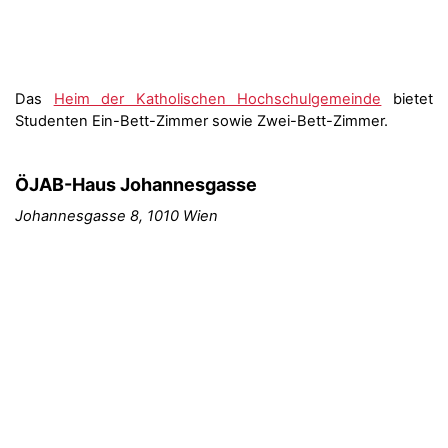
Das
Heim der Katholischen Hochschulgemeinde
bietet
Studenten Ein-Bett-Zimmer sowie Zwei-Bett-Zimmer.
ÖJAB-Haus Johannesgasse
Johannesgasse 8, 1010 Wien