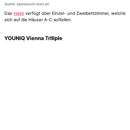
Quelle: salesianum-wien.at/
Das
Heim
verfügt über Einzel- und Zweibettzimmer, welche
sich auf die Häuser A-C aufteilen.
YOUNIQ Vienna TrIIIple