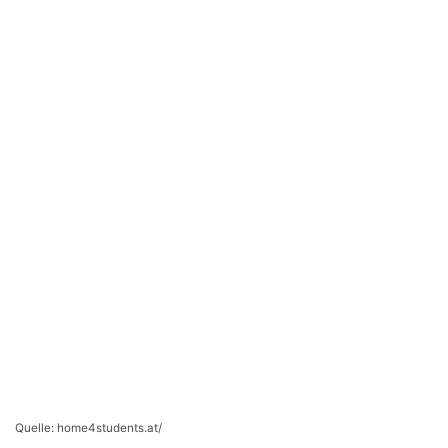
Quelle: home4students.at/