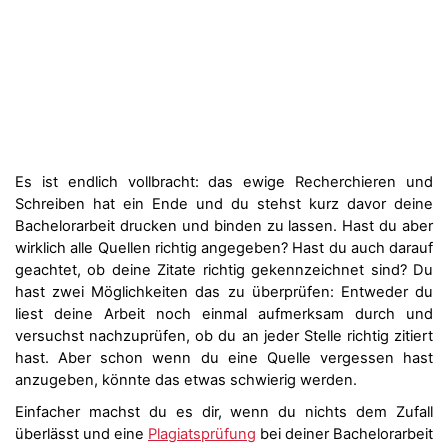
Es ist endlich vollbracht: das ewige Recherchieren und
Schreiben hat ein Ende und du stehst kurz davor deine
Bachelorarbeit drucken und binden zu lassen. Hast du aber
wirklich alle Quellen richtig angegeben? Hast du auch darauf
geachtet, ob deine Zitate richtig gekennzeichnet sind? Du
hast zwei Möglichkeiten das zu überprüfen: Entweder du
liest deine Arbeit noch einmal aufmerksam durch und
versuchst nachzuprüfen, ob du an jeder Stelle richtig zitiert
hast. Aber schon wenn du eine Quelle vergessen hast
anzugeben, könnte das etwas schwierig werden.
Einfacher machst du es dir, wenn du nichts dem Zufall
überlässt und eine
Plagiatsprüfung
bei deiner Bachelorarbeit