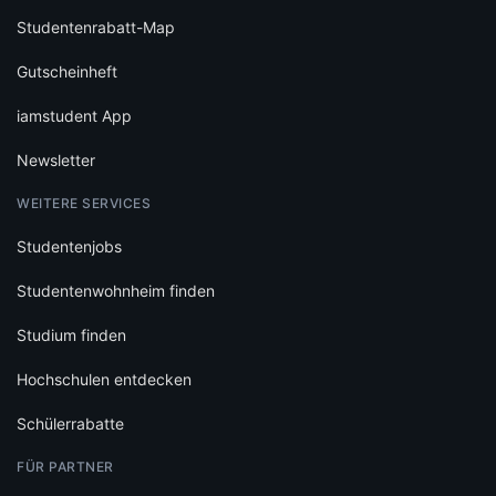
Studentenrabatt-Map
Gutscheinheft
iamstudent App
Newsletter
WEITERE SERVICES
Studentenjobs
Studentenwohnheim finden
Studium finden
Hochschulen entdecken
Schülerrabatte
FÜR PARTNER