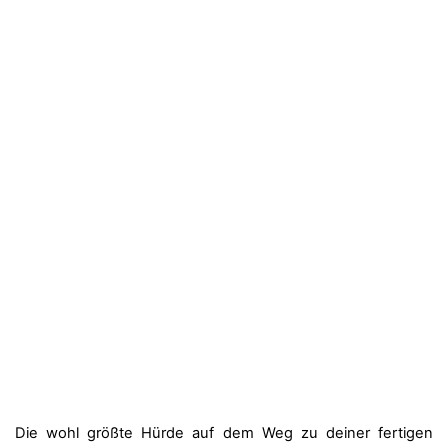
Die wohl größte Hürde auf dem Weg zu deiner fertigen