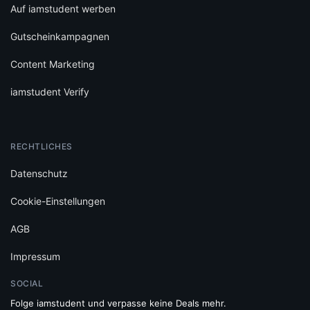
Auf iamstudent werben
Gutscheinkampagnen
Content Marketing
iamstudent Verify
RECHTLICHES
Datenschutz
Cookie-Einstellungen
AGB
Impressum
SOCIAL
Folge iamstudent und verpasse keine Deals mehr.