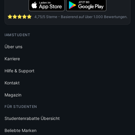
4,75/5 Sterne - Basierend auf über 1.000 Bewertungen.
IAMSTUDENT
Über uns
Karriere
Hilfe & Support
Kontakt
Magazin
FÜR STUDENTEN
Studentenrabatte Übersicht
Beliebte Marken