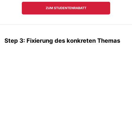
Step 3: Fixierung des konkreten Themas