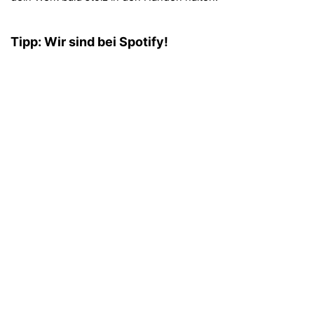
Tipp: Wir sind bei Spotify!