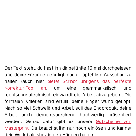
Der Text steht, du hast ihn dir gefühlte 10 mal durchgelesen
und deine Freunde genötigt, nach Tippfehlern Ausschau zu
halten (auch hier
bietet Scribbr übrigens das perfekte
Korrektur-Tool an
, um eine grammatikalisch und
rechtschreibtechnisch einwandfreie Arbeit abzugeben). Die
formalen Kriterien sind erfüllt, deine Finger wund getippt.
Nach so viel Schweiß und Arbeit soll das Endprodukt deine
Arbeit auch dementsprechend hochwertig präsentiert
werden. Genau dafür gibt es unsere
Gutscheine von
Masterprint
. Du brauchst ihn nur noch einlösen und kannst
dein Werk bald stolz in den Händen halten!