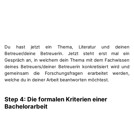
Du hast jetzt ein Thema, Literatur und deinen
Betreuer/deine Betreuerin. Jetzt steht erst mal ein
Gespräch an, in welchem dein Thema mit dem Fachwissen
deines Betreuers/deiner Betreuerin konkretisiert wird und
gemeinsam die Forschungsfragen erarbeitet werden,
welche du in deiner Arbeit beantworten möchtest.
Step 4: Die formalen Kriterien einer
Bachelorarbeit