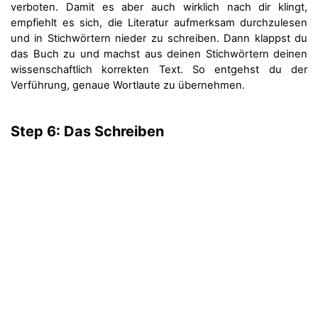
verboten. Damit es aber auch wirklich nach dir klingt,
empfiehlt es sich, die Literatur aufmerksam durchzulesen
und in Stichwörtern nieder zu schreiben. Dann klappst du
das Buch zu und machst aus deinen Stichwörtern deinen
wissenschaftlich korrekten Text. So entgehst du der
Verführung, genaue Wortlaute zu übernehmen.
Step 6: Das Schreiben