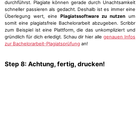
durchführst. Plagiate können gerade durch Unachtsamkeit
schneller passieren als gedacht. Deshalb ist es immer eine
Überlegung wert, eine
Plagiatssoftware zu nutzen
um
somit eine plagiatsfreie Bachelorarbeit abzugeben. Scribbr
zum Beispiel ist eine Plattform, die das unkompliziert und
gründlich für dich erledigt. Schau dir hier alle
genauen Infos
zur Bachelorarbeit-Plagiatsprüfung
an!
Step 8: Achtung, fertig, drucken!