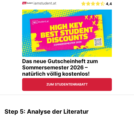
Step 5: Analyse der Literatur