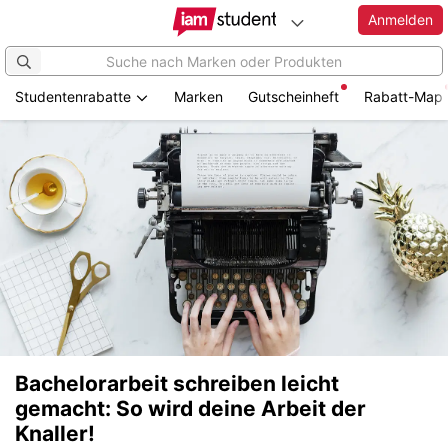
Anmelden
Studentenrabatte
Marken
Gutscheinheft
Rabatt-Map
Bachelorarbeit schreiben leicht
gemacht: So wird deine Arbeit der
Knaller!