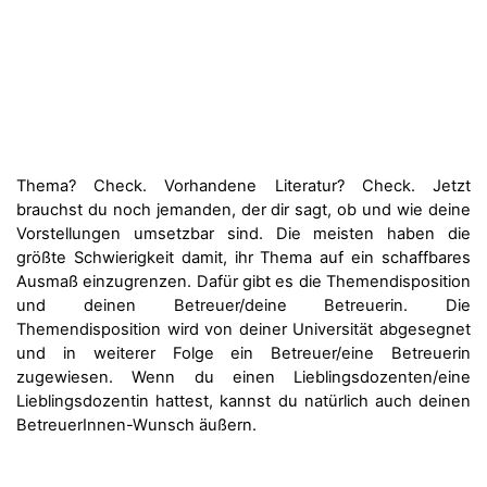
Thema? Check. Vorhandene Literatur? Check. Jetzt
brauchst du noch jemanden, der dir sagt, ob und wie deine
Vorstellungen umsetzbar sind. Die meisten haben die
größte Schwierigkeit damit, ihr Thema auf ein schaffbares
Ausmaß einzugrenzen. Dafür gibt es die Themendisposition
und deinen Betreuer/deine Betreuerin. Die
Themendisposition wird von deiner Universität abgesegnet
und in weiterer Folge ein Betreuer/eine Betreuerin
zugewiesen. Wenn du einen Lieblingsdozenten/eine
Lieblingsdozentin hattest, kannst du natürlich auch deinen
BetreuerInnen-Wunsch äußern.