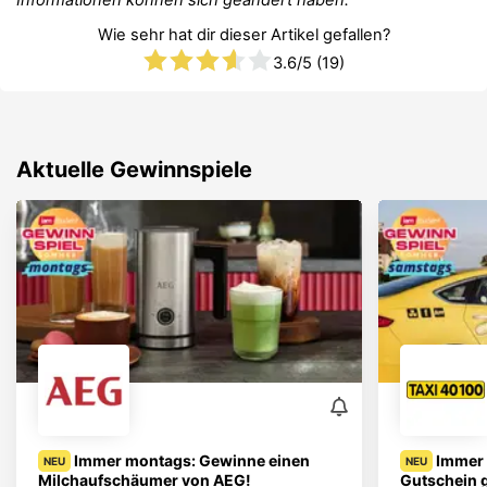
Wie sehr hat dir dieser Artikel gefallen?
3.6
/5 (
19
)
Aktuelle Gewinnspiele
Immer montags: Gewinne einen
Immer 
NEU
NEU
Milchaufschäumer von AEG!
Gutschein 