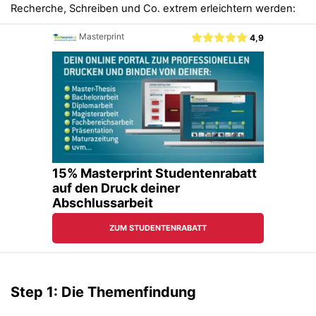
Recherche, Schreiben und Co. extrem erleichtern werden:
Step 1: Die Themenfindung