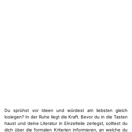
Du sprühst vor Ideen und würdest am liebsten gleich
loslegen? In der Ruhe liegt die Kraft. Bevor du in die Tasten
haust und deine Literatur in Einzelteile zerlegst, solltest du
dich über die formalen Kriterien informieren, an welche du