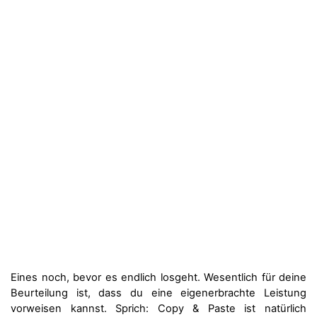
Eines noch, bevor es endlich losgeht. Wesentlich für deine
Beurteilung ist, dass du eine eigenerbrachte Leistung
vorweisen kannst. Sprich: Copy & Paste ist natürlich