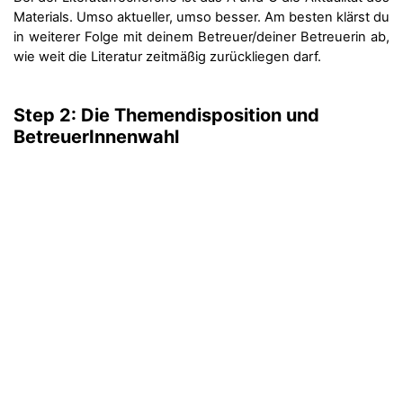
Materials. Umso aktueller, umso besser. Am besten klärst du
in weiterer Folge mit deinem Betreuer/deiner Betreuerin ab,
wie weit die Literatur zeitmäßig zurückliegen darf.
Step 2: Die Themendisposition und
BetreuerInnenwahl