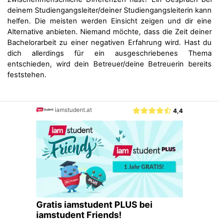
deinem Studiengangsleiter/deiner Studiengangsleiterin kann
helfen. Die meisten werden Einsicht zeigen und dir eine
Alternative anbieten. Niemand möchte, dass die Zeit deiner
Bachelorarbeit zu einer negativen Erfahrung wird. Hast du
dich allerdings für ein ausgeschriebenes Thema
entschieden, wird dein Betreuer/deine Betreuerin bereits
feststehen.