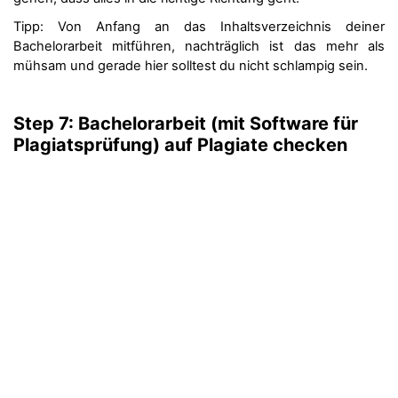
Tipp: Von Anfang an das Inhaltsverzeichnis deiner
Bachelorarbeit mitführen, nachträglich ist das mehr als
mühsam und gerade hier solltest du nicht schlampig sein.
Step 7:
Bachelorarbeit (
mit Software für
Plagiatsprüfung)
auf Plagiate
checken