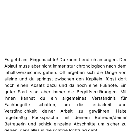
Es geht ans Eingemachte! Du kannst endlich anfangen. Der
Ablauf muss aber nicht immer stur chronologisch nach dem
Inhaltsverzeichnis gehen. Oft ergeben sich die Dinge von
alleine und du springst zwischen den Kapiteln, fügst dort
noch einen Absatz dazu und da noch eine Fußnote. Ein
guter Start sind aber immer die Begriffserklärungen. Mit
ihnen kannst du ein allgemeines Verständnis für
Fachbegriffe schaffen, um die Lesbarkeit und
Verständlichkeit deiner Arbeit zu gewähren. Halte
regelmäßig Rücksprache mit deinem Betreuer/deiner
Betreuerin und schick einzelne Abschnitte um sicher zu
gehen, dass alles in die richtige Richtung geht.