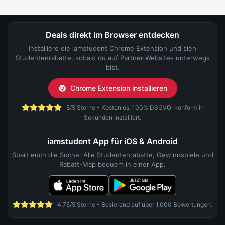
Deals direkt im Browser entdecken
Installiere die iamstudent Chrome Extension und sieh
Studentenrabatte, sobald du auf Partner-Websites unterwegs
bist.
Chrome Extension installieren
5/5 Sterne - Kostenlos, 100% DSGVO-konform in
Sekunden installiert.
iamstudent App für iOS & Android
Spart euch die Suche: Alle Studentenrabatte, Gewinnspiele und
Rabatt-Map bequem in einer App.
4,75/5 Sterne - Basierend auf über 1.000 Bewertungen.