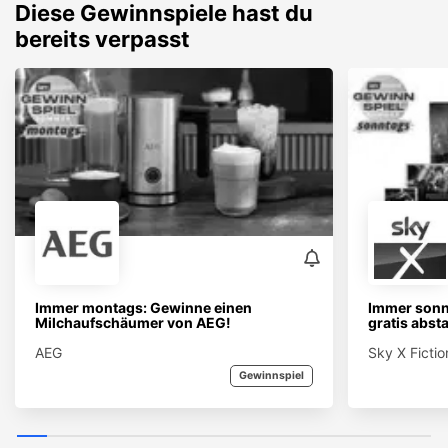
Diese Gewinnspiele hast du
bereits verpasst
Immer montags: Gewinne einen
Immer sonn
Milchaufschäumer von AEG!
gratis abst
AEG
Sky X Fictio
Gewinnspiel