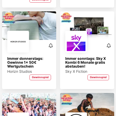
Immer donnerstags:
Immer sonntags: Sky X
Gewinne 1x 50€
Kombi 6 Monate gratis
Wertgutschein
abstauben!
Horizn Studios
Sky X Fiction
Gewinnspiel
Gewinnspiel