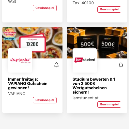
Wolt
Taxi 40100
Gewinnspiel
Gewinnspiel
Immer freitags:
Studium bewerten & 1
VAPIANO Gutschein
von 2 500€
gewinnen!
Wertgutscheinen
sichern!
VAPIANO
iamstudent.at
Gewinnspiel
Gewinnspiel