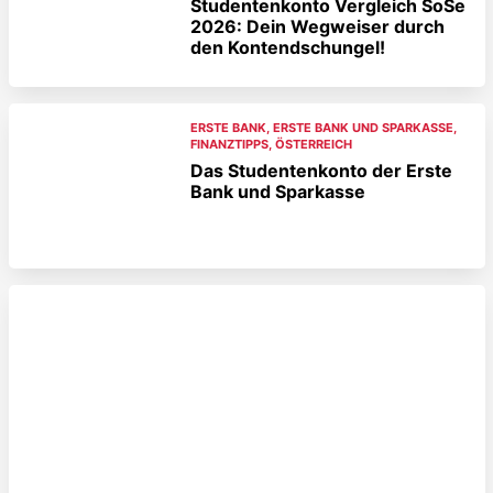
Studentenkonto Vergleich SoSe
2026: Dein Wegweiser durch
den Kontendschungel!
ERSTE BANK
,
ERSTE BANK UND SPARKASSE
,
FINANZTIPPS
,
ÖSTERREICH
Das Studentenkonto der Erste
Bank und Sparkasse