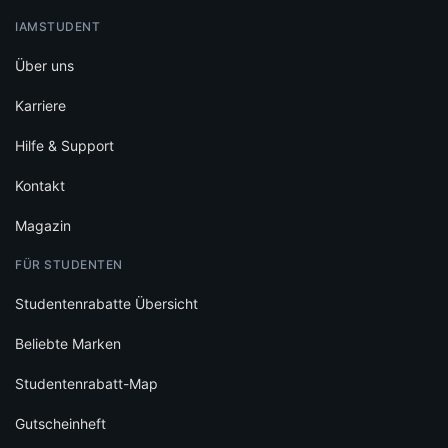
IAMSTUDENT
Über uns
Karriere
Hilfe & Support
Kontakt
Magazin
FÜR STUDENTEN
Studentenrabatte Übersicht
Beliebte Marken
Studentenrabatt-Map
Gutscheinheft