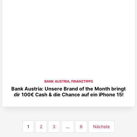
BANK AUSTRIA
,
FINANZTIPPS
Bank Austria: Unsere Brand of the Month bringt
dir 100€ Cash & die Chance auf ein iPhone 15!
1
2
3
…
6
Nächste