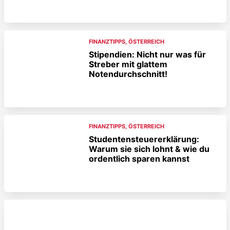
FINANZTIPPS
,
ÖSTERREICH
Stipendien: Nicht nur was für
Streber mit glattem
Notendurchschnitt!
FINANZTIPPS
,
ÖSTERREICH
Studentensteuererklärung:
Warum sie sich lohnt & wie du
ordentlich sparen kannst