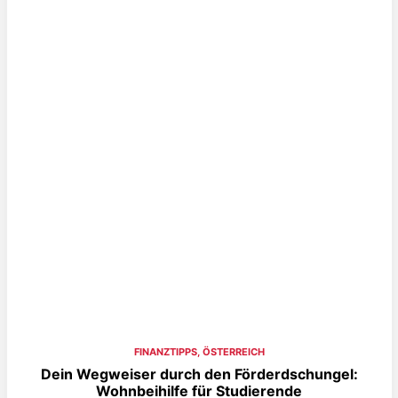
FINANZTIPPS
,
ÖSTERREICH
Dein Wegweiser durch den Förderdschungel:
Wohnbeihilfe für Studierende