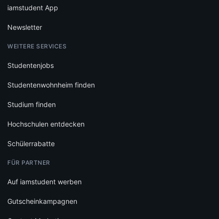
iamstudent App
Newsletter
WEITERE SERVICES
Studentenjobs
Studentenwohnheim finden
Studium finden
Hochschulen entdecken
Schülerrabatte
FÜR PARTNER
Auf iamstudent werben
Gutscheinkampagnen