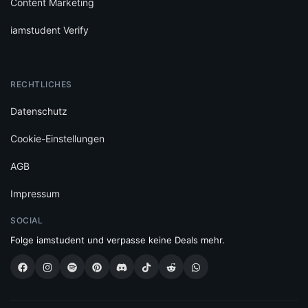
Content Marketing
iamstudent Verify
RECHTLICHES
Datenschutz
Cookie-Einstellungen
AGB
Impressum
SOCIAL
Folge iamstudent und verpasse keine Deals mehr.