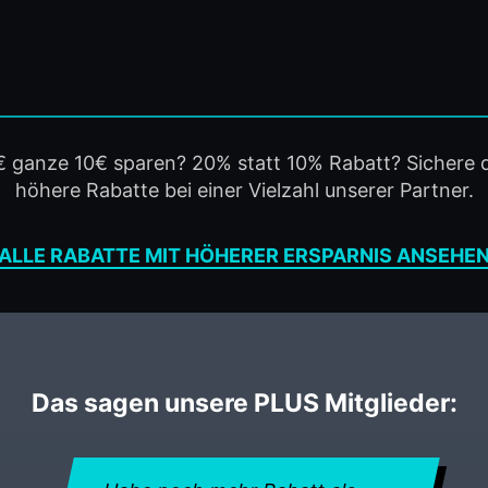
5€ ganze 10€ sparen? 20% statt 10% Rabatt? Sichere d
höhere Rabatte bei einer Vielzahl unserer Partner.
ALLE RABATTE MIT HÖHERER ERSPARNIS ANSEHE
Das sagen unsere PLUS Mitglieder: