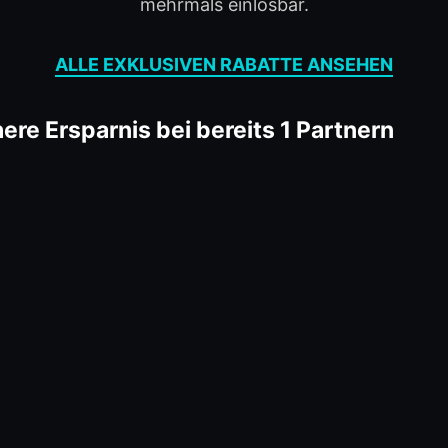
mehrmals einlösbar.
ALLE EXKLUSIVEN RABATTE ANSEHEN
e Ersparnis bei bereits
1
Partnern