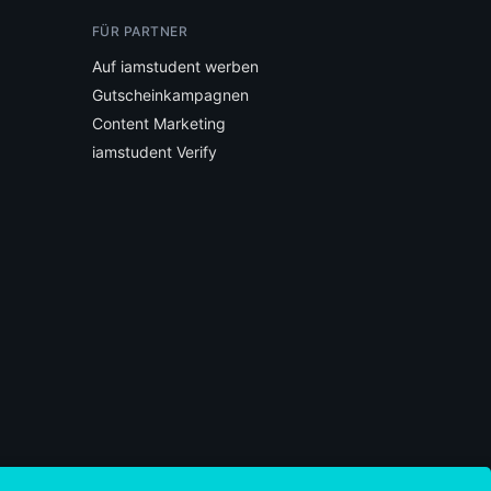
FÜR PARTNER
Auf iamstudent werben
Gutscheinkampagnen
Content Marketing
iamstudent Verify