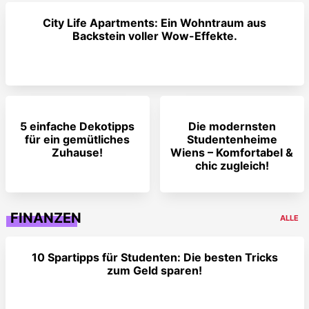
City Life Apartments: Ein Wohntraum aus
Backstein voller Wow-Effekte.
5 einfache Dekotipps
Die modernsten
für ein gemütliches
Studentenheime
Zuhause!
Wiens – Komfortabel &
chic zugleich!
FINANZEN
ALLE
10 Spartipps für Studenten: Die besten Tricks
zum Geld sparen!