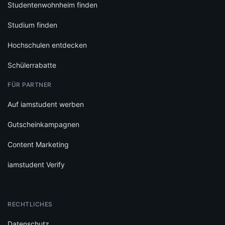
Studentenwohnheim finden
Studium finden
Hochschulen entdecken
Schülerrabatte
FÜR PARTNER
Auf iamstudent werben
Gutscheinkampagnen
Content Marketing
iamstudent Verify
RECHTLICHES
Datenschutz