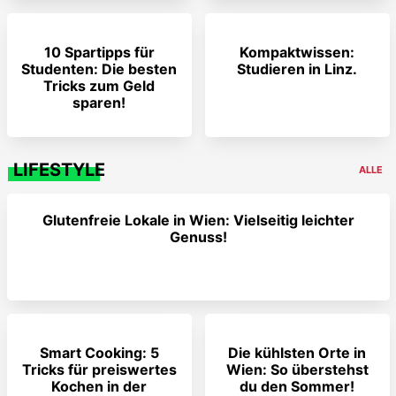
10 Spartipps für
Kompaktwissen:
Studenten: Die besten
Studieren in Linz.
Tricks zum Geld
sparen!
LIFESTYLE
ALLE
Glutenfreie Lokale in Wien: Vielseitig leichter
Genuss!
Smart Cooking: 5
Die kühlsten Orte in
Tricks für preiswertes
Wien: So überstehst
Kochen in der
du den Sommer!