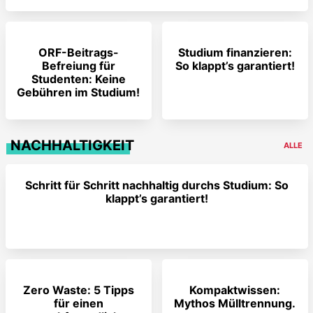
ORF-Beitrags-
Studium finanzieren:
Befreiung für
So klappt’s garantiert!
Studenten: Keine
Gebühren im Studium!
NACHHALTIGKEIT
ALLE
Schritt für Schritt nachhaltig durchs Studium: So
klappt’s garantiert!
Zero Waste: 5 Tipps
Kompaktwissen:
für einen
Mythos Mülltrennung.