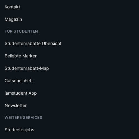
Kontakt
Magazin
FÜR STUDENTEN
Studentenrabatte Übersicht
Beliebte Marken
Studentenrabatt-Map
Gutscheinheft
iamstudent App
Newsletter
WEITERE SERVICES
Studentenjobs