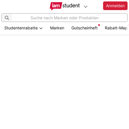
Anmelden
Studentenrabatte
Marken
Gutscheinheft
Rabatt-Map