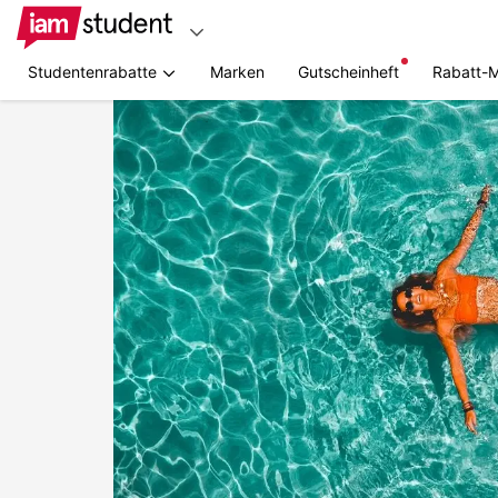
Studentenrabatte
Marken
Gutscheinheft
Rabatt-