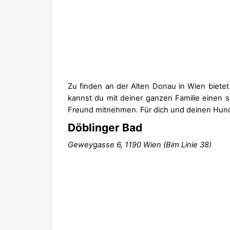
Zu finden an der Alten Donau in Wien biete
kannst du mit deiner ganzen Familie einen 
Freund mitnehmen. Für dich und deinen Hund 
Döblinger Bad
Geweygasse 6, 1190 Wien (Bim Linie 38)