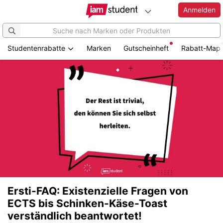
Anmelden
Studentenrabatte
Marken
Gutscheinheft
Rabatt-Map
Ersti-FAQ: Existenzielle Fragen von
ECTS bis Schinken-Käse-Toast
verständlich beantwortet!