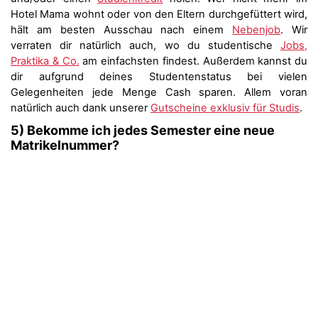
Hotel Mama wohnt oder von den Eltern durchgefüttert wird,
hält am besten Ausschau nach einem
Nebenjob
. Wir
verraten dir natürlich auch, wo du studentische
Jobs,
Praktika & Co.
am einfachsten findest. Außerdem kannst du
dir aufgrund deines Studentenstatus bei vielen
Gelegenheiten jede Menge Cash sparen. Allem voran
natürlich auch dank unserer
Gutscheine exklusiv für Studis
.
5) Bekomme ich jedes Semester eine neue
Matrikelnummer?