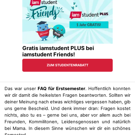
Das war unser
FAQ für Erstsemester
. Hoffentlich konnten
wir dir damit die heikelsten Fragen beantworten. Sollten wir
deiner Meinung nach etwas wichtiges vergessen haben, gib
uns gerne Bescheid. Und denk immer dran: Fragen kostet
nichts, also tu es – gerne bei uns, aber vor allem auch bei
Freunden, Kommilitonen, Leidensgenossen und natürlich
bei Mama. In diesem Sinne wünschen wir dir ein schönes