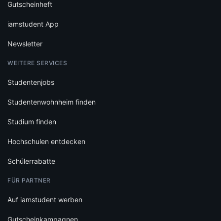
Gutscheinheft
iamstudent App
Newsletter
WEITERE SERVICES
Studentenjobs
Studentenwohnheim finden
Studium finden
Hochschulen entdecken
Schülerrabatte
FÜR PARTNER
Auf iamstudent werben
Gutscheinkampagnen