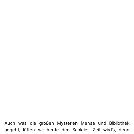
Auch was die großen Mysterien Mensa und Bibliothek
angeht, lüften wir heute den Schleier. Zeit wird’s, denn