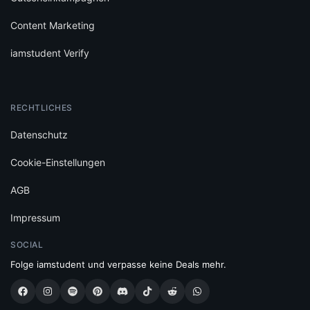
Content Marketing
iamstudent Verify
RECHTLICHES
Datenschutz
Cookie-Einstellungen
AGB
Impressum
SOCIAL
Folge iamstudent und verpasse keine Deals mehr.