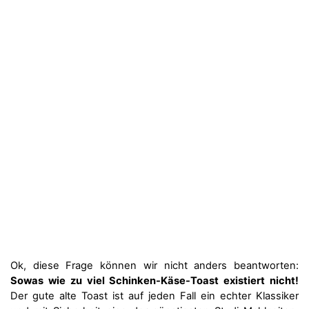
Ok, diese Frage können wir nicht anders beantworten:
Sowas wie zu viel Schinken-Käse-Toast existiert nicht!
Der gute alte Toast ist auf jeden Fall ein echter Klassiker