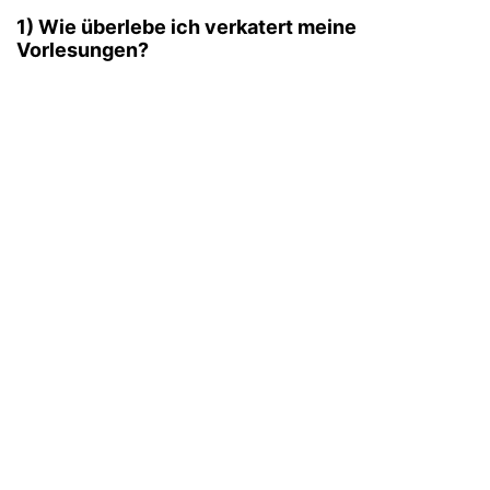
1) Wie überlebe ich verkatert meine
Vorlesungen?