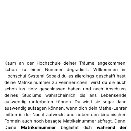
Kaum an der Hochschule deiner Träume angekommen,
schon zu einer Nummer degradiert. Willkommen im
Hochschul-System! Sobald du es allerdings geschafft hast,
deine Matrikelnummer zu verinnerlichen, wirst du sie auch
schon ins Herz geschlossen haben und nach Abschluss
deines Studiums wahrscheinlich bis ans Lebensende
auswendig runterbeten können. Du wirst sie sogar dann
auswendig aufsagen können, wenn dich dein Mathe-Lehrer
mitten in der Nacht aufweckt und neben den binomischen
Formeln auch noch besagte Matrikelnummer abfragt. Denn:
Deine
Matrikelnummer
begleitet dich
während der