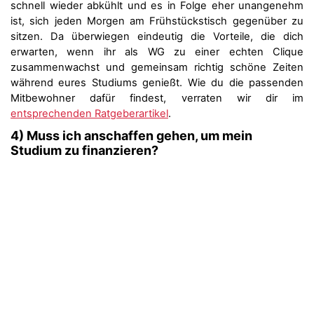
schnell wieder abkühlt und es in Folge eher unangenehm
ist, sich jeden Morgen am Frühstückstisch gegenüber zu
sitzen. Da überwiegen eindeutig die Vorteile, die dich
erwarten, wenn ihr als WG zu einer echten Clique
zusammenwachst und gemeinsam richtig schöne Zeiten
während eures Studiums genießt. Wie du die passenden
Mitbewohner dafür findest, verraten wir dir im
entsprechenden Ratgeberartikel
.
4) Muss ich anschaffen gehen, um mein
Studium zu finanzieren?