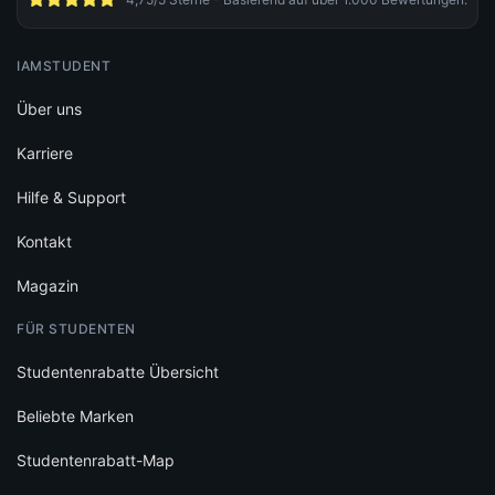
IAMSTUDENT
Über uns
Karriere
Hilfe & Support
Kontakt
Magazin
FÜR STUDENTEN
Studentenrabatte Übersicht
Beliebte Marken
Studentenrabatt-Map