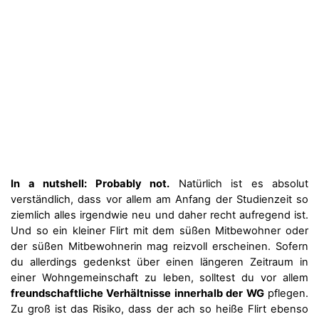
In a nutshell: Probably not.
Natürlich ist es absolut
verständlich, dass vor allem am Anfang der Studienzeit so
ziemlich alles irgendwie neu und daher recht aufregend ist.
Und so ein kleiner Flirt mit dem süßen Mitbewohner oder
der süßen Mitbewohnerin mag reizvoll erscheinen. Sofern
du allerdings gedenkst über einen längeren Zeitraum in
einer Wohngemeinschaft zu leben, solltest du vor allem
freundschaftliche Verhältnisse innerhalb der WG
pflegen.
Zu groß ist das Risiko, dass der ach so heiße Flirt ebenso