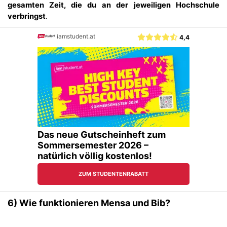
gesamten Zeit, die du an der jeweiligen Hochschule
verbringst
.
6) Wie funktionieren Mensa und Bib?