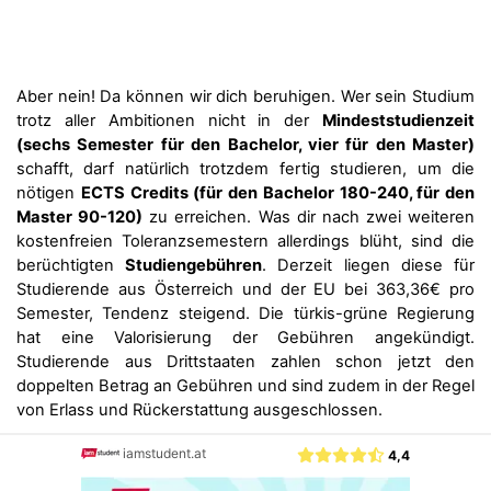
Aber nein! Da können wir dich beruhigen. Wer sein Studium
trotz aller Ambitionen nicht in der
Mindeststudienzeit
(sechs Semester für den Bachelor, vier für den Master)
schafft, darf natürlich trotzdem fertig studieren, um die
nötigen
ECTS Credits (für den Bachelor 180-240, für den
Master 90-120)
zu erreichen. Was dir nach zwei weiteren
kostenfreien Toleranzsemestern allerdings blüht, sind die
berüchtigten
Studiengebühren
. Derzeit liegen diese für
Studierende aus Österreich und der EU bei 363,36€ pro
Semester, Tendenz steigend. Die türkis-grüne Regierung
hat eine Valorisierung der Gebühren angekündigt.
Studierende aus Drittstaaten zahlen schon jetzt den
doppelten Betrag an Gebühren und sind zudem in der Regel
von Erlass und Rückerstattung ausgeschlossen.