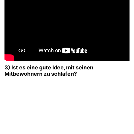
3) Ist es eine gute Idee, mit seinen
Mitbewohnern zu schlafen?