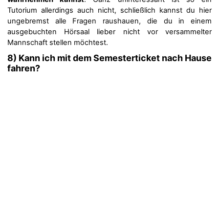
Tutorium allerdings auch nicht, schließlich kannst du hier
ungebremst alle Fragen raushauen, die du in einem
ausgebuchten Hörsaal lieber nicht vor versammelter
Mannschaft stellen möchtest.
8) Kann ich mit dem Semesterticket nach Hause
fahren?