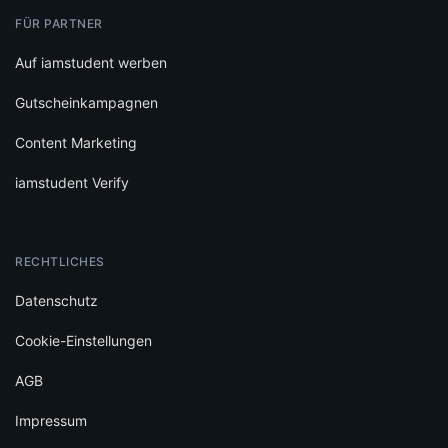
FÜR PARTNER
Auf iamstudent werben
Gutscheinkampagnen
Content Marketing
iamstudent Verify
RECHTLICHES
Datenschutz
Cookie-Einstellungen
AGB
Impressum