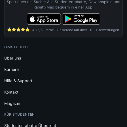
Spart euch die Suche: Alle Studentenrabatte, Gewinnspiele und
Rabatt-Map bequem in einer App.
4,75/5 Sterne - Basierend auf über 1.000 Bewertungen.
IAMSTUDENT
Über uns
Karriere
Hilfe & Support
Kontakt
Magazin
FÜR STUDENTEN
Studentenrabatte Übersicht