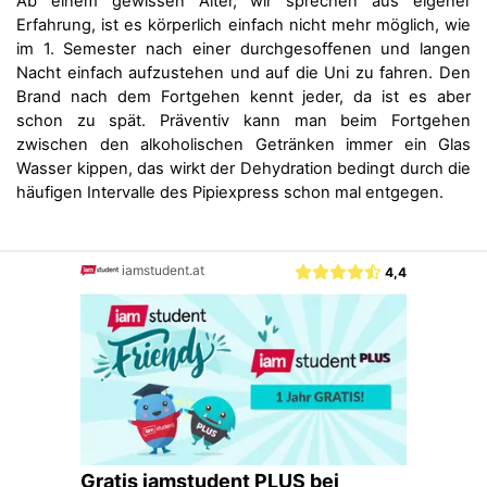
Ab einem gewissen Alter, wir sprechen aus eigener
Erfahrung, ist es körperlich einfach nicht mehr möglich, wie
im 1. Semester nach einer durchgesoffenen und langen
Nacht einfach aufzustehen und auf die Uni zu fahren. Den
Brand nach dem Fortgehen kennt jeder, da ist es aber
schon zu spät. Präventiv kann man beim Fortgehen
zwischen den alkoholischen Getränken immer ein Glas
Wasser kippen, das wirkt der Dehydration bedingt durch die
häufigen Intervalle des Pipiexpress schon mal entgegen.