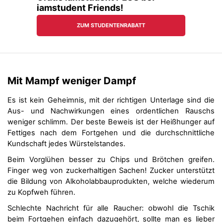
Mit Mampf weniger Dampf
Es ist kein Geheimnis, mit der richtigen Unterlage sind die
Aus- und Nachwirkungen eines ordentlichen Rauschs
weniger schlimm. Der beste Beweis ist der Heißhunger auf
Fettiges nach dem Fortgehen und die durchschnittliche
Kundschaft jedes Würstelstandes.
Beim Vorglühen besser zu Chips und Brötchen greifen.
Finger weg von zuckerhaltigen Sachen! Zucker unterstützt
die Bildung von Alkoholabbauprodukten, welche wiederum
zu Kopfweh führen.
Schlechte Nachricht für alle Raucher: obwohl die Tschik
beim Fortgehen einfach dazugehört, sollte man es lieber