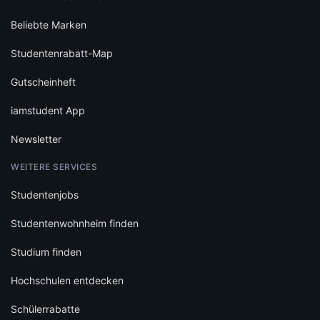
Beliebte Marken
Studentenrabatt-Map
Gutscheinheft
iamstudent App
Newsletter
WEITERE SERVICES
Studentenjobs
Studentenwohnheim finden
Studium finden
Hochschulen entdecken
Schülerrabatte