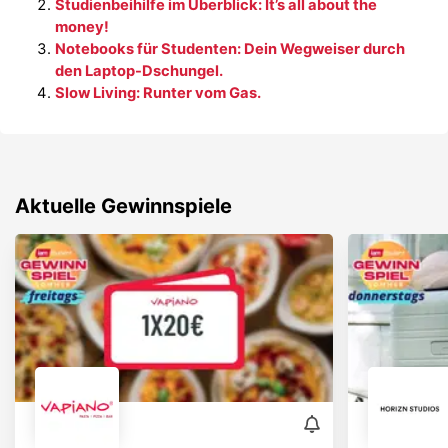
Studienbeihilfe im Überblick: It’s all about the
money!
Notebooks für Studenten: Dein Wegweiser durch
den Laptop-Dschungel.
Slow Living: Runter vom Gas.
Aktuelle Gewinnspiele