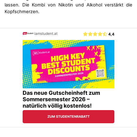
lassen. Die Kombi von Nikotin und Alkohol verstärkt die
Kopfschmerzen.