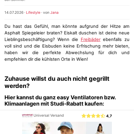
14.07.2026
·
Lifestyle
· von
Jana
Du hast das Gefühl, man könnte aufgrund der Hitze am
Asphalt Spiegeleier braten? Eiskalt duschen ist deine neue
Lieblingsbeschäftigung? Wenn die
Freibäder
ebenfalls zu
voll sind und die Eisbuden keine Erfrischung mehr bieten,
haben wir die perfekte Abwechslung für dich und
empfehlen dir die kühlsten Orte in Wien!
Zuhause willst du auch nicht gegrillt
werden?
Hier kannst du ganz easy Ventilatoren bzw.
Klimaanlagen mit Studi-Rabatt kaufen: