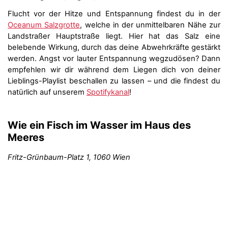
Flucht vor der Hitze und Entspannung findest du in der
Oceanum Salzgrotte
, welche in der unmittelbaren Nähe zur
Landstraßer Hauptstraße liegt. Hier hat das Salz eine
belebende Wirkung, durch das deine Abwehrkräfte gestärkt
werden. Angst vor lauter Entspannung wegzudösen? Dann
empfehlen wir dir während dem Liegen dich von deiner
Lieblings-Playlist beschallen zu lassen – und die findest du
natürlich auf unserem
Spotifykanal
!
Wie ein Fisch im Wasser im
Haus des
Meeres
Fritz-Grünbaum-Platz 1, 1060 Wien