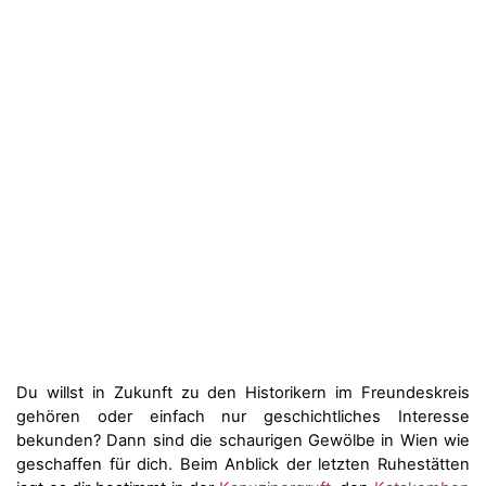
Du willst in Zukunft zu den Historikern im Freundeskreis
gehören oder einfach nur geschichtliches Interesse
bekunden? Dann sind die schaurigen Gewölbe in Wien wie
geschaffen für dich. Beim Anblick der letzten Ruhestätten