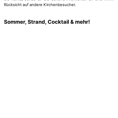
Rücksicht auf andere Kirchenbesucher.
Sommer, Strand, Cocktail & mehr!