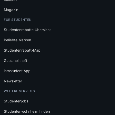
Magazin
FÜR STUDENTEN
Studentenrabatte Übersicht
Beliebte Marken
Studentenrabatt-Map
Gutscheinheft
iamstudent App
Newsletter
WEITERE SERVICES
Studentenjobs
Studentenwohnheim finden