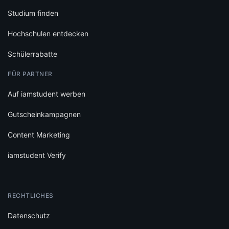
Studium finden
Hochschulen entdecken
Schülerrabatte
FÜR PARTNER
Auf iamstudent werben
Gutscheinkampagnen
Content Marketing
iamstudent Verify
RECHTLICHES
Datenschutz