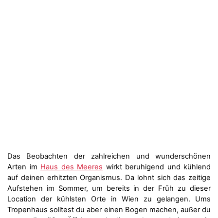
Das Beobachten der zahlreichen und wunderschönen
Arten im
Haus des Meeres
wirkt beruhigend und kühlend
auf deinen erhitzten Organismus. Da lohnt sich das zeitige
Aufstehen im Sommer, um bereits in der Früh zu dieser
Location der kühlsten Orte in Wien zu gelangen. Ums
Tropenhaus solltest du aber einen Bogen machen, außer du