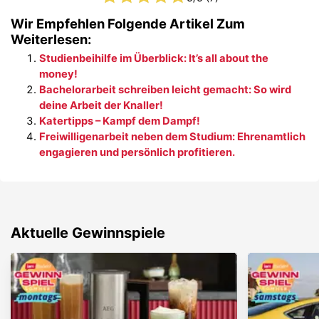
Wir Empfehlen Folgende Artikel Zum
Weiterlesen:
Studienbeihilfe im Überblick: It’s all about the
money!
Bachelorarbeit schreiben leicht gemacht: So wird
deine Arbeit der Knaller!
Katertipps – Kampf dem Dampf!
Freiwilligenarbeit neben dem Studium: Ehrenamtlich
engagieren und persönlich profitieren.
Aktuelle Gewinnspiele