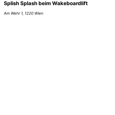
Splish Splash beim
Wakeboardlift
Am Wehr 1, 1220 Wien