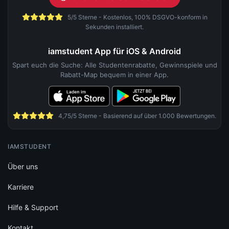
5/5 Sterne - Kostenlos, 100% DSGVO-konform in
Sekunden installiert.
iamstudent App für iOS & Android
Spart euch die Suche: Alle Studentenrabatte, Gewinnspiele und
Rabatt-Map bequem in einer App.
4,75/5 Sterne - Basierend auf über 1.000 Bewertungen.
IAMSTUDENT
Über uns
Karriere
Hilfe & Support
Kontakt