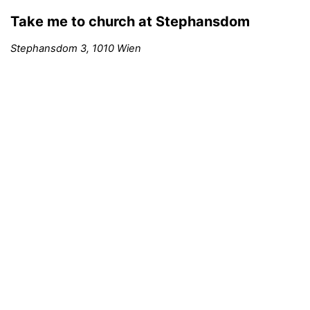
Take me to church at
Stephansdom
Stephansdom 3, 1010 Wien