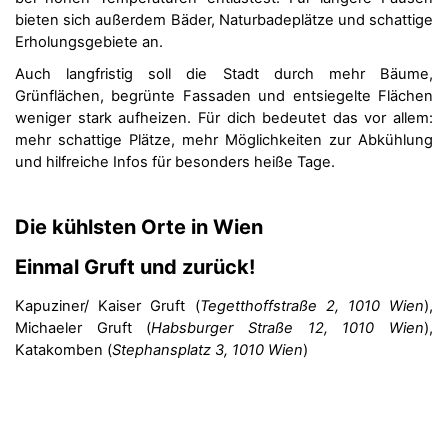
bieten sich außerdem Bäder, Naturbadeplätze und schattige
Erholungsgebiete an.
Auch langfristig soll die Stadt durch mehr Bäume,
Grünflächen, begrünte Fassaden und entsiegelte Flächen
weniger stark aufheizen. Für dich bedeutet das vor allem:
mehr schattige Plätze, mehr Möglichkeiten zur Abkühlung
und hilfreiche Infos für besonders heiße Tage.
Die kühlsten Orte in Wien
Einmal Gruft und zurück!
Kapuziner/ Kaiser Gruft (
Tegetthoffstraße 2, 1010 Wien
),
Michaeler Gruft (
Habsburger Straße 12, 1010 Wien
),
Katakomben (
Stephansplatz 3, 1010 Wien
)