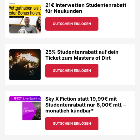
21€ Interwetten Studentenrabatt
für Neukunden
GUTSCHEIN EINLÖSEN
25% Studentenrabatt auf dein
Ticket zum Masters of Dirt
GUTSCHEIN EINLÖSEN
Sky X Fiction statt 19,99€ mit
Studentenrabatt nur 8,00€ mtl. –
monatlich kündbar*
GUTSCHEIN EINLÖSEN