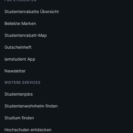
Studentenrabatte Übersicht
Beliebte Marken
Studentenrabatt-Map
Gutscheinheft
iamstudent App
Newsletter
WEITERE SERVICES
Studentenjobs
Studentenwohnheim finden
Studium finden
Hochschulen entdecken