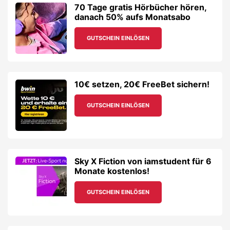
70 Tage gratis Hörbücher hören,
danach 50% aufs Monatsabo
GUTSCHEIN EINLÖSEN
10€ setzen, 20€ FreeBet sichern!
GUTSCHEIN EINLÖSEN
Sky X Fiction von iamstudent für 6
Monate kostenlos!
GUTSCHEIN EINLÖSEN