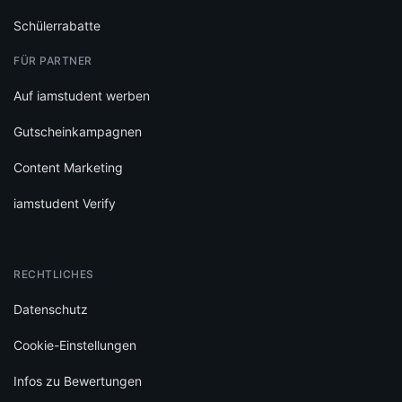
Schülerrabatte
FÜR PARTNER
Auf iamstudent werben
Gutscheinkampagnen
Content Marketing
iamstudent Verify
RECHTLICHES
Datenschutz
Cookie-Einstellungen
Infos zu Bewertungen