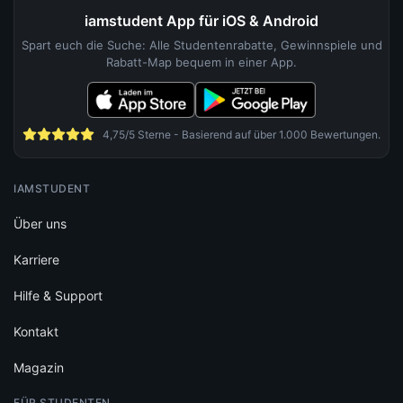
iamstudent App für iOS & Android
Spart euch die Suche: Alle Studentenrabatte, Gewinnspiele und
Rabatt-Map bequem in einer App.
4,75/5 Sterne - Basierend auf über 1.000 Bewertungen.
IAMSTUDENT
Über uns
Karriere
Hilfe & Support
Kontakt
Magazin
FÜR STUDENTEN