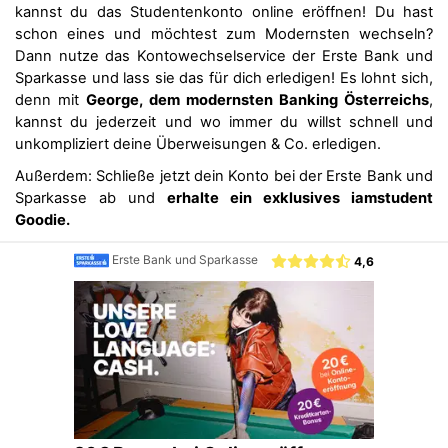
kannst du das Studentenkonto online eröffnen! Du hast
schon eines und möchtest zum Modernsten wechseln?
Dann nutze das Kontowechselservice der Erste Bank und
Sparkasse und lass sie das für dich erledigen! Es lohnt sich,
denn mit
George, dem modernsten Banking Österreichs
,
kannst du jederzeit und wo immer du willst schnell und
unkompliziert deine Überweisungen & Co. erledigen.
Außerdem: Schließe jetzt dein Konto bei der Erste Bank und
Sparkasse ab und
erhalte ein exklusives iamstudent
Goodie.