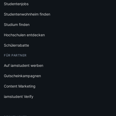
Studentenjobs
Studentenwohnheim finden
Studium finden
Hochschulen entdecken
Schülerrabatte
FÜR PARTNER
Auf iamstudent werben
Gutscheinkampagnen
Content Marketing
iamstudent Verify