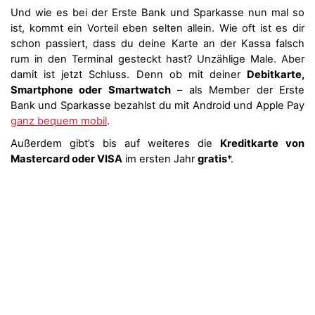
Und wie es bei der Erste Bank und Sparkasse nun mal so
ist, kommt ein Vorteil eben selten allein. Wie oft ist es dir
schon passiert, dass du deine Karte an der Kassa falsch
rum in den Terminal gesteckt hast? Unzählige Male. Aber
damit ist jetzt Schluss. Denn ob mit deiner
Debitkarte,
Smartphone oder Smartwatch
– als Member der Erste
Bank und Sparkasse bezahlst du mit Android und Apple Pay
ganz bequem mobil
.
Außerdem gibt’s bis auf weiteres die
Kreditkarte von
Mastercard oder VISA
im ersten Jahr
gratis
*.