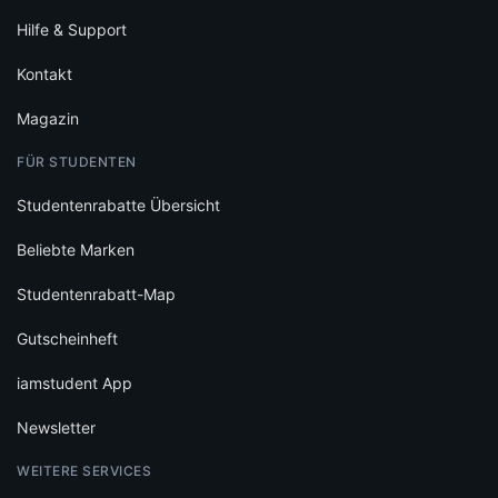
Hilfe & Support
Kontakt
Magazin
FÜR STUDENTEN
Studentenrabatte Übersicht
Beliebte Marken
Studentenrabatt-Map
Gutscheinheft
iamstudent App
Newsletter
WEITERE SERVICES