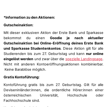
*Information zu den Aktionen:
Gutscheinaktion:
Mit dieser exklusiven Aktion der Erste Bank und Sparkasse
bekommst du einen
Goodie je nach aktueller
Gutscheinaktion bei Online-Eröffnung deines Erste Bank
und Sparkasse Studentenkontos
. Diese Aktion gilt für alle
Studierenden bis zum 27. Geburtstag und kann
nur online
eingelöst werden
und zwar über die
spezielle Landingpage
.
Nicht mit anderen Kontoeröffnungsaktionen kombinierbar.
Keine Barablöse möglich.
Gratis Kontoführung:
Kontoführung gratis bis zum 27. Geburtstag. Gilt für alle
Deviseninländer:innen, die ordentliche Hörer:innen einer
österreichischen Universität, Hochschule oder
Fachhochschule sind.