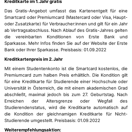
Kreditkarte im 1. Jahr gratis
Das Gratis-Angebot umfasst das Kartenentgelt für eine
Smartcard oder Premiumcard (Mastercard oder Visa, Haupt-
oder Zusatzkarte) für Verbraucher:innen und gilt für ein Jahr
ab Vertragsabschluss. Nach Ablauf des Gratis-Jahres gelten
die vereinbarten Konditionen von Erste Bank und
Sparkasse. Mehr Infos finden Sie auf der Website der Erste
Bank oder Ihrer Sparkasse. Preisbasis: 01.09.2022
Kreditkartenpreis im 2. Jahr
Mit einem Studentenkonto ist die Smartcard kostenlos, die
Premiumcard zum halben Preis erhältlich. Die Kondition gilt
für eine Kreditkarte für Studierende einer Hochschule oder
Universität in Österreich, die mit einem akademischen Grad
abschließt, maximal jedoch bis zum 27. Geburtstag. Nach
Erreichen der Altersgrenze oder Wegfall des
Studierendenstatus, wird die Kreditkarte automatisch auf
die Kondition der gleichnamigen Kreditkarte für Nicht-
Studierende umgestellt. Preisbasis: 01.09.2022
Weiterempfehlungsaktion: