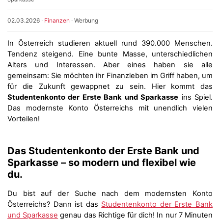
02.03.2026
·
Finanzen
·
Werbung
In Österreich studieren aktuell rund 390.000 Menschen.
Tendenz steigend. Eine bunte Masse, unterschiedlichen
Alters und Interessen. Aber eines haben sie alle
gemeinsam: Sie möchten ihr Finanzleben im Griff haben, um
für die Zukunft gewappnet zu sein. Hier kommt das
Studentenkonto der Erste Bank und Sparkasse
ins Spiel.
Das modernste Konto Österreichs mit unendlich vielen
Vorteilen!
Das Studentenkonto der Erste Bank und
Sparkasse – so modern und flexibel wie
du.
Du bist auf der Suche nach dem modernsten Konto
Österreichs? Dann ist das
Studentenkonto der Erste Bank
und Sparkasse
genau das Richtige für dich! In nur 7 Minuten