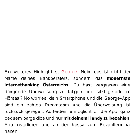
Ein weiteres Highlight ist
George
. Nein, das ist nicht der
Name deines Bankberaters, sondern das
modernste
Internetbanking Österreichs
. Du hast vergessen eine
dringende Überweisung zu tätigen und sitzt gerade im
Hörsaal? No worries, dein Smartphone und die George-App
sind ein echtes Dreamteam und die Überweisung ist
ruckzuck geregelt. Außerdem ermöglicht dir die App, ganz
bequem bargeldlos und nur
mit deinem Handy zu bezahlen
.
App installieren und an der Kassa zum Bezahlterminal
halten.