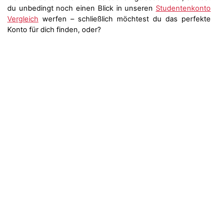
du unbedingt noch einen Blick in unseren
Studentenkonto
Vergleich
werfen – schließlich möchtest du das perfekte
Konto für dich finden, oder?