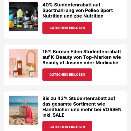
40% Studentenrabatt auf
Sportnahrung von Polleo Sport
Nutrition und zoe Nutrition
GUTSCHEIN EINLÖSEN
15% Korean Eden Studentenrabatt
auf K-Beauty von Top-Marken wie
Beauty of Joseon oder Medicube
GUTSCHEIN EINLÖSEN
Bis zu 43% Studentenrabatt auf
das gesamte Sortiment wie
Handtücher und mehr bei VOSSEN
inkl. SALE
GUTSCHEIN EINLÖSEN