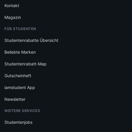
Kontakt
Magazin
FÜR STUDENTEN
Studentenrabatte Übersicht
Beliebte Marken
Studentenrabatt-Map
Gutscheinheft
iamstudent App
Newsletter
WEITERE SERVICES
Studentenjobs