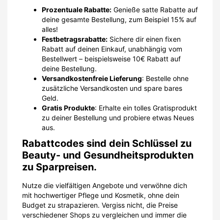
Prozentuale Rabatte:
Genieße satte Rabatte auf
deine gesamte Bestellung, zum Beispiel 15% auf
alles!
Festbetragsrabatte:
Sichere dir einen fixen
Rabatt auf deinen Einkauf, unabhängig vom
Bestellwert – beispielsweise 10€ Rabatt auf
deine Bestellung.
Versandkostenfreie Lieferung
: Bestelle ohne
zusätzliche Versandkosten und spare bares
Geld.
Gratis Produkte
: Erhalte ein tolles Gratisprodukt
zu deiner Bestellung und probiere etwas Neues
aus.
Rabattcodes sind dein Schlüssel zu
Beauty- und Gesundheitsprodukten
zu Sparpreisen.
Nutze die vielfältigen Angebote und verwöhne dich
mit hochwertiger Pflege und Kosmetik, ohne dein
Budget zu strapazieren. Vergiss nicht, die Preise
verschiedener Shops zu vergleichen und immer die