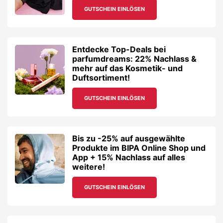
GUTSCHEIN EINLÖSEN
Entdecke Top-Deals bei
parfumdreams: 22% Nachlass &
mehr auf das Kosmetik- und
Duftsortiment!
GUTSCHEIN EINLÖSEN
Bis zu -25% auf ausgewählte
Produkte im BIPA Online Shop und
App + 15% Nachlass auf alles
weitere!
GUTSCHEIN EINLÖSEN