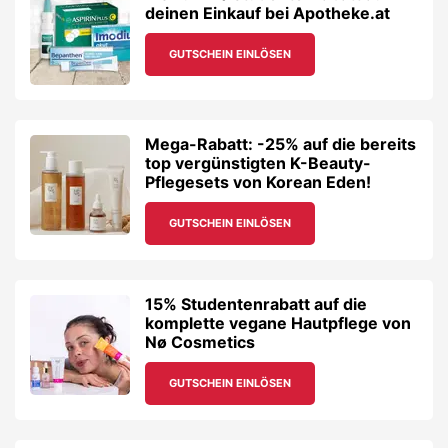
deinen Einkauf bei Apotheke.at
GUTSCHEIN EINLÖSEN
Mega-Rabatt: -25% auf die bereits
top vergünstigten K-Beauty-
Pflegesets von Korean Eden!
GUTSCHEIN EINLÖSEN
15% Studentenrabatt auf die
komplette vegane Hautpflege von
Nø Cosmetics
GUTSCHEIN EINLÖSEN