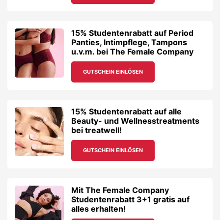
15% Studentenrabatt auf Period
Panties, Intimpflege, Tampons
u.v.m. bei The Female Company
GUTSCHEIN EINLÖSEN
15% Studentenrabatt auf alle
Beauty- und Wellnesstreatments
bei treatwell!
GUTSCHEIN EINLÖSEN
Mit The Female Company
Studentenrabatt 3+1 gratis auf
alles erhalten!