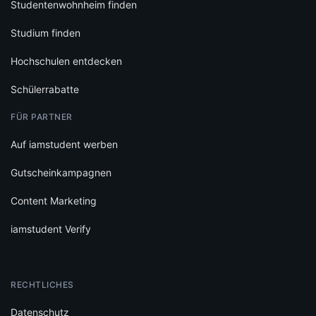
Studentenwohnheim finden
Studium finden
Hochschulen entdecken
Schülerrabatte
FÜR PARTNER
Auf iamstudent werben
Gutscheinkampagnen
Content Marketing
iamstudent Verify
RECHTLICHES
Datenschutz