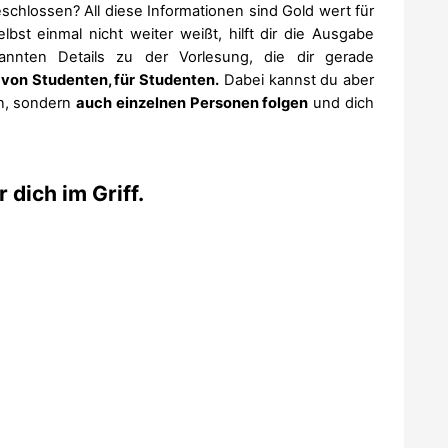
schlossen? All diese Informationen sind Gold wert für
st einmal nicht weiter weißt, hilft dir die Ausgabe
nannten Details zu der Vorlesung, die dir gerade
von Studenten, für Studenten.
Dabei kannst du aber
en, sondern
auch einzelnen Personen folgen
und dich
 dich im Griff.