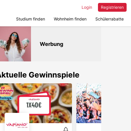
Login
Registrieren
Studium finden
Wohnheim finden
Schülerrabatte
Werbung
ktuelle Gewinnspiele