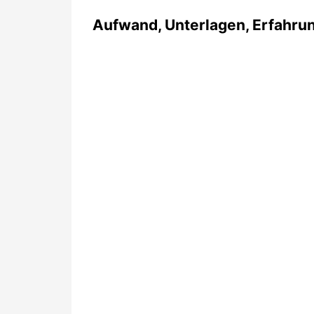
Aufwand, Unterlagen, Erfahrung