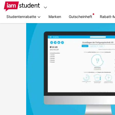
Studentenrabatte
Marken
Gutscheinheft
Rabatt-