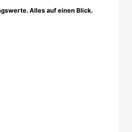
swerte. Alles auf einen Blick.