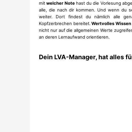
mit
welcher Note
hast du die Vorlesung abge
alle, die nach dir kommen. Und wenn du selb
weiter. Dort findest du nämlich alle ge
Kopfzerbrechen bereitet.
Wertvolles Wissen 
nicht nur auf die allgemeinen Werte zugreif
an deren Lernaufwand orientieren.
Dein LVA-Manager, hat alles für