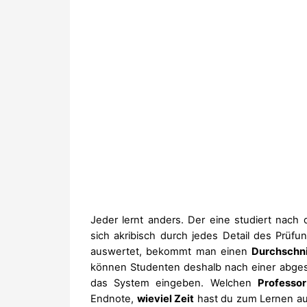
Jeder lernt anders. Der eine studiert nach 
sich akribisch durch jedes Detail des Prüf
auswertet, bekommt man einen
Durchschni
können Studenten deshalb nach einer abge
das System eingeben. Welchen
Professor
Endnote,
wieviel Zeit
hast du zum Lernen a