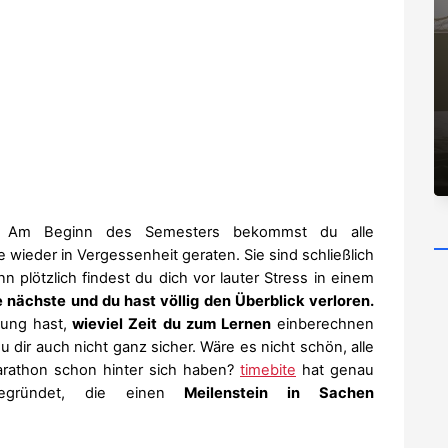
e. Am Beginn des Semesters bekommst du alle
wieder in Vergessenheit geraten. Sie sind schließlich
n plötzlich findest du dich vor lauter Stress in einem
e nächste und du hast völlig den Überblick verloren.
ung hast,
wieviel Zeit du zum Lernen
einberechnen
u dir auch nicht ganz sicher. Wäre es nicht schön, alle
arathon schon hinter sich haben?
timebite
hat genau
egründet, die einen
Meilenstein in Sachen