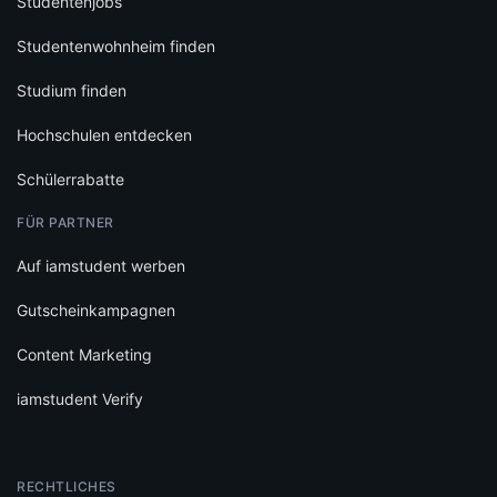
Studentenjobs
Studentenwohnheim finden
Studium finden
Hochschulen entdecken
Schülerrabatte
FÜR PARTNER
Auf iamstudent werben
Gutscheinkampagnen
Content Marketing
iamstudent Verify
RECHTLICHES