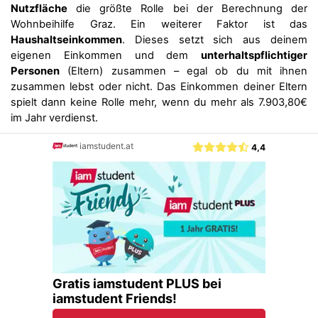
Nutzfläche
die größte Rolle bei der Berechnung der
Wohnbeihilfe Graz. Ein weiterer Faktor ist das
Haushaltseinkommen
. Dieses setzt sich aus deinem
eigenen Einkommen und dem
unterhaltspflichtiger
Personen
(Eltern) zusammen – egal ob du mit ihnen
zusammen lebst oder nicht. Das Einkommen deiner Eltern
spielt dann keine Rolle mehr, wenn du mehr als 7.903,80€
im Jahr verdienst.