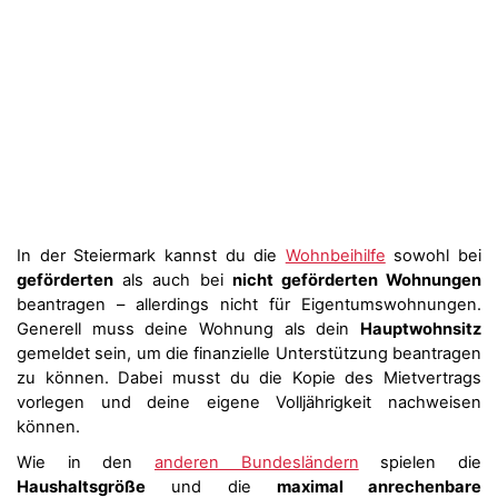
In der Steiermark kannst du die
Wohnbeihilfe
sowohl bei
geförderten
als auch bei
nicht geförderten Wohnungen
beantragen – allerdings nicht für Eigentumswohnungen.
Generell muss deine Wohnung als dein
Hauptwohnsitz
gemeldet sein, um die finanzielle Unterstützung beantragen
zu können. Dabei musst du die Kopie des Mietvertrags
vorlegen und deine eigene Volljährigkeit nachweisen
können.
Wie in den
anderen Bundesländern
spielen die
Haushaltsgröße
und die
maximal anrechenbare