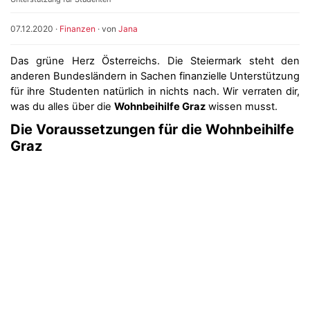
07.12.2020
·
Finanzen
· von
Jana
Das grüne Herz Österreichs. Die Steiermark steht den
anderen Bundesländern in Sachen finanzielle Unterstützung
für ihre Studenten natürlich in nichts nach. Wir verraten dir,
was du alles über die
Wohnbeihilfe Graz
wissen musst.
Die Voraussetzungen für die Wohnbeihilfe
Graz