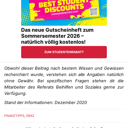
Obwohl dieser Beitrag nach bestem Wissen und Gewissen
recherchiert wurde, verstehen sich alle Angaben natürlich
ohne Gewähr. Bei spezifischen Fragen stehen dir die
Mitarbeiter des Referats Beihilfen und Soziales gerne zur
Verfügung.
Stand der Informationen: Dezember 2020
FINANZTIPPS
,
GRAZ