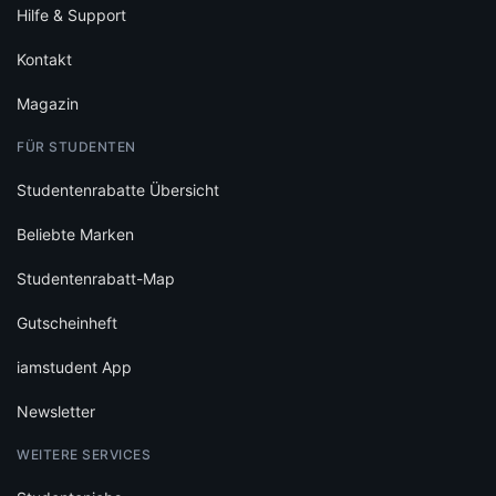
Hilfe & Support
Kontakt
Magazin
FÜR STUDENTEN
Studentenrabatte Übersicht
Beliebte Marken
Studentenrabatt-Map
Gutscheinheft
iamstudent App
Newsletter
WEITERE SERVICES