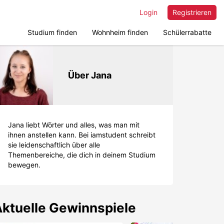
Login
Registrieren
Studium finden
Wohnheim finden
Schülerrabatte
Über Jana
Jana liebt Wörter und alles, was man mit
ihnen anstellen kann. Bei iamstudent schreibt
sie leidenschaftlich über alle
Themenbereiche, die dich in deinem Studium
bewegen.
ktuelle Gewinnspiele