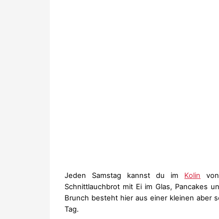
Jeden Samstag kannst du im
Kolin
von 
Schnittlauchbrot mit Ei im Glas, Pancakes u
Brunch besteht hier aus einer kleinen aber s
Tag.