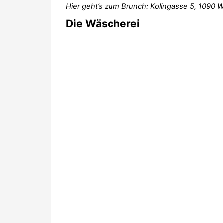
Hier geht’s zum Brunch: Kolingasse 5, 1090 
Die Wäscherei