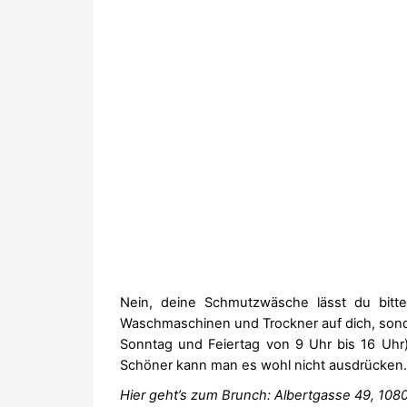
Nein, deine Schmutzwäsche lässt du bitt
Waschmaschinen und Trockner auf dich, sonde
Sonntag und Feiertag von 9 Uhr bis 16 Uhr)
Schöner kann man es wohl nicht ausdrücken.
Hier geht’s zum Brunch: Albertgasse 49, 108