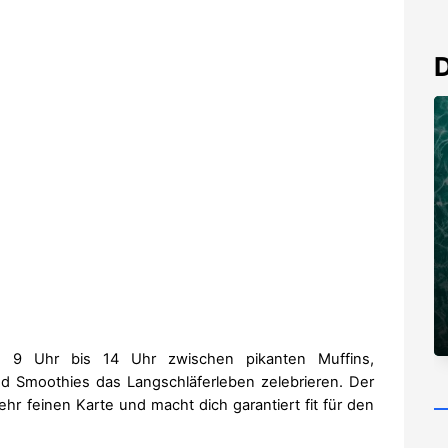
D
9 Uhr bis 14 Uhr zwischen pikanten Muffins,
nd Smoothies das Langschläferleben zelebrieren. Der
ehr feinen Karte und macht dich garantiert fit für den