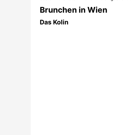
Brunchen in Wien
Das Kolin