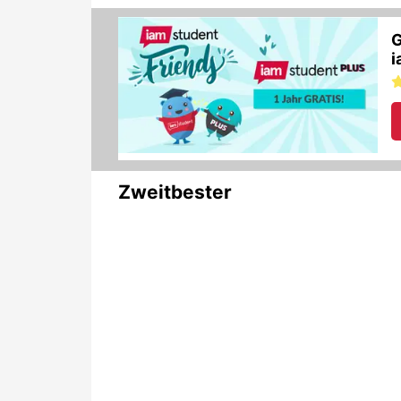
Zweitbester