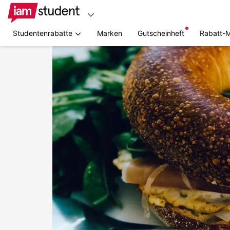
Studentenrabatte
Marken
Gutscheinheft
Rabatt-