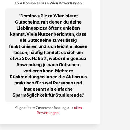
324 Domino's Pizza Wien Bewertungen
Domino's Pizza Wien bietet
Gutscheine, mit denen du deine
Lieblingspizza öfter genießen
kannst. Viele Nutzer berichten, dass
die Gutscheine zuverlässig
funktionieren und sich leicht einlösen
lassen; häufig handelt es sich um
etwa 30% Rabatt, wobei die genaue
Anwendung je nach Gutschein
variieren kann. Mehrere
Rückmeldungen loben die Aktion als
praktisch für zwei Personen und
insgesamt als einfache
Sparmöglichkeit für Studierende.
KI-gestützte Zusammenfassung aus
allen
Bewertungen
.