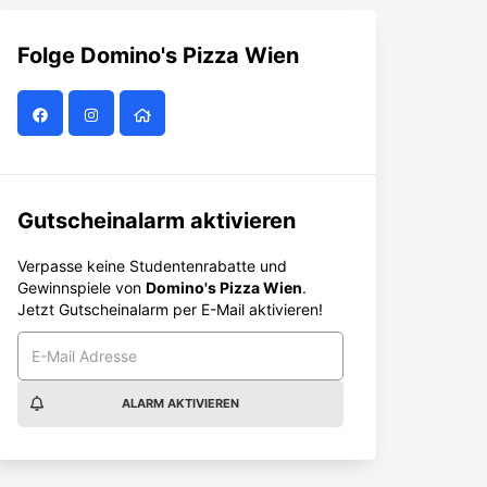
Folge
Domino's Pizza Wien
Gutscheinalarm aktivieren
Verpasse keine Studentenrabatte und
Gewinnspiele von
Domino's Pizza Wien
.
Jetzt Gutscheinalarm per E-Mail aktivieren!
ALARM AKTIVIEREN