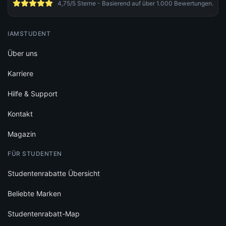
4,75/5 Sterne - Basierend auf über 1.000 Bewertungen.
IAMSTUDENT
Über uns
Karriere
Hilfe & Support
Kontakt
Magazin
FÜR STUDENTEN
Studentenrabatte Übersicht
Beliebte Marken
Studentenrabatt-Map