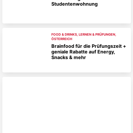
Studentenwohnung
FOOD & DRINKS
,
LERNEN & PRÜFUNGEN
,
ÖSTERREICH
Brainfood für die Prüfungszeit +
geniale Rabatte auf Energy,
Snacks & mehr