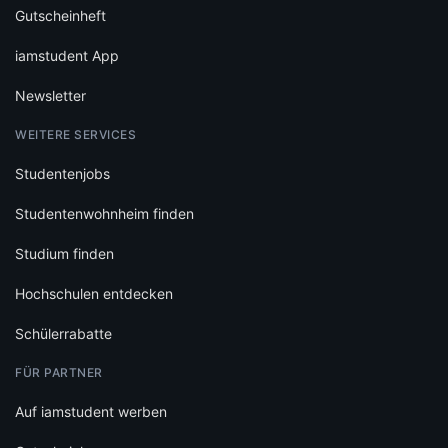
Gutscheinheft
iamstudent App
Newsletter
WEITERE SERVICES
Studentenjobs
Studentenwohnheim finden
Studium finden
Hochschulen entdecken
Schülerrabatte
FÜR PARTNER
Auf iamstudent werben