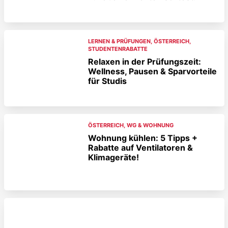
LERNEN & PRÜFUNGEN
,
ÖSTERREICH
,
STUDENTENRABATTE
Relaxen in der Prüfungszeit:
Wellness, Pausen & Sparvorteile
für Studis
ÖSTERREICH
,
WG & WOHNUNG
Wohnung kühlen: 5 Tipps +
Rabatte auf Ventilatoren &
Klimageräte!