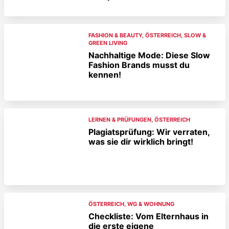
FASHION & BEAUTY
,
ÖSTERREICH
,
SLOW &
GREEN LIVING
Nachhaltige Mode: Diese Slow
Fashion Brands musst du
kennen!
LERNEN & PRÜFUNGEN
,
ÖSTERREICH
Plagiatsprüfung: Wir verraten,
was sie dir wirklich bringt!
ÖSTERREICH
,
WG & WOHNUNG
Checkliste: Vom Elternhaus in
die erste eigene