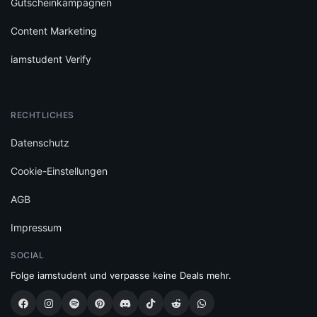
Gutscheinkampagnen
Content Marketing
iamstudent Verify
RECHTLICHES
Datenschutz
Cookie-Einstellungen
AGB
Impressum
SOCIAL
Folge iamstudent und verpasse keine Deals mehr.