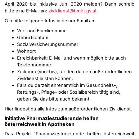
April 2020 bis inklusive Juni 2020 melden? Dann schreib
bitte eine E-Mail an:
zivildienst@bmlrt.gv.at
Gib bitte folgende Infos in deiner Email an:
Vor- und Familienname
Geburtsdatum
Sozialversicherungsnummer
Wohnort
Erreichbarkeit: E-Mail und wenn möglich bitte auch
Telefonnummer
Zeitraum (von-bis), für den du den außerordentlichen
Zivildienst leisten können.
Falls du derzeit ehrenamtlich im Gesundheits-,
Rettungs-, Pflege- oder Sozialbereich tätig sind,
geben Sie das bitte auch bekannt.
Hier findest du alle Infos zum außerordentlichen Zivildienst.
Initiative Pharmaziestudierende helfen
österreichweit in Apotheken
Das Projekt “Pharmaziestudierende helfen österreichweit