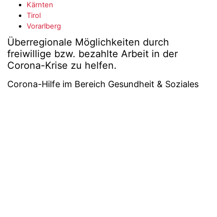
Kärnten
Tirol
Vorarlberg
Überregionale Möglichkeiten durch
freiwillige bzw. bezahlte Arbeit in der
Corona-Krise zu helfen.
Corona-Hilfe im Bereich Gesundheit & Soziales