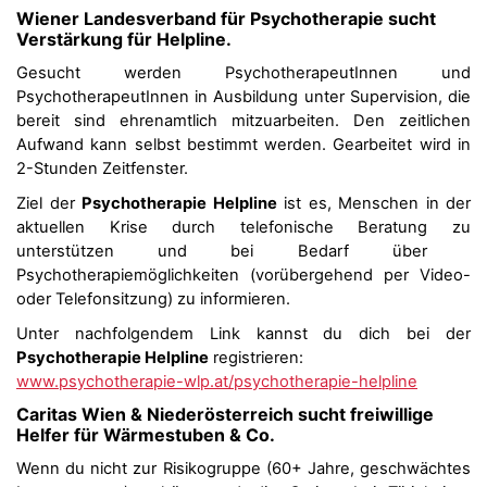
Wiener Landesverband für Psychotherapie sucht
Verstärkung für Helpline.
Gesucht werden PsychotherapeutInnen und
PsychotherapeutInnen in Ausbildung unter Supervision, die
bereit sind ehrenamtlich mitzuarbeiten. Den zeitlichen
Aufwand kann selbst bestimmt werden. Gearbeitet wird in
2-Stunden Zeitfenster.
Ziel der
Psychotherapie Helpline
ist es, Menschen in der
aktuellen Krise durch telefonische Beratung zu
unterstützen und bei Bedarf über
Psychotherapiemöglichkeiten (
vorübergehend per Video-
oder Telefonsitzung) zu informieren.
Unter nachfolgendem Link kannst du dich bei der
Psychotherapie Helpline
registrieren:
www.psychotherapie-wlp.at/
psychotherapie-helpline
Caritas Wien & Niederösterreich sucht freiwillige
Helfer für Wärmestuben & Co.
Wenn du nicht zur Risikogruppe (60+ Jahre, geschwächtes