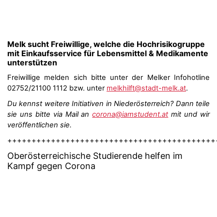
Melk sucht Freiwillige, welche die Hochrisikogruppe
mit Einkaufsservice für Lebensmittel & Medikamente
unterstützen
Freiwillige melden sich bitte unter der Melker Infohotline
02752/21100 1112 bzw. unter
melkhilft@stadt-melk.at
.
Du kennst weitere Initiativen in Niederösterreich? Dann teile
sie uns bitte via Mail an
corona@iamstudent.at
mit und wir
veröffentlichen sie.
+++++++++++++++++++++++++++++++++++++++++++
Oberösterreich
ische Studierende helfen im
Kampf gegen Corona