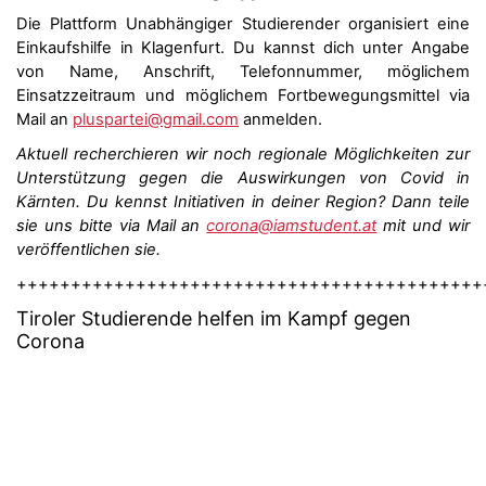
Die Plattform Unabhängiger Studierender organisiert eine
Einkaufshilfe in Klagenfurt. Du kannst dich unter Angabe
von Name, Anschrift, Telefonnummer, möglichem
Einsatzzeitraum und möglichem Fortbewegungsmittel via
Mail an
pluspartei@gmail.com
anmelden.
Aktuell recherchieren wir noch regionale Möglichkeiten zur
Unterstützung gegen die Auswirkungen von Covid in
Kärnten. Du kennst Initiativen in deiner Region? Dann teile
sie uns bitte via Mail an
corona@iamstudent.at
mit und wir
veröffentlichen sie.
+++++++++++++++++++++++++++++++++++++++++++
Tiroler
Studierende helfen im Kampf gegen
Corona