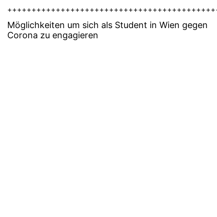
+++++++++++++++++++++++++++++++++++++++++++
Möglichkeiten um sich als Student in Wien gegen
Corona zu engagieren