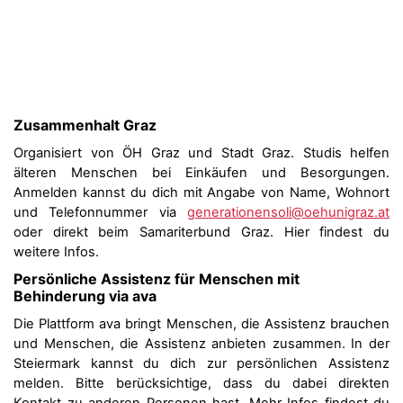
Zusammenhalt Graz
Organisiert von ÖH Graz und Stadt Graz. Studis helfen
älteren Menschen bei Einkäufen und Besorgungen.
Anmelden kannst du dich mit Angabe von Name, Wohnort
und Telefonnummer via
generationensoli@oehunigraz.at
oder direkt beim Samariterbund Graz. Hier findest du
weitere Infos.
Persönliche Assistenz für Menschen mit
Behinderung via ava
Die Plattform ava bringt Menschen, die Assistenz brauchen
und Menschen, die Assistenz anbieten zusammen. In der
Steiermark kannst du dich zur persönlichen Assistenz
melden. Bitte berücksichtige, dass du dabei direkten
Kontakt zu anderen Personen hast. Mehr Infos findest du