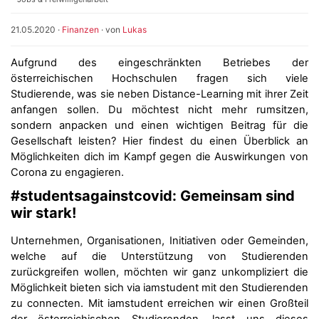
21.05.2020
·
Finanzen
· von
Lukas
Aufgrund des eingeschränkten Betriebes der
österreichischen Hochschulen fragen sich viele
Studierende, was sie neben Distance-Learning mit ihrer Zeit
anfangen sollen. Du möchtest nicht mehr rumsitzen,
sondern anpacken und einen wichtigen Beitrag für die
Gesellschaft leisten? Hier findest du einen Überblick an
Möglichkeiten dich im Kampf gegen die Auswirkungen von
Corona zu engagieren.
#studentsagainstcovid: Gemeinsam sind
wir stark!
Unternehmen, Organisationen, Initiativen oder Gemeinden,
welche auf die Unterstützung von Studierenden
zurückgreifen wollen, möchten wir ganz unkompliziert die
Möglichkeit bieten sich via iamstudent mit den Studierenden
zu connecten. Mit iamstudent erreichen wir einen Großteil