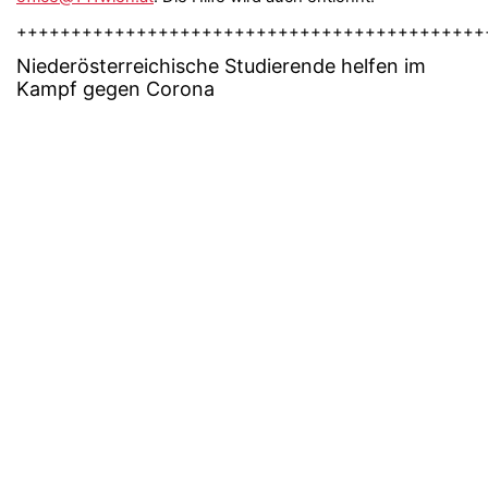
+++++++++++++++++++++++++++++++++++++++++++
Niederösterreichische Studierende helfen im
Kampf gegen Corona