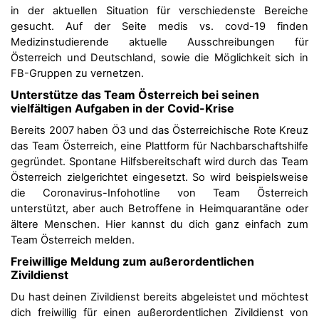
in der aktuellen Situation für verschiedenste Bereiche
gesucht. Auf der Seite medis vs. covd-19 finden
Medizinstudierende aktuelle Ausschreibungen für
Österreich und Deutschland, sowie die Möglichkeit sich in
FB-Gruppen zu vernetzen.
Unterstütze das Team Österreich bei seinen
vielfältigen Aufgaben in der Covid-Krise
Bereits 2007 haben Ö3 und das Österreichische Rote Kreuz
das Team Österreich, eine Plattform für Nachbarschaftshilfe
gegründet. Spontane Hilfsbereitschaft wird durch das Team
Österreich zielgerichtet eingesetzt. So wird beispielsweise
die Coronavirus-Infohotline von Team Österreich
unterstützt, aber auch Betroffene in Heimquarantäne oder
ältere Menschen. Hier kannst du dich ganz einfach zum
Team Österreich melden.
Freiwillige Meldung zum außerordentlichen
Zivildienst
Du hast deinen Zivildienst bereits abgeleistet und möchtest
dich freiwillig für einen außerordentlichen Zivildienst von