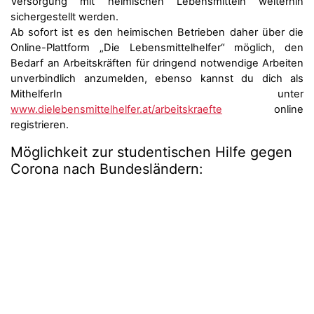
Versorgung mit heimischen Lebensmitteln weiterhin
sichergestellt werden.
Ab sofort ist es den heimischen Betrieben daher über die
Online-Plattform „Die Lebensmittelhelfer“ möglich, den
Bedarf an Arbeitskräften für dringend notwendige Arbeiten
unverbindlich anzumelden, ebenso kannst du dich als
MithelferIn unter
www.dielebensmittelhelfer.at/arbeitskraefte
online
registrieren.
Möglichkeit zur studentischen Hilfe gegen
Corona nach Bundesländern: