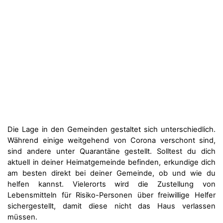
Die Lage in den Gemeinden gestaltet sich unterschiedlich.
Während einige weitgehend von Corona verschont sind,
sind andere unter Quarantäne gestellt. Solltest du dich
aktuell in deiner Heimatgemeinde befinden, erkundige dich
am besten direkt bei deiner Gemeinde, ob und wie du
helfen kannst. Vielerorts wird die Zustellung von
Lebensmitteln für Risiko-Personen über freiwillige Helfer
sichergestellt, damit diese nicht das Haus verlassen
müssen.