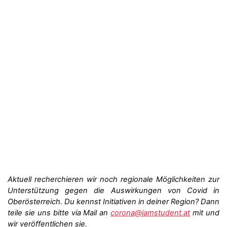
Aktuell recherchieren wir noch regionale Möglichkeiten zur
Unterstützung gegen die Auswirkungen von Covid in
Oberösterreich. Du kennst Initiativen in deiner Region? Dann
teile sie uns bitte via Mail an
corona@iamstudent.at
mit und
wir veröffentlichen sie.