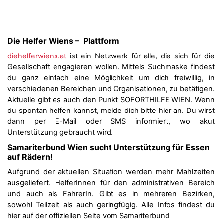
Die Helfer Wiens – Plattform
diehelferwiens.at
ist ein Netzwerk für alle, die sich für die
Gesellschaft engagieren wollen. Mittels Suchmaske findest
du ganz einfach eine Möglichkeit um dich freiwillig, in
verschiedenen Bereichen und Organisationen, zu betätigen.
Aktuelle gibt es auch den Punkt SOFORTHILFE WIEN. Wenn
du spontan helfen kannst, melde dich bitte hier an. Du wirst
dann per E-Mail oder SMS informiert, wo akut
Unterstützung gebraucht wird.
Samariterbund Wien sucht Unterstützung für Essen
auf Rädern!
Aufgrund der aktuellen Situation werden mehr Mahlzeiten
ausgeliefert. HelferInnen für den administrativen Bereich
und auch als FahrerIn. Gibt es in mehreren Bezirken,
sowohl Teilzeit als auch geringfügig. Alle Infos findest du
hier auf der offiziellen Seite vom Samariterbund