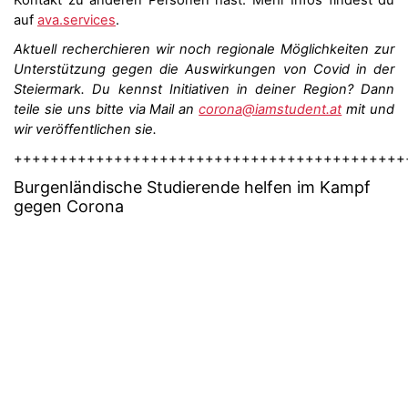
auf
ava.services
.
Aktuell recherchieren wir noch regionale Möglichkeiten zur
Unterstützung gegen die Auswirkungen von Covid in der
Steiermark. Du kennst Initiativen in deiner Region? Dann
teile sie uns bitte via Mail an
corona@iamstudent.at
mit und
wir veröffentlichen sie.
+++++++++++++++++++++++++++++++++++++++++++
Burgenländ
ische Studierende helfen im Kampf
gegen Corona