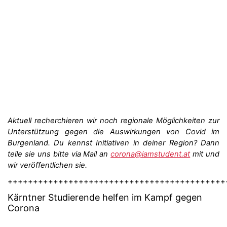
Aktuell recherchieren wir noch regionale Möglichkeiten zur
Unterstützung gegen die Auswirkungen von Covid im
Burgenland. Du kennst Initiativen in deiner Region? Dann
teile sie uns bitte via Mail an
corona@iamstudent.at
mit und
wir veröffentlichen sie.
+++++++++++++++++++++++++++++++++++++++++++
Kärntner
Studierende helfen im Kampf gegen
Corona