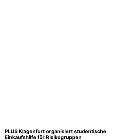
PLUS Klagenfurt organisiert studentische
Einkaufshilfe für Risikogruppen