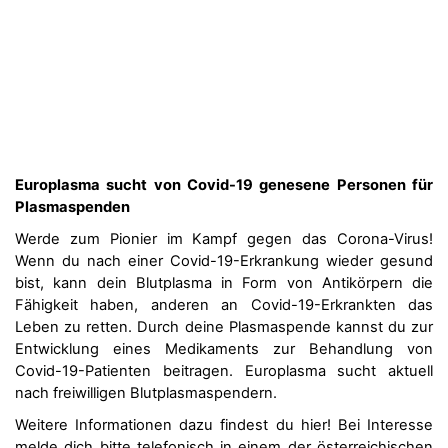
Europlasma sucht von Covid-19 genesene Personen für
Plasmaspenden
Werde zum Pionier im Kampf gegen das Corona-Virus!
Wenn du nach einer Covid-19-Erkrankung wieder gesund
bist, kann dein Blutplasma in Form von Antikörpern die
Fähigkeit haben, anderen an Covid-19-Erkrankten das
Leben zu retten. Durch deine Plasmaspende kannst du zur
Entwicklung eines Medikaments zur Behandlung von
Covid-19-Patienten beitragen. Europlasma sucht aktuell
nach freiwilligen Blutplasmaspendern.
Weitere Informationen dazu findest du hier!
Bei Interesse
melde dich bitte telefonisch in einem der österreichischen