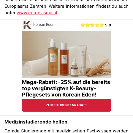
Europlasma Zentren
. Weitere Informationen findest du auch
unter
www.europlasma.at
.
Medizinstudierende helfen.
Gerade Studierende mit medizinischen Fachwissen werden