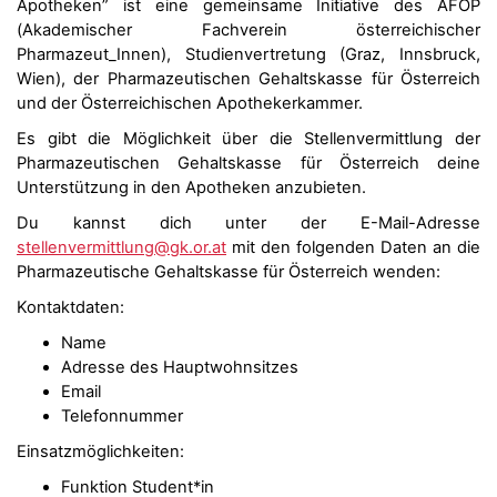
Apotheken” ist eine gemeinsame Initiative des AFÖP
(Akademischer Fachverein österreichischer
Pharmazeut_Innen), Studienvertretung (Graz, Innsbruck,
Wien), der Pharmazeutischen Gehaltskasse für Österreich
und der Österreichischen Apothekerkammer.
Es gibt die Möglichkeit über die Stellenvermittlung der
Pharmazeutischen Gehaltskasse für Österreich deine
Unterstützung in den Apotheken anzubieten.
Du kannst dich unter der E-Mail-Adresse
stellenvermittlung@gk.or.at
mit den folgenden Daten an die
Pharmazeutische Gehaltskasse für Österreich wenden:
Kontaktdaten:
Name
Adresse des Hauptwohnsitzes
Email
Telefonnummer
Einsatzmöglichkeiten:
Funktion Student*in