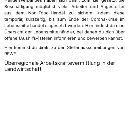
Handelsverbandes haben sich damit zum Ziel gesetzt die
Beschäftigung möglichst vieler Arbeiter und Angestellter
aus dem Non-Food-Handel zu sichern, indem diese
temporär, kurzzeitig, bis zum Ende der Corona-Krise im
Lebensmittelhandel eingesetzt werden. Hier findest du eine
Übersicht der Lebensmittelhändler, bei denen du dich über
offene (Aushilfs-)stellen informieren und bewerben kannst.
Hier kommst du direkt zu den Stellenausschreibungen von
REWE.
Überregionale Arbeitskräftevermittlung in der
Landwirtschaft