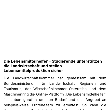
Die Lebensmittelhelfer – Studierende unterstützen
die Landwirtschaft und stellen
Lebensmittelproduktion sicher
Die Landwirtschaftskammer hat gemeinsam mit dem
Bundesministerium für Landwirtschaft, Regionen und
Tourismus, der Wirtschaftskammer Österreich und dem
Maschinenring die Online-Plattform „Die Lebensmittelhelfer“
ins Leben gerufen um den Bedarf und das Angebot an
beispielsweise Erntehelfern zu ermitteln. So kann die