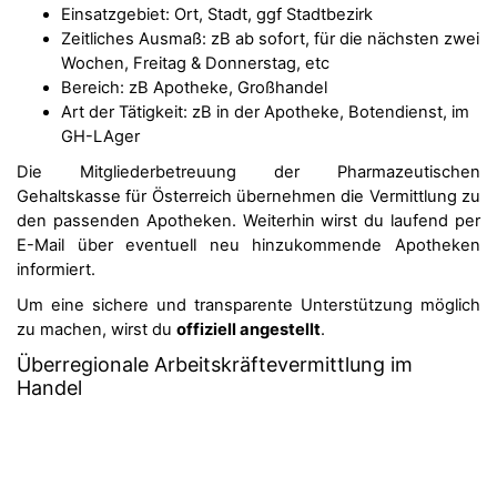
Einsatzgebiet: Ort, Stadt, ggf Stadtbezirk
Zeitliches Ausmaß: zB ab sofort, für die nächsten zwei
Wochen, Freitag & Donnerstag, etc
Bereich: zB Apotheke, Großhandel
Art der Tätigkeit: zB in der Apotheke, Botendienst, im
GH-LAger
Die Mitgliederbetreuung der Pharmazeutischen
Gehaltskasse für Österreich übernehmen die Vermittlung zu
den passenden Apotheken. Weiterhin wirst du laufend per
E-Mail über eventuell neu hinzukommende Apotheken
informiert.
Um eine sichere und transparente Unterstützung möglich
zu machen, wirst du
offiziell angestellt
.
Überregionale Arbeitskräftevermittlung im
Handel