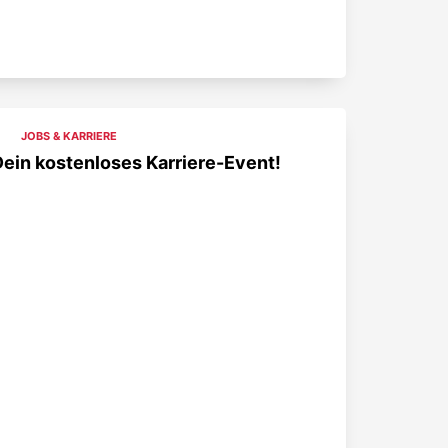
JOBS & KARRIERE
Dein kostenloses Karriere-Event!