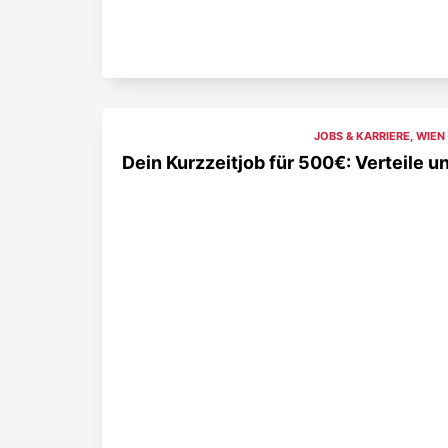
JOBS & KARRIERE
,
WIEN
Dein Kurzzeitjob für 500€: Verteile 