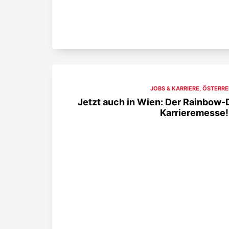
JOBS & KARRIERE
,
ÖSTERRE
Jetzt auch in Wien: Der Rainbow-
Karrieremesse!