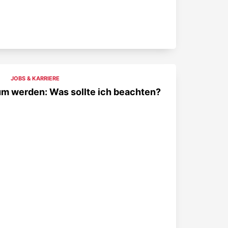
JOBS & KARRIERE
um werden: Was sollte ich beachten?