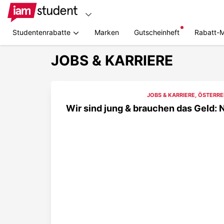
Studentenrabatte
Marken
Gutscheinheft
Rabatt-
JOBS & KARRIERE
JOBS & KARRIERE
,
ÖSTERRE
Wir sind jung & brauchen das Geld: 