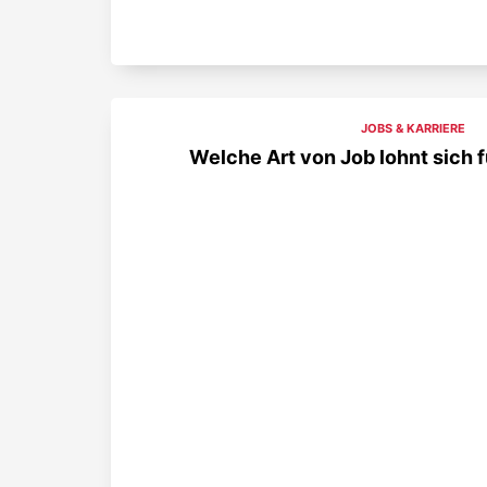
JOBS & KARRIERE
Welche Art von Job lohnt sich 