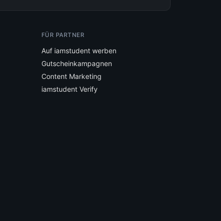
FÜR PARTNER
Auf iamstudent werben
Gutscheinkampagnen
Content Marketing
iamstudent Verify