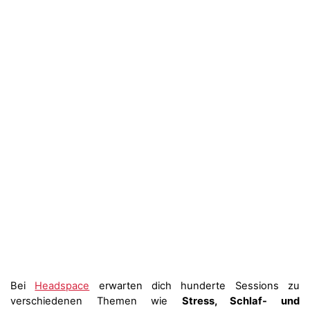
Bei
Headspace
erwarten dich hunderte Sessions zu
verschiedenen Themen wie
Stress, Schlaf- und