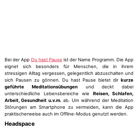
Bei der App
Du hast Pause
ist der Name Programm. Die App
eignet sich besonders für Menschen, die in ihrem
stressigen Alltag vergessen, gelegentlich abzuschalten und
sich Pausen zu gönnen. Du hast Pause bietet dir
kurze
geführte Meditationsübungen
und deckt dabei
unterschiedliche Lebensbereiche wie
Reisen, Schlafen,
Arbeit, Gesundheit u.v.m.
ab. Um während der Meditation
Störungen am Smartphone zu vermeiden, kann die App
praktischerweise auch im Offline-Modus genutzt werden.
Headspace