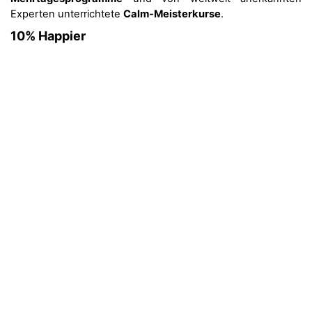
Experten unterrichtete
Calm-Meisterkurse
.
10% Happier