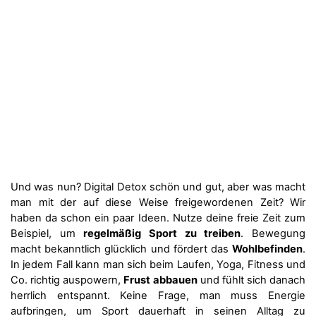
Und was nun? Digital Detox schön und gut, aber was macht
man mit der auf diese Weise freigewordenen Zeit? Wir
haben da schon ein paar Ideen. Nutze deine freie Zeit zum
Beispiel, um
regelmäßig Sport zu treiben
. Bewegung
macht bekanntlich glücklich und fördert das
Wohlbefinden
.
In jedem Fall kann man sich beim Laufen, Yoga, Fitness und
Co. richtig auspowern,
Frust abbauen
und fühlt sich danach
herrlich entspannt. Keine Frage, man muss Energie
aufbringen, um Sport dauerhaft in seinen Alltag zu