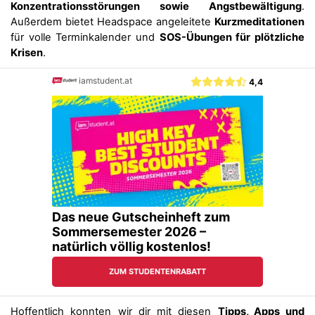
Konzentrationsstörungen sowie Angstbewältigung
.
Außerdem bietet Headspace angeleitete
Kurzmeditationen
für volle Terminkalender und
SOS-Übungen für plötzliche
Krisen
.
Hoffentlich konnten wir dir mit diesen
Tipps, Apps und