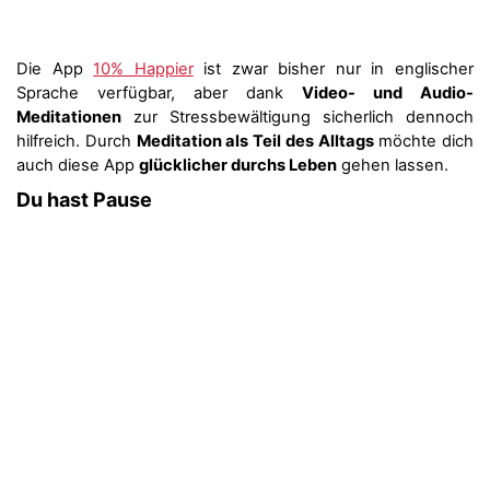
Die App
10% Happier
ist zwar bisher nur in englischer
Sprache verfügbar, aber dank
Video- und Audio-
Meditationen
zur Stressbewältigung sicherlich dennoch
hilfreich. Durch
Meditation als Teil des Alltags
möchte dich
auch diese App
glücklicher durchs Leben
gehen lassen.
Du hast Pause