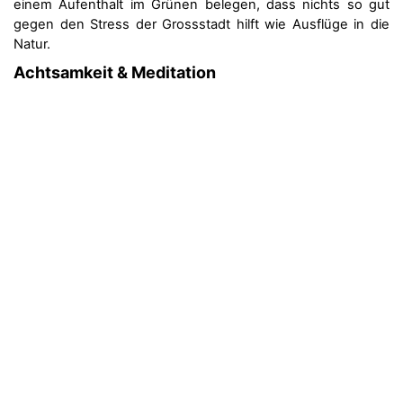
einem Aufenthalt im Grünen belegen, dass nichts so gut
gegen den Stress der Grossstadt hilft wie Ausflüge in die
Natur.
Achtsamkeit & Meditation