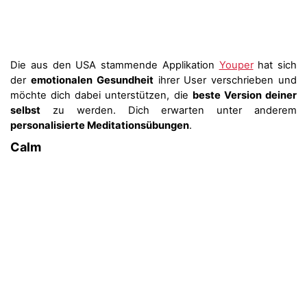
Die aus den USA stammende Applikation
Youper
hat sich
der
emotionalen Gesundheit
ihrer User verschrieben und
möchte dich dabei unterstützen, die
beste Version deiner
selbst
zu werden. Dich erwarten unter anderem
personalisierte Meditationsübungen
.
Calm