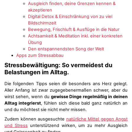
Ausgleich finden, deine Grenzen kennen &
akzeptieren
Digital Detox & Einschränkung von zu viel
Bildschirmzeit
Bewegung, Frischluft & Ausflüge in die Natur
Achtsamkeit & Meditation inkl. einer konkreten
Übung
Den entspannendsten Song der Welt
Apps zum Stressabbau
Stressbewältigung: So vermeidest du
Belastungen im Alltag.
Die folgenden Tipps seien dir besonders ans Herz gelegt.
Aller Anfang ist zwar zugegebenermaßen schwer, aber du
wirst sehen, wenn du
gewisse Dinge regelmäßig in deinen
Alltag integrierst
, fühlen sich diese bald ganz natürlich an
und du möchtest sie nicht mehr missen.
Zudem können ausgesuchte
natürliche Mittel gegen Angst
und Stress
unterstützend wirken, um zu mehr Ausgleich