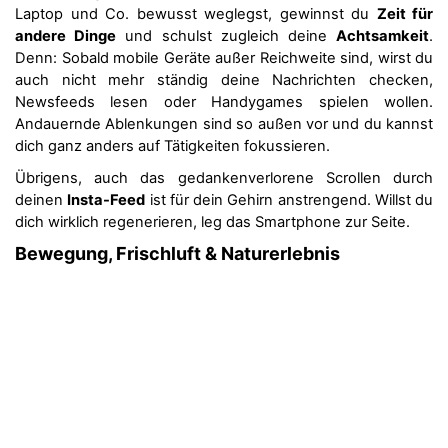
Laptop und Co. bewusst weglegst, gewinnst du
Zeit für
andere Dinge
und schulst zugleich deine
Achtsamkeit
.
Denn: Sobald mobile Geräte außer Reichweite sind, wirst du
auch nicht mehr ständig deine Nachrichten checken,
Newsfeeds lesen oder Handygames spielen wollen.
Andauernde Ablenkungen sind so außen vor und du kannst
dich ganz anders auf Tätigkeiten fokussieren.
Übrigens, auch das gedankenverlorene Scrollen durch
deinen
Insta-Feed
ist für dein Gehirn anstrengend. Willst du
dich wirklich regenerieren, leg das Smartphone zur Seite.
Bewegung, Frischluft & Naturerlebnis