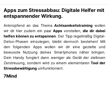
Apps zum Stressabbau: Digitale Helfer mit
entspannender Wirkung.
Anknüpfend an das Thema
Achtsamkeitstraining
wollen
wir dir hier zudem ein paar
Apps
vorstellen,
die dir dabei
helfen können zu entspannen
. Der Tipp regelmäßig Digital-
Detox-Phasen einzulegen, bleibt dennoch bestehen! Mit
den folgenden Apps wollen wir dir eine gezielte und
bewusste Nutzung deines Smartphones näher bringen.
Dein Handy fungiert dann weniger als Gerät der ziellosen
Zerstreuung, sondern wird zu einem elementaren
Tool der
Stressbewältigung
umfunktioniert.
7Mind