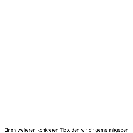
Einen weiteren konkreten Tipp, den wir dir gerne mitgeben