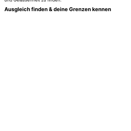
und Gelassenheit zu finden.
Ausgleich finden & deine Grenzen kennen