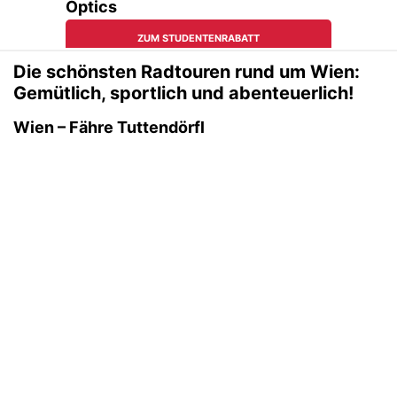
Die schönsten Radtouren rund um Wien:
Gemütlich, sportlich und abenteuerlich!
Wien – Fähre Tuttendörfl