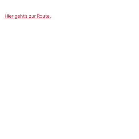
Hier geht’s zur Route.