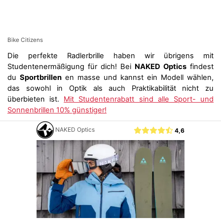
Bike Citizens
Die perfekte Radlerbrille haben wir übrigens mit
Studentenermäßigung für dich! Bei
NAKED Optics
findest
du
Sportbrillen
en masse und kannst ein Modell wählen,
das sowohl in Optik als auch Praktikabilität nicht zu
überbieten ist.
Mit Studentenrabatt sind alle Sport- und
Sonnenbrillen 10% günstiger!