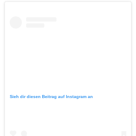
Sieh dir diesen Beitrag auf Instagram an