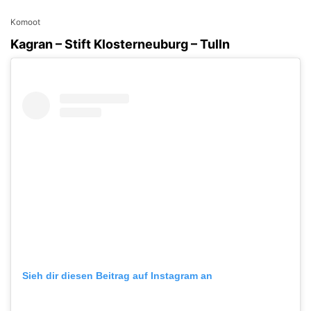
Komoot
Kagran – Stift Klosterneuburg – Tulln
Sieh dir diesen Beitrag auf Instagram an