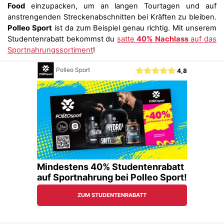
Food
einzupacken, um an langen Tourtagen und auf
anstrengenden Streckenabschnitten bei Kräften zu bleiben.
Polleo Sport
ist da zum Beispiel genau richtig. Mit unserem
Studentenrabatt bekommst du
satte
40% Nachlass
auf das
Sportnahrungssortiment
!