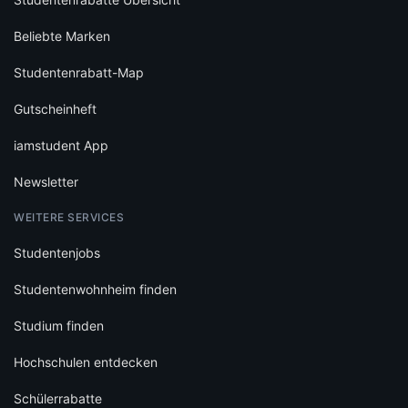
Beliebte Marken
Studentenrabatt-Map
Gutscheinheft
iamstudent App
Newsletter
WEITERE SERVICES
Studentenjobs
Studentenwohnheim finden
Studium finden
Hochschulen entdecken
Schülerrabatte