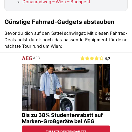
Donauradweg – Wien – Budapest
Günstige Fahrrad-Gadgets abstauben
Bevor du dich auf den Sattel schwingst: Mit diesen Fahrrad-
Deals holst du dir noch das passende Equipment für deine
nächste Tour rund um Wien: