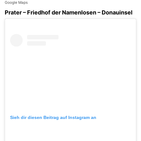
Google Maps
Prater – Friedhof der Namenlosen – Donauinsel
Sieh dir diesen Beitrag auf Instagram an