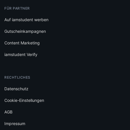
FÜR PARTNER
Auf iamstudent werben
Gutscheinkampagnen
Content Marketing
iamstudent Verify
RECHTLICHES
Datenschutz
Cookie-Einstellungen
AGB
Impressum