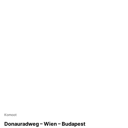
Komoot
Donauradweg – Wien – Budapest