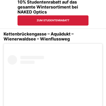
Kettenbrückengasse – Aquädukt –
Wienerwaldsee – Wienflussweg