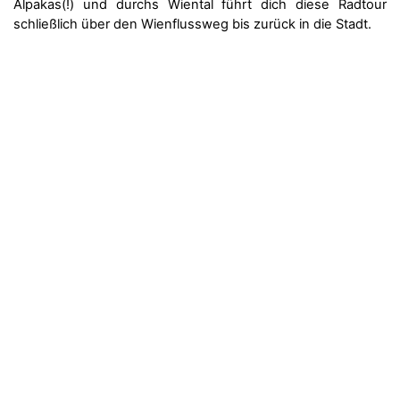
Alpakas(!) und durchs Wiental führt dich diese Radtour
schließlich über den Wienflussweg bis zurück in die Stadt.