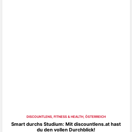
DISCOUNTLENS
,
FITNESS & HEALTH
,
ÖSTERREICH
Smart durchs Studium: Mit discountlens.at hast
du den vollen Durchblick!