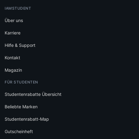
IAMSTUDENT
Über uns
Karriere
Hilfe & Support
Kontakt
Magazin
FÜR STUDENTEN
Studentenrabatte Übersicht
Beliebte Marken
Studentenrabatt-Map
Gutscheinheft