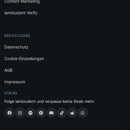
Content Marketing
iamstudent Verify
RECHTLICHES
Datenschutz
Cookie-Einstellungen
AGB
Impressum
SOCIAL
Folge iamstudent und verpasse keine Deals mehr.