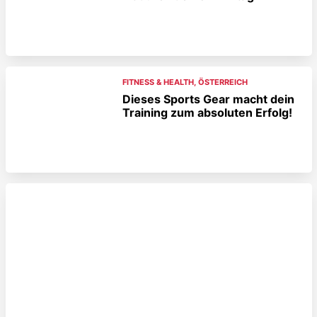
FITNESS & HEALTH
,
ÖSTERREICH
Dieses Sports Gear macht dein
Training zum absoluten Erfolg!