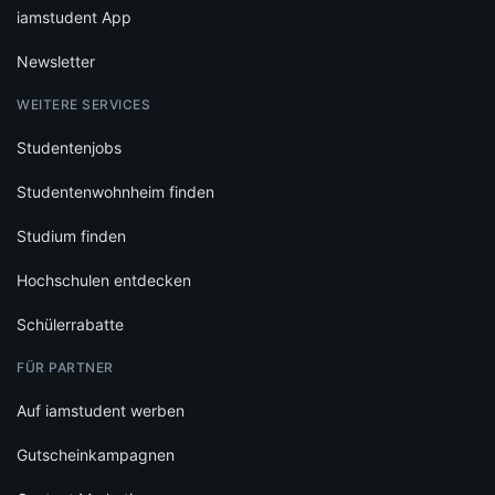
iamstudent App
Newsletter
WEITERE SERVICES
Studentenjobs
Studentenwohnheim finden
Studium finden
Hochschulen entdecken
Schülerrabatte
FÜR PARTNER
Auf iamstudent werben
Gutscheinkampagnen