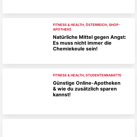
FITNESS & HEALTH
,
ÖSTERREICH
,
SHOP-
APOTHEKE
Natürliche Mittel gegen Angst:
Es muss nicht immer die
Chemiekeule sein!
FITNESS & HEALTH
,
STUDENTENRABATTE
Günstige Online-Apotheken
& wie du zusätzlich sparen
kannst!