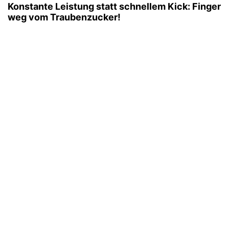
Konstante Leistung statt schnellem Kick: Finger
weg vom Traubenzucker!