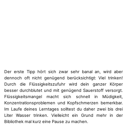
Der erste Tipp hört sich zwar sehr banal an, wird aber
dennoch oft nicht genügend berücksichtigt: Viel trinken!
Durch die Flüssigkeitszufuhr wird dein ganzer Körper
besser durchblutet und mit genügend Sauerstoff versorgt.
Flüssigkeitsmangel macht sich schnell in Müdigkeit,
Konzentrationsproblemen und Kopfschmerzen bemerkbar.
Im Laufe deines Lerntages solltest du daher zwei bis drei
Liter Wasser trinken. Vielleicht ein Grund mehr in der
Bibliothek mal kurz eine Pause zu machen.