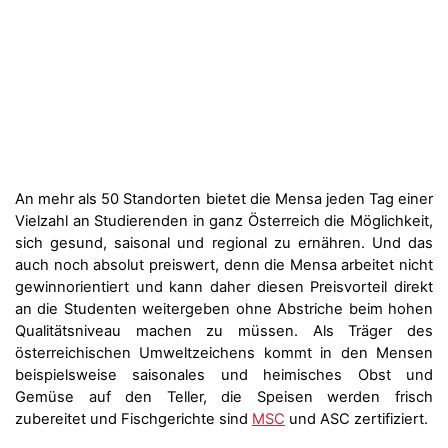
An mehr als 50 Standorten bietet die Mensa jeden Tag einer
Vielzahl an Studierenden in ganz Österreich die Möglichkeit,
sich gesund, saisonal und regional zu ernähren. Und das
auch noch absolut preiswert, denn die Mensa arbeitet nicht
gewinnorientiert und kann daher diesen Preisvorteil direkt
an die Studenten weitergeben ohne Abstriche beim hohen
Qualitätsniveau machen zu müssen. Als Träger des
österreichischen Umweltzeichens kommt in den Mensen
beispielsweise saisonales und heimisches Obst und
Gemüse auf den Teller, die Speisen werden frisch
zubereitet und Fischgerichte sind
MSC
und ASC zertifiziert.