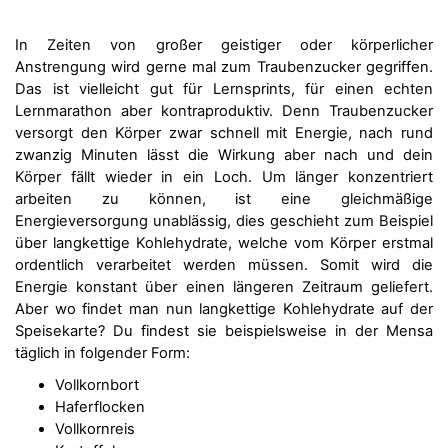
In Zeiten von großer geistiger oder körperlicher
Anstrengung wird gerne mal zum Traubenzucker gegriffen.
Das ist vielleicht gut für Lernsprints, für einen echten
Lernmarathon aber kontraproduktiv. Denn Traubenzucker
versorgt den Körper zwar schnell mit Energie, nach rund
zwanzig Minuten lässt die Wirkung aber nach und dein
Körper fällt wieder in ein Loch. Um länger konzentriert
arbeiten zu können, ist eine gleichmäßige
Energieversorgung unablässig, dies geschieht zum Beispiel
über langkettige Kohlehydrate, welche vom Körper erstmal
ordentlich verarbeitet werden müssen. Somit wird die
Energie konstant über einen längeren Zeitraum geliefert.
Aber wo findet man nun langkettige Kohlehydrate auf der
Speisekarte? Du findest sie beispielsweise in der Mensa
täglich in folgender Form:
Vollkornbort
Haferflocken
Vollkornreis