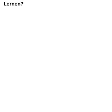
Lernen?