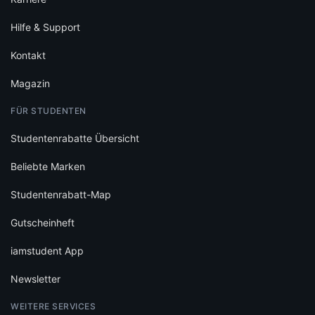
Hilfe & Support
Kontakt
Magazin
FÜR STUDENTEN
Studentenrabatte Übersicht
Beliebte Marken
Studentenrabatt-Map
Gutscheinheft
iamstudent App
Newsletter
WEITERE SERVICES