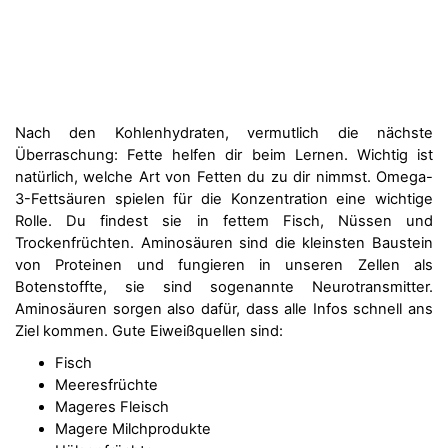
Nach den Kohlenhydraten, vermutlich die nächste
Überraschung: Fette helfen dir beim Lernen. Wichtig ist
natürlich, welche Art von Fetten du zu dir nimmst. Omega-
3-Fettsäuren spielen für die Konzentration eine wichtige
Rolle. Du findest sie in fettem Fisch, Nüssen und
Trockenfrüchten. Aminosäuren sind die kleinsten Baustein
von Proteinen und fungieren in unseren Zellen als
Botenstoffte, sie sind sogenannte Neurotransmitter.
Aminosäuren sorgen also dafür, dass alle Infos schnell ans
Ziel kommen. Gute Eiweißquellen sind:
Fisch
Meeresfrüchte
Mageres Fleisch
Magere Milchprodukte