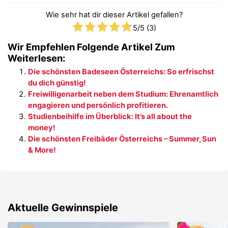
Wie sehr hat dir dieser Artikel gefallen?
5
/5 (
3
)
Wir Empfehlen Folgende Artikel Zum
Weiterlesen:
Die schönsten Badeseen Österreichs: So erfrischst
du dich günstig!
Freiwilligenarbeit neben dem Studium: Ehrenamtlich
engagieren und persönlich profitieren.
Studienbeihilfe im Überblick: It’s all about the
money!
Die schönsten Freibäder Österreichs – Summer, Sun
& More!
Aktuelle Gewinnspiele