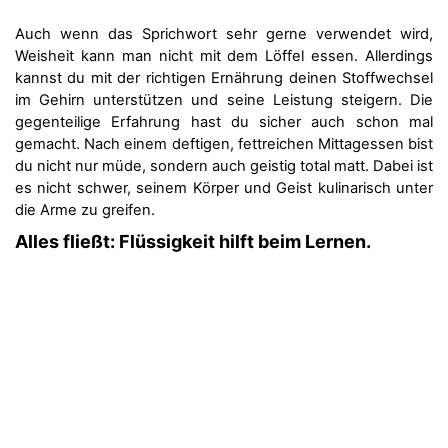
Auch wenn das Sprichwort sehr gerne verwendet wird,
Weisheit kann man nicht mit dem Löffel essen. Allerdings
kannst du mit der richtigen Ernährung deinen Stoffwechsel
im Gehirn unterstützen und seine Leistung steigern. Die
gegenteilige Erfahrung hast du sicher auch schon mal
gemacht. Nach einem deftigen, fettreichen Mittagessen bist
du nicht nur müde, sondern auch geistig total matt. Dabei ist
es nicht schwer, seinem Körper und Geist kulinarisch unter
die Arme zu greifen.
Alles fließt: Flüssigkeit hilft beim Lernen.