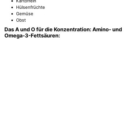
Kartoffeln
Hülsenfrüchte
Gemüse
Obst
Das A und O für die Konzentration: Amino- und
Omega-3-Fettsäuren: