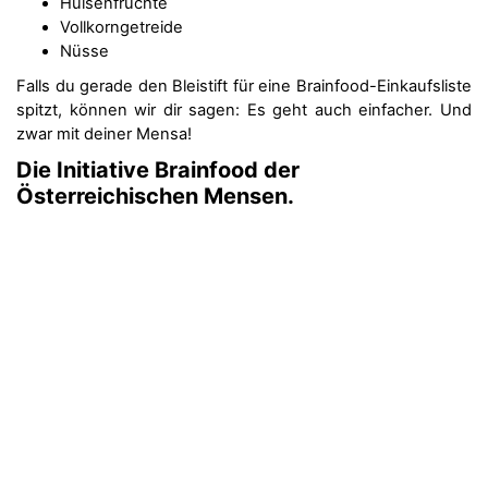
Hülsenfrüchte
Vollkorngetreide
Nüsse
Falls du gerade den Bleistift für eine Brainfood-Einkaufsliste
spitzt, können wir dir sagen: Es geht auch einfacher. Und
zwar mit deiner Mensa!
Die Initiative Brainfood der
Österreichischen Mensen.