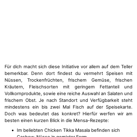
Für dich macht sich diese Initiative vor allem auf dem Teller
bemerkbar. Denn dort findest du vermehrt Speisen mit
Nüssen, Trockenfrüchten, frischem Gemüse, frischen
Kräutern, Fleischsorten mit geringem Fettanteil und
Vollkornprodukte, sowie eine reiche Auswahl an Salaten und
frischem Obst. Je nach Standort und Verfügbarkeit steht
mindestens ein bis zwei Mal Fisch auf der Speisekarte.
Doch was bedeutet das konkret? Hierfür werfen wir am
besten einen kurzen Blick in die Mensa-Rezepte:
Im beliebten Chicken Tikka Masala befinden sich