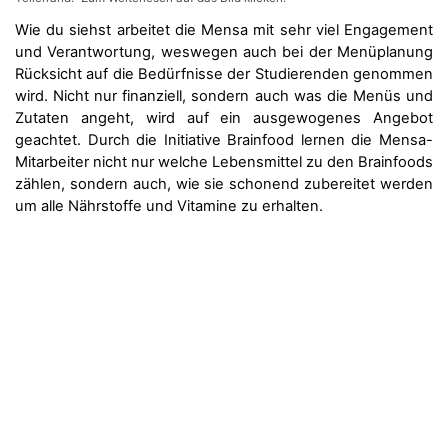
Wie du siehst arbeitet die Mensa mit sehr viel Engagement
und Verantwortung, weswegen auch bei der Menüplanung
Rücksicht auf die Bedürfnisse der Studierenden genommen
wird. Nicht nur finanziell, sondern auch was die Menüs und
Zutaten angeht, wird auf ein ausgewogenes Angebot
geachtet. Durch die Initiative Brainfood lernen die Mensa-
Mitarbeiter nicht nur welche Lebensmittel zu den Brainfoods
zählen, sondern auch, wie sie schonend zubereitet werden
um alle Nährstoffe und Vitamine zu erhalten.