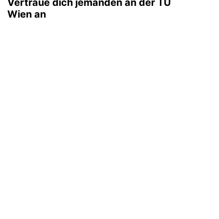
Vertraue dich jemanden an der TU
Wien an