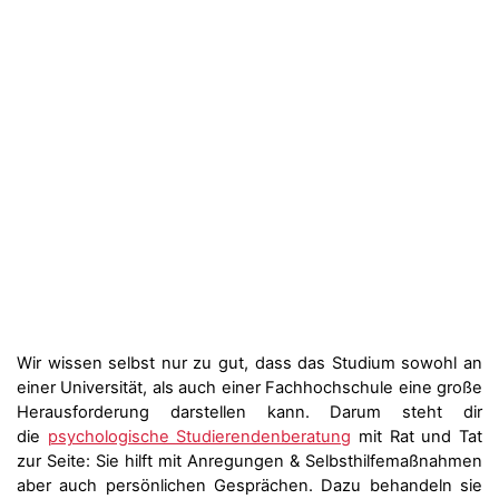
Wir wissen selbst nur zu gut, dass das Studium sowohl an
einer Universität, als auch einer Fachhochschule eine große
Herausforderung darstellen kann. Darum steht dir
die
psychologische Studierendenberatung
mit Rat und Tat
zur Seite: Sie hilft mit Anregungen & Selbsthilfemaßnahmen
aber auch persönlichen Gesprächen. Dazu behandeln sie