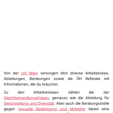
Von der
Uni Wien
versorgen dich diverse Arbeitskreise,
Abteilungen, Beratungen sowie die ÖH Referate mit
Informationen, die du brauchst.
Zu den Arbeitskreisen zählen die der
Gleichbehandlungsfragen
, genauso wie die Abteilung für
Gleichstellung und Diversität
. Aber auch die Beratungsstelle
gegen
sexuelle Belästigung und Mobbing
bietet eine