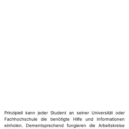
Prinzipiell kann jeder Student an seiner Universität oder
Fachhochschule die benötigte Hilfe und Informationen
einholen. Dementsprechend fungieren die Arbeitskreise