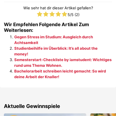
Wie sehr hat dir dieser Artikel gefallen?
5
/5 (
2
)
Wir Empfehlen Folgende Artikel Zum
Weiterlesen:
Gegen Stress im Studium: Ausgleich durch
Achtsamkeit
Studienbeihilfe im Überblick: It’s all about the
money!
Semesterstart-Checkliste by iamstudent: Wichtiges
rund ums Thema Wohnen.
Bachelorarbeit schreiben leicht gemacht: So wird
deine Arbeit der Knaller!
Aktuelle Gewinnspiele