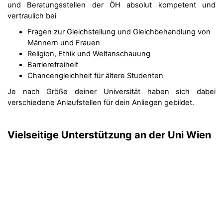
und Beratungsstellen der ÖH absolut kompetent und
vertraulich bei
Fragen zur Gleichstellung und Gleichbehandlung von
Männern und Frauen
Religion, Ethik und Weltanschauung
Barrierefreiheit
Chancengleichheit für ältere Studenten
Je nach Größe deiner Universität haben sich dabei
verschiedene Anlaufstellen für dein Anliegen gebildet.
Vielseitige Unterstützung an der
Uni Wien