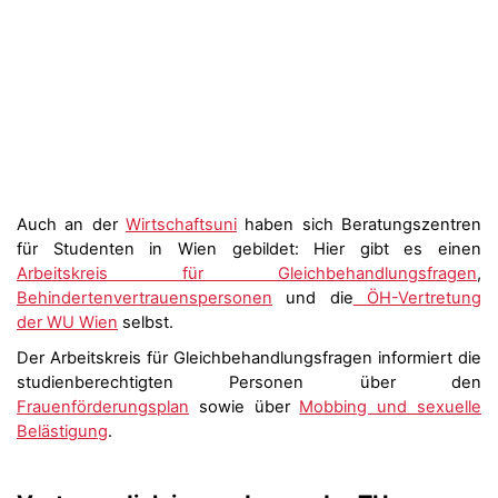
Auch an der
Wirtschaftsuni
haben sich Beratungszentren
für Studenten in Wien gebildet: Hier gibt es einen
Arbeitskreis für Gleichbehandlungsfragen
,
Behindertenvertrauenspersonen
und die
ÖH-Vertretung
der WU Wien
selbst.
Der Arbeitskreis für Gleichbehandlungsfragen informiert die
studienberechtigten Personen über den
Frauenförderungsplan
sowie über
Mobbing und sexuelle
Belästigung
.