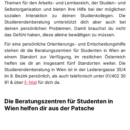
Themen für den Arbeits- und Lernbereich, der Studien- und
Selbstorganisation und bieten ihre Hilfe bei der möglichen
sozialen Interaktion zu deinen Studienkollegen. Die
Studierendenberatung unterstützt dich aber auch bei
deinen persönlichen Problemen. Damit brauchst du nicht
das Gefühl haben, diese alleine bewältigen zu müssen.
Für eine persönliche Orientierungs- und Entscheidungshilfe
stehen dir die Beratungszentren für Studenten in Wien an
einem Standort zur Verfügung, im restlichen Österreich
helfen sie dir an insgesamt fünf Standorten weiter. Die
Studierendenberatung in Wien ist in der Lederergasse 35/4
im 8. Bezirk persönlich, als auch telefonisch unter 01/402 30
91 & über
E-Mail
für dich da.
Die Beratungszentren für Studenten in
Wien helfen dir aus der Patsche