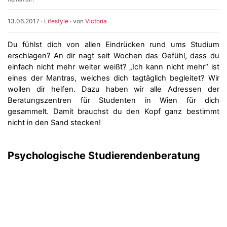
13.06.2017
·
Lifestyle
· von
Victoria
Du fühlst dich von allen Eindrücken rund ums Studium
erschlagen? An dir nagt seit Wochen das Gefühl, dass du
einfach nicht mehr weiter weißt? „Ich kann nicht mehr“ ist
eines der Mantras, welches dich tagtäglich begleitet? Wir
wollen dir helfen. Dazu haben wir alle Adressen der
Beratungszentren für Studenten in Wien für dich
gesammelt. Damit brauchst du den Kopf ganz bestimmt
nicht in den Sand stecken!
Psychologische Studierendenberatung