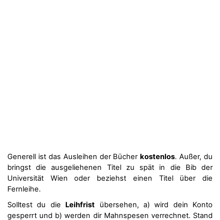
Generell ist das Ausleihen der Bücher
kostenlos
. Außer, du
bringst die ausgeliehenen Titel zu spät in die Bib der
Universität Wien oder beziehst einen Titel über die
Fernleihe.
Solltest du die
Leihfrist
übersehen, a) wird dein Konto
gesperrt und b) werden dir Mahnspesen verrechnet. Stand