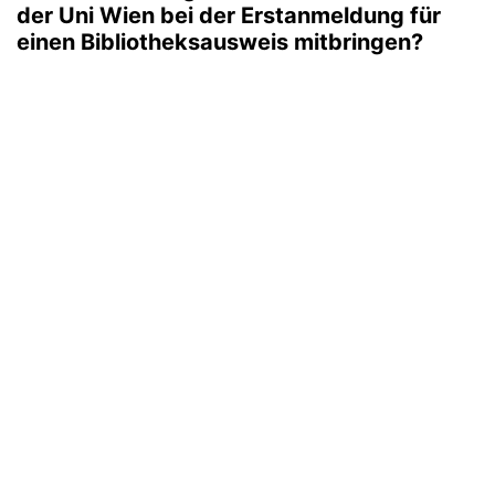
der Uni Wien bei der Erstanmeldung für
einen Bibliotheksausweis mitbringen?