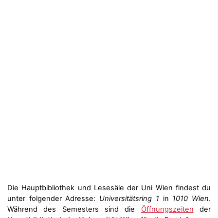
Die Hauptbibliothek und Lesesäle der Uni Wien findest du
unter folgender Adresse:
Universitätsring 1
in
1010 Wien
.
Während des Semesters sind die
Öffnungszeiten
der