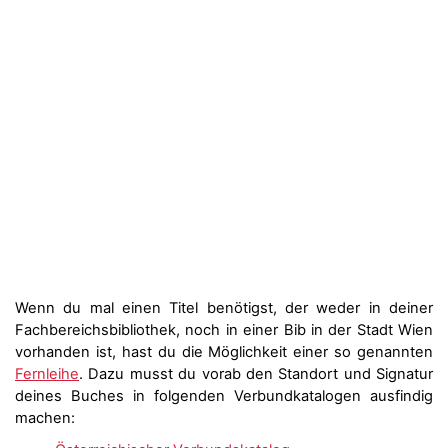
Wenn du mal einen Titel benötigst, der weder in deiner
Fachbereichsbibliothek, noch in einer Bib in der Stadt Wien
vorhanden ist, hast du die Möglichkeit einer so genannten
Fernleihe
. Dazu musst du vorab den Standort und Signatur
deines Buches in folgenden Verbundkatalogen ausfindig
machen: