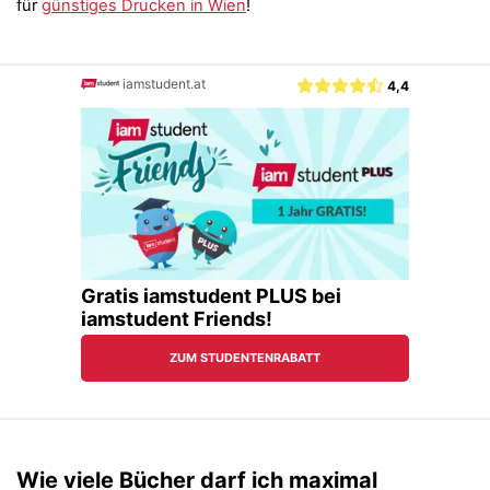
für
günstiges Drucken in Wien
!
Wie viele Bücher darf ich maximal