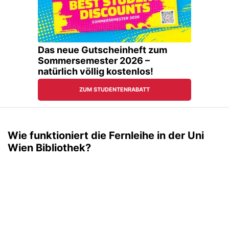
Wie funktioniert die Fernleihe in der Uni
Wien Bibliothek?