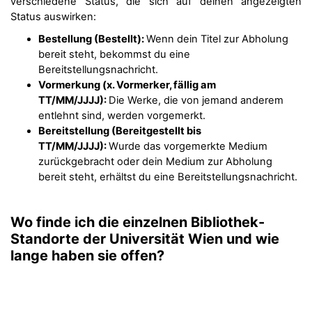
verschiedene Status, die sich auf deinen angezeigten
Status auswirken:
Bestellung (Bestellt):
Wenn dein Titel zur Abholung
bereit steht, bekommst du eine
Bereitstellungsnachricht.
Vormerkung (x. Vormerker, fällig am
TT/MM/JJJJ):
Die Werke, die von jemand anderem
entlehnt sind, werden vorgemerkt.
Bereitstellung (Bereitgestellt bis
TT/MM/JJJJ):
Wurde das vorgemerkte Medium
zurückgebracht oder dein Medium zur Abholung
bereit steht, erhältst du eine Bereitstellungsnachricht.
Wo finde ich die einzelnen Bibliothek-
Standorte der Universität Wien und wie
lange haben sie offen?