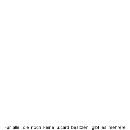
Für alle, die noch keine u:card besitzen, gibt es mehrere