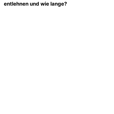
entlehnen und wie lange?