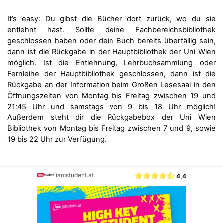
It’s easy: Du gibst die Bücher dort zurück, wo du sie
entlehnt hast. Sollte deine Fachbereichsbibliothek
geschlossen haben oder dein Buch bereits überfällig sein,
dann ist die Rückgabe in der Hauptbibliothek der Uni Wien
möglich. Ist die Entlehnung, Lehrbuchsammlung oder
Fernleihe der Hauptbibliothek geschlossen, dann ist die
Rückgabe an der Information beim Großen Lesesaal in den
Öffnungszeiten von Montag bis Freitag zwischen 19 und
21:45 Uhr und samstags von 9 bis 18 Uhr möglich!
Außerdem steht dir die Rückgabebox der Uni Wien
Bibliothek von Montag bis Freitag zwischen 7 und 9, sowie
19 bis 22 Uhr zur Verfügung.