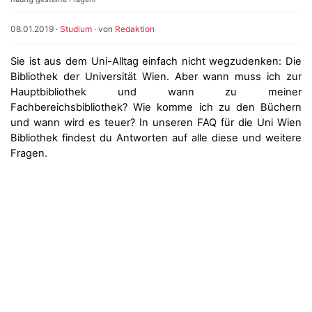
08.01.2019
·
Studium
· von
Redaktion
Sie ist aus dem Uni-Alltag einfach nicht wegzudenken: Die
Bibliothek der Universität Wien. Aber wann muss ich zur
Hauptbibliothek und wann zu meiner
Fachbereichsbibliothek? Wie komme ich zu den Büchern
und wann wird es teuer? In unseren FAQ für die Uni Wien
Bibliothek findest du Antworten auf alle diese und weitere
Fragen.