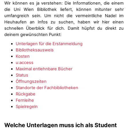
Wir können es ja verstehen: Die Informationen, die einem
die Uni Wien Bibliothek liefert, können mitunter sehr
umfangreich sein. Um nicht die vermeintliche Nadel im
Heuhaufen an Infos zu suchen, haben wir hier einen
schnellen Überblick für dich. Damit hüpfst du direkt zu
deinem gewünschten Punkt:
Unterlagen für die Erstanmeldung
Bibliotheksausweis
Kosten
u:access
Maximal entlehnbare Bücher
Status
Öffnungszeiten
Standorte der Fachbibliotheken
Rückgabe
Fernleihe
Spielregeln
Welche Unterlagen muss ich als Student