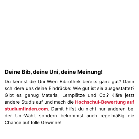
Deine Bib, deine Uni, deine Meinung!
Du kennst die Uni Wien Bibliothek bereits ganz gut? Dann
schildere uns deine Eindrücke: Wie gut ist sie ausgestattet?
Gibt es genug Material, Lernplätze und Co.? Kläre jetzt
andere Studis auf und mach die
Hochschul-Bewertung auf
studiumfinden.com
. Damit hilfst du nicht nur anderen bei
der Uni-Wahl, sondern bekommst auch regelmäßig die
Chance auf tolle Gewinne!