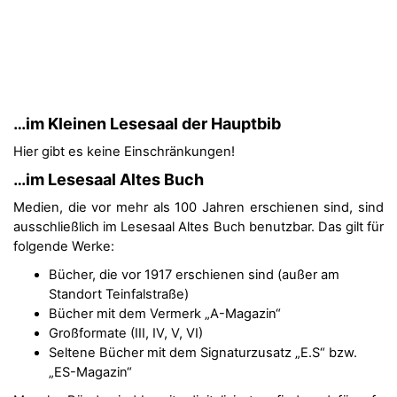
…im Kleinen Lesesaal der Hauptbib
Hier gibt es keine Einschränkungen!
…im Lesesaal Altes Buch
Medien, die vor mehr als 100 Jahren erschienen sind, sind
ausschließlich im Lesesaal Altes Buch benutzbar. Das gilt für
folgende Werke:
Bücher, die vor 1917 erschienen sind (außer am
Standort Teinfalstraße)
Bücher mit dem Vermerk „A-Magazin“
Großformate (III, IV, V, VI)
Seltene Bücher mit dem Signaturzusatz „E.S“ bzw.
„ES-Magazin“