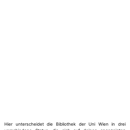
Hier unterscheidet die Bibliothek der Uni Wien in drei