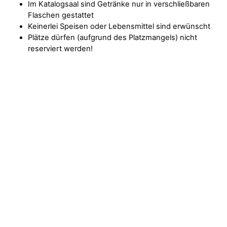
Im Katalogsaal sind Getränke nur in verschließbaren
Flaschen gestattet
Keinerlei Speisen oder Lebensmittel sind erwünscht
Plätze dürfen (aufgrund des Platzmangels) nicht
reserviert werden!