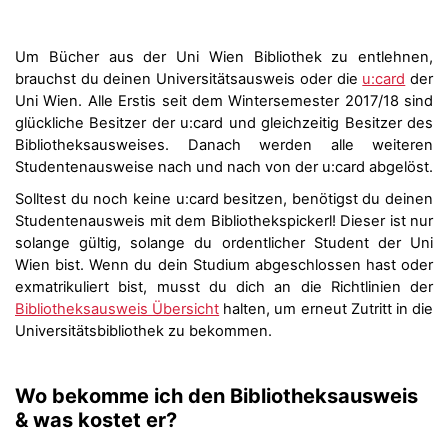
Um Bücher aus der Uni Wien Bibliothek zu entlehnen,
brauchst du deinen Universitätsausweis oder die
u:card
der
Uni Wien. Alle Erstis seit dem Wintersemester 2017/18 sind
glückliche Besitzer der u:card und gleichzeitig Besitzer des
Bibliotheksausweises. Danach werden alle weiteren
Studentenausweise nach und nach von der u:card abgelöst.
Solltest du noch keine u:card besitzen, benötigst du deinen
Studentenausweis mit dem Bibliothekspickerl! Dieser ist nur
solange gültig, solange du ordentlicher Student der Uni
Wien bist. Wenn du dein Studium abgeschlossen hast oder
exmatrikuliert bist, musst du dich an die Richtlinien der
Bibliotheksausweis Übersicht
halten, um erneut Zutritt in die
Universitätsbibliothek zu bekommen.
Wo bekomme ich den Bibliotheksausweis
& was kostet er?