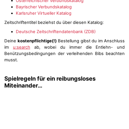
Österreichischer Verbundskatalog
Bayrischer Verbundskatalog
Karlsruher Virtueller Katalog
Zeitschriftentitel beziehst du über diesen Katalog:
Deutsche Zeitschriftendatenbank (ZDB)
Deine
kostenpflichtige(!)
Bestellung gibst du im Anschluss
im
u:search
ab, wobei du immer die Entlehn- und
Benützungsbedingungen der verleihenden Bibs beachten
musst.
Spielregeln für ein reibungsloses
Miteinander…