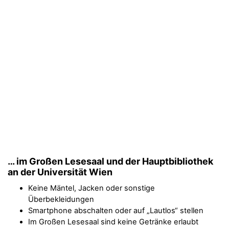
… im Großen Lesesaal und der Hauptbibliothek
an der Universität Wien
Keine Mäntel, Jacken oder sonstige
Überbekleidungen
Smartphone abschalten oder auf „Lautlos“ stellen
Im Großen Lesesaal sind keine Getränke erlaubt