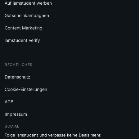
Auf iamstudent werben
Gutscheinkampagnen
Content Marketing
iamstudent Verify
RECHTLICHES
Datenschutz
Cookie-Einstellungen
AGB
Impressum
SOCIAL
Folge iamstudent und verpasse keine Deals mehr.