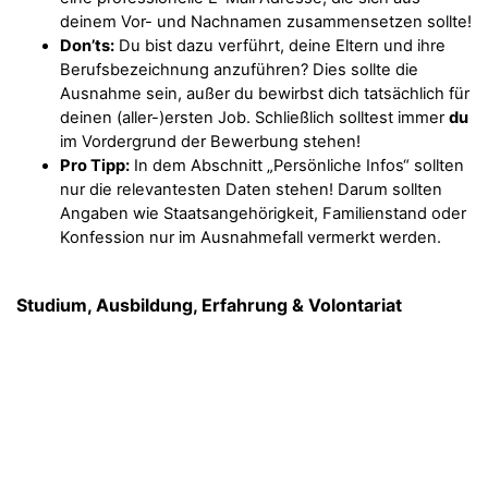
deinem Vor- und Nachnamen zusammensetzen sollte!
Don’ts:
Du bist dazu verführt, deine Eltern und ihre
Berufsbezeichnung anzuführen? Dies sollte die
Ausnahme sein, außer du bewirbst dich tatsächlich für
deinen (aller-)ersten Job. Schließlich solltest immer
du
im Vordergrund der Bewerbung stehen!
Pro Tipp:
In dem Abschnitt „Persönliche Infos“ sollten
nur die relevantesten Daten stehen! Darum sollten
Angaben wie Staatsangehörigkeit, Familienstand oder
Konfession nur im Ausnahmefall vermerkt werden.
Studium, Ausbildung, Erfahrung & Volontariat