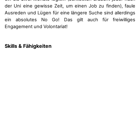
der Uni eine gewisse Zeit, um einen Job zu finden), faule
Ausreden und Lügen für eine längere Suche sind allerdings
ein absolutes No Go! Das gilt auch für freiwilliges
Engagement und Volontariat!
Skills & Fähigkeiten