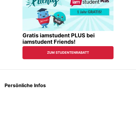
Persönliche Infos