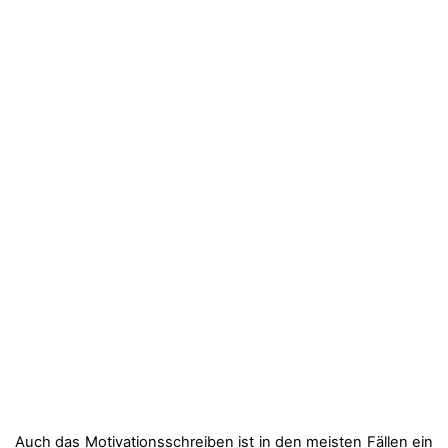
Auch das Motivationsschreiben ist in den meisten Fällen ein