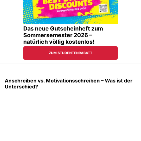
Anschreiben vs. Motivationsschreiben – Was ist der
Unterschied?