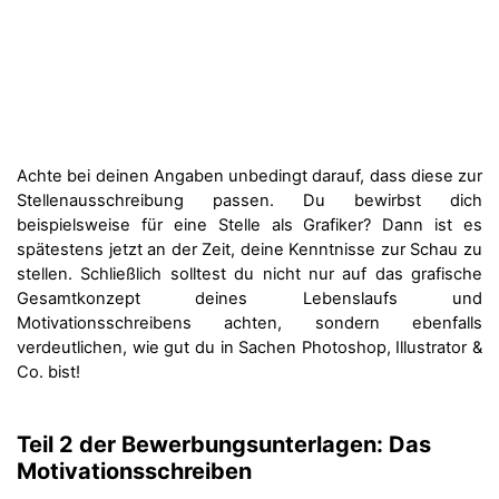
Achte bei deinen Angaben unbedingt darauf, dass diese zur
Stellenausschreibung passen. Du bewirbst dich
beispielsweise für eine Stelle als Grafiker? Dann ist es
spätestens jetzt an der Zeit, deine Kenntnisse zur Schau zu
stellen. Schließlich solltest du nicht nur auf das grafische
Gesamtkonzept deines Lebenslaufs und
Motivationsschreibens achten, sondern ebenfalls
verdeutlichen, wie gut du in Sachen Photoshop, Illustrator &
Co. bist!
Teil 2 der Bewerbungsunterlagen: Das
Motivationsschreiben