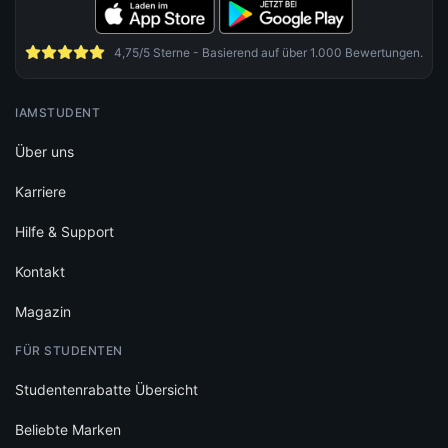
4,75/5 Sterne - Basierend auf über 1.000 Bewertungen.
IAMSTUDENT
Über uns
Karriere
Hilfe & Support
Kontakt
Magazin
FÜR STUDENTEN
Studentenrabatte Übersicht
Beliebte Marken