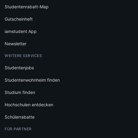
Studentenrabatt-Map
Gutscheinheft
iamstudent App
Newsletter
WEITERE SERVICES
Studentenjobs
Studentenwohnheim finden
Studium finden
Hochschulen entdecken
Schülerrabatte
FÜR PARTNER