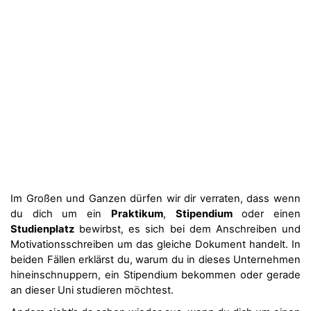
Im Großen und Ganzen dürfen wir dir verraten, dass wenn
du dich um ein
Praktikum
,
Stipendium
oder einen
Studienplatz
bewirbst, es sich bei dem Anschreiben und
Motivationsschreiben um das gleiche Dokument handelt. In
beiden Fällen erklärst du, warum du in dieses Unternehmen
hineinschnuppern, ein Stipendium bekommen oder gerade
an dieser Uni studieren möchtest.