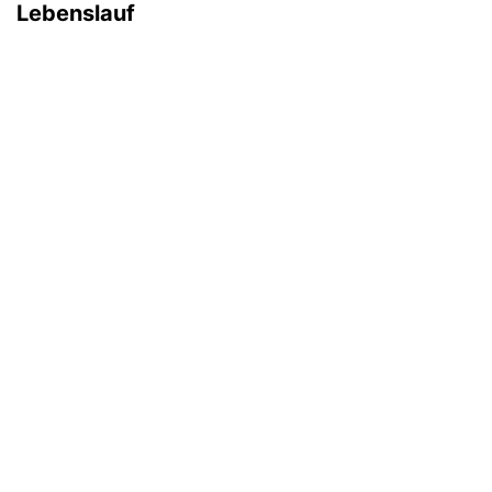
Lebenslauf