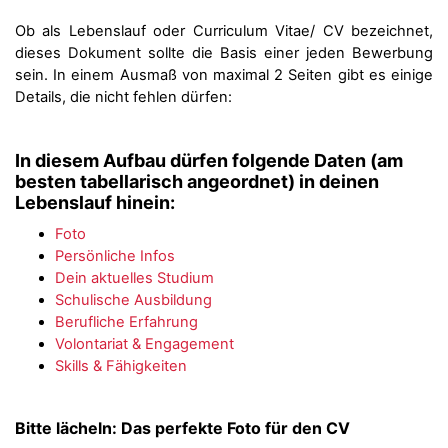
Ob als Lebenslauf oder Curriculum Vitae/ CV bezeichnet,
dieses Dokument sollte die Basis einer jeden Bewerbung
sein. In einem Ausmaß von maximal 2 Seiten gibt es einige
Details, die nicht fehlen dürfen:
In diesem Aufbau dürfen folgende Daten (am
besten tabellarisch angeordnet) in deinen
Lebenslauf hinein:
Foto
Persönliche Infos
Dein aktuelles Studium
Schulische Ausbildung
Berufliche Erfahrung
Volontariat & Engagement
Skills & Fähigkeiten
Bitte lächeln: Das perfekte Foto für den CV