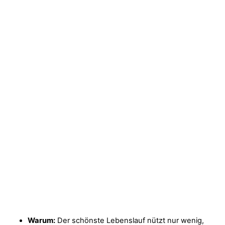
Warum:
Der schönste Lebenslauf nützt nur wenig,