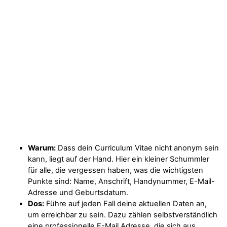
Warum:
Dass dein Curriculum Vitae nicht anonym sein
kann, liegt auf der Hand. Hier ein kleiner Schummler
für alle, die vergessen haben, was die wichtigsten
Punkte sind: Name, Anschrift, Handynummer, E-Mail-
Adresse und Geburtsdatum.
Dos:
Führe auf jeden Fall deine aktuellen Daten an,
um erreichbar zu sein. Dazu zählen selbstverständlich
eine professionelle E-Mail Adresse, die sich aus