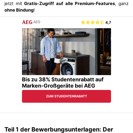
jetzt mit
Gratis-Zugriff auf alle Premium-Features
, ganz
ohne Bindung
!
Teil 1 der Bewerbungsunterlagen: Der