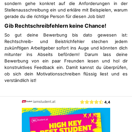
sondern gehe konkret auf die Anforderungen in der
Stellenausschreibung ein und erkläre mit Beispielen, warum
gerade du die richtige Person für diesen Job bist!
Gib Rechtschreibfehlern keine Chance!
So gut deine Bewerbung bis dato gewesen ist:
Rechtschreib- und Beistrichfehler stechen jedem
zukünftigen Arbeitgeber sofort ins Auge und könnten dich
mitunter ins Abseits befördern! Darum lass deine
Bewerbung von ein paar Freunden lesen und hol dir
konstruktives Feedback ein. Damit kannst du überprüfen,
ob sich dein Motivationsschreiben flüssig liest und es
verständlich ist!