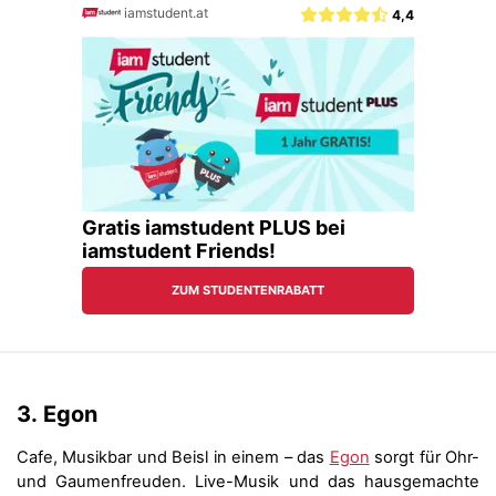
3.
Egon
Cafe, Musikbar und Beisl in einem – das
Egon
sorgt für Ohr-
und Gaumenfreuden. Live-Musik und das hausgemachte