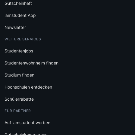
Gutscheinheft
iamstudent App
Newsletter
WEITERE SERVICES
Studentenjobs
Studentenwohnheim finden
Studium finden
Hochschulen entdecken
Schülerrabatte
FÜR PARTNER
Auf iamstudent werben
Gutscheinkampagnen