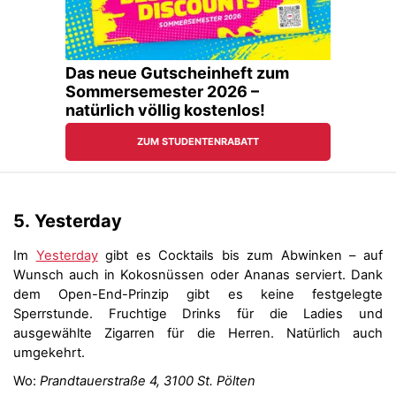
5.
Yesterday
Im
Yesterday
gibt es Cocktails bis zum Abwinken – auf
Wunsch auch in Kokosnüssen oder Ananas serviert. Dank
dem Open-End-Prinzip gibt es keine festgelegte
Sperrstunde. Fruchtige Drinks für die Ladies und
ausgewählte Zigarren für die Herren. Natürlich auch
umgekehrt.
Wo:
Prandtauerstraße 4, 3100 St. Pölten