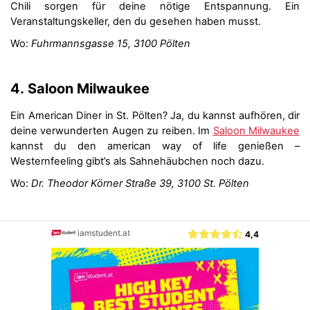
Chili sorgen für deine nötige Entspannung. Ein
Veranstaltungskeller, den du gesehen haben musst.
Wo:
Fuhrmannsgasse 15, 3100 Pölten
4.
Saloon Milwaukee
Ein American Diner in St. Pölten? Ja, du kannst aufhören, dir
deine verwunderten Augen zu reiben. Im
Saloon Milwaukee
kannst du den american way of life genießen –
Westernfeeling gibt’s als Sahnehäubchen noch dazu.
Wo:
Dr. Theodor Körner Straße 39, 3100 St. Pölten