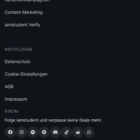
Content Marketing
iamstudent Verify
RECHTLICHES
Datenschutz
Cookie-Einstellungen
AGB
Impressum
SOCIAL
Folge iamstudent und verpasse keine Deals mehr.