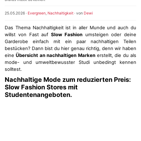
25.05.2026
·
Evergreen
,
Nachhaltigkeit
· von
Dewi
Das Thema Nachhaltigkeit ist in aller Munde und auch du
willst von Fast auf
Slow Fashion
umsteigen oder deine
Garderobe einfach mit ein paar nachhaltigen Teilen
bestücken? Dann bist du hier genau richtig, denn wir haben
eine
Übersicht an nachhaltigen Marken
erstellt, die du als
mode- und umweltbewusster Studi unbedingt kennen
solltest.
Nachhaltige Mode zum reduzierten Preis:
Slow Fashion Stores mit
Studentenangeboten.