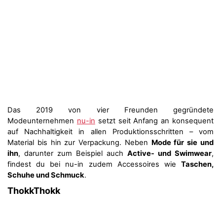
Das 2019 von vier Freunden gegründete
Modeunternehmen
nu-in
setzt seit Anfang an konsequent
auf Nachhaltigkeit in allen Produktionsschritten – vom
Material bis hin zur Verpackung. Neben
Mode für sie und
ihn
, darunter zum Beispiel auch
Active- und Swimwear
,
findest du bei nu-in zudem Accessoires wie
Taschen,
Schuhe und Schmuck
.
ThokkThokk