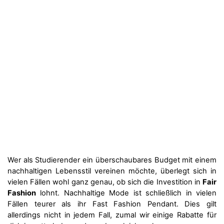
Wer als Studierender ein überschaubares Budget mit einem
nachhaltigen Lebensstil vereinen möchte, überlegt sich in
vielen Fällen wohl ganz genau, ob sich die Investition in
Fair
Fashion
lohnt. Nachhaltige Mode ist schließlich in vielen
Fällen teurer als ihr Fast Fashion Pendant. Dies gilt
allerdings nicht in jedem Fall, zumal wir einige Rabatte für