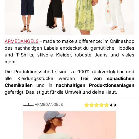
ARMEDANGELS
– made to make a difference: Im Onlineshop
des nachhaltigen Labels entdeckst du gemütliche Hoodies
und T-Shirts, stilvolle Kleider, robuste Jeans und vieles
mehr.
Die Produktionsschritte sind zu 100% rückverfolgbar und
alle Kleidungsstücke werden
frei von schädlichen
Chemikalien
und in
nachhaltigen Produktionsanlagen
gefertigt. Das ist gut für die Umwelt und deine Haut.