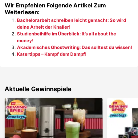
Wir Empfehlen Folgende Artikel Zum
Weiterlesen:
Bachelorarbeit schreiben leicht gemacht: So wird
deine Arbeit der Knaller!
Studienbeihilfe im Überblick: It’s all about the
money!
Akademisches Ghostwriting: Das solltest du wissen!
Katertipps – Kampf dem Dampf!
Aktuelle Gewinnspiele