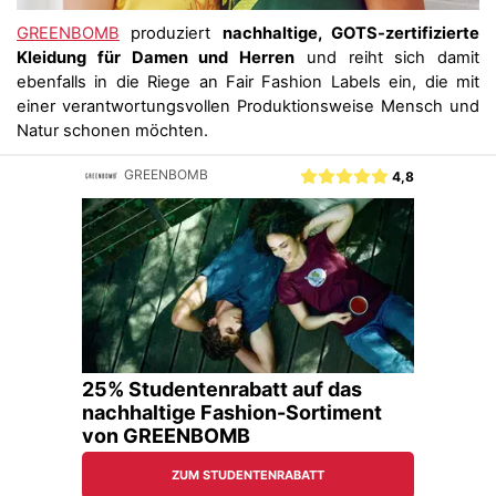
GREENBOMB
produziert
nachhaltige, GOTS-zertifizierte
Kleidung für Damen und Herren
und reiht sich damit
ebenfalls in die Riege an Fair Fashion Labels ein, die mit
einer verantwortungsvollen Produktionsweise Mensch und
Natur schonen möchten.