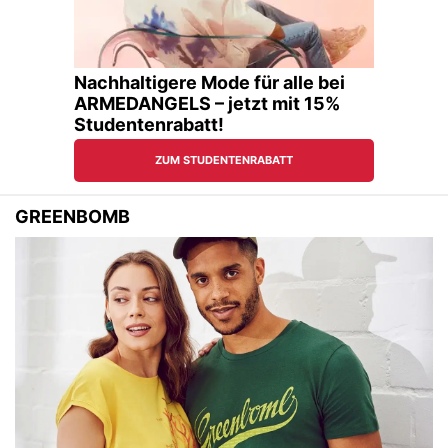
GREENBOMB