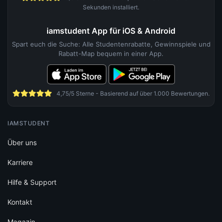
Sekunden installiert.
iamstudent App für iOS & Android
Spart euch die Suche: Alle Studentenrabatte, Gewinnspiele und
Rabatt-Map bequem in einer App.
4,75/5 Sterne - Basierend auf über 1.000 Bewertungen.
IAMSTUDENT
Über uns
Karriere
Hilfe & Support
Kontakt
Magazin