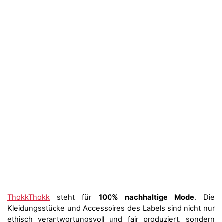
ThokkThokk
steht für
100% nachhaltige Mode
. Die
Kleidungsstücke und Accessoires des Labels sind nicht nur
ethisch verantwortungsvoll und fair produziert, sondern