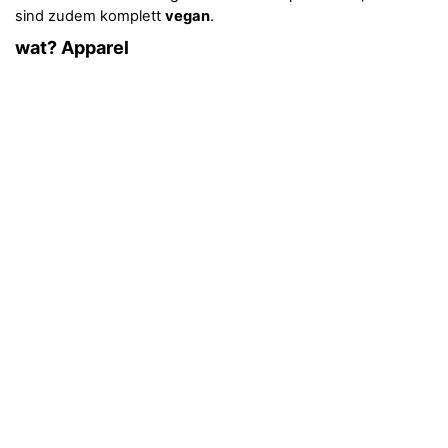
sind zudem komplett
vegan
.
wat? Apparel