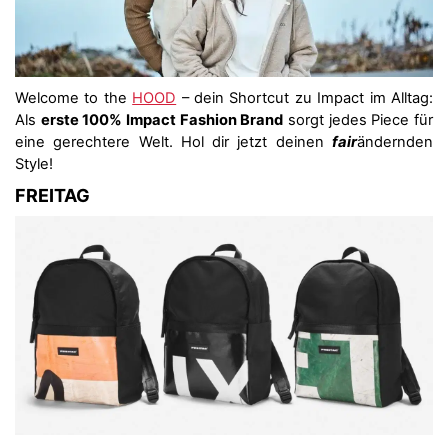
Welcome to the
HOOD
– dein Shortcut zu Impact im Alltag:
Als
erste 100% Impact Fashion Brand
sorgt jedes Piece für
eine gerechtere Welt. Hol dir jetzt deinen
fair
ändernden
Style!
FREITAG