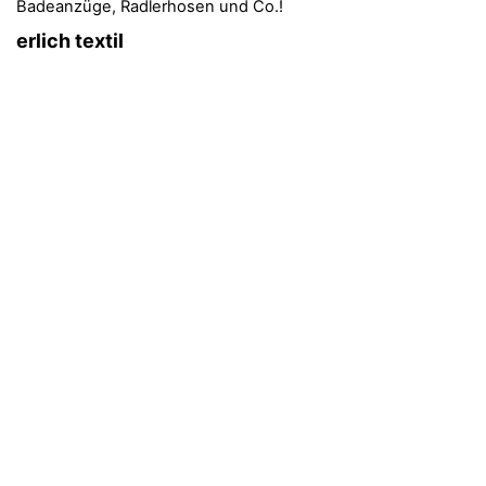
Badeanzüge, Radlerhosen und Co.!
erlich textil