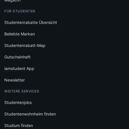
FÜR STUDENTEN
Studentenrabatte Übersicht
Beliebte Marken
Studentenrabatt-Map
Gutscheinheft
iamstudent App
Newsletter
WEITERE SERVICES
Studentenjobs
Studentenwohnheim finden
Studium finden