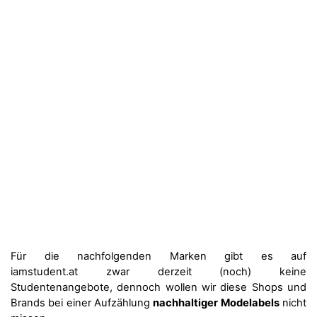
Für die nachfolgenden Marken gibt es auf
iamstudent.at zwar derzeit (noch) keine
Studentenangebote, dennoch wollen wir diese Shops und
Brands bei einer Aufzählung
nachhaltiger Modelabels
nicht