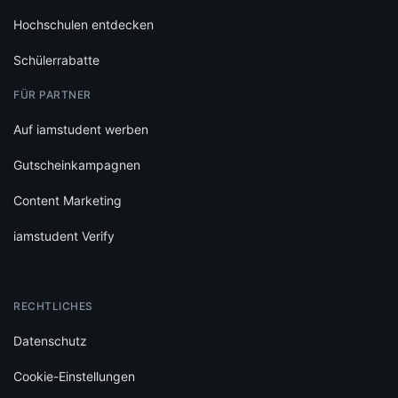
Hochschulen entdecken
Schülerrabatte
FÜR PARTNER
Auf iamstudent werben
Gutscheinkampagnen
Content Marketing
iamstudent Verify
RECHTLICHES
Datenschutz
Cookie-Einstellungen