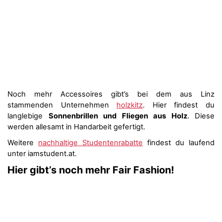
Noch mehr Accessoires gibt’s bei dem aus Linz
stammenden Unternehmen
holzkitz
. Hier findest du
langlebige
Sonnenbrillen und Fliegen aus Holz
. Diese
werden allesamt in Handarbeit gefertigt.
Weitere
nachhaltige Studentenrabatte
findest du laufend
unter iamstudent.at.
Hier gibt’s noch mehr Fair Fashion!