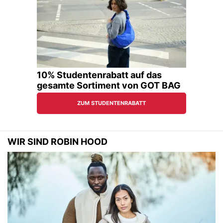
WIR SIND ROBIN HOOD