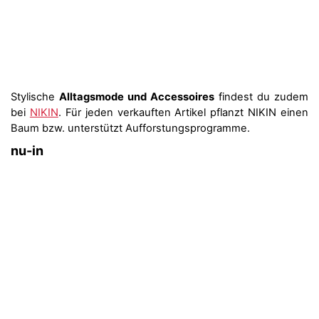
Stylische
Alltagsmode und Accessoires
findest du zudem
bei
NIKIN
. Für jeden verkauften Artikel pflanzt NIKIN einen
Baum bzw. unterstützt Aufforstungsprogramme.
nu-in