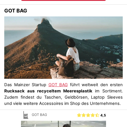
GOT BAG
Das Mainzer Startup
GOT BAG
führt weltweit den ersten
Rucksack aus recyceltem Meeresplastik
im Sortiment.
Zudem findest du Taschen, Geldbörsen, Laptop Sleeves
und viele weitere Accessoires im Shop des Unternehmens.