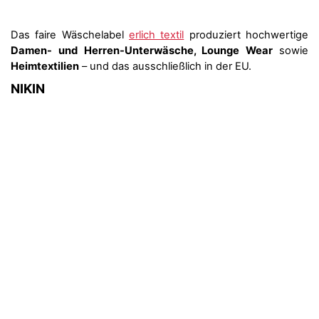
Das faire Wäschelabel
erlich textil
produziert hochwertige
Damen- und Herren-Unterwäsche, Lounge Wear
sowie
Heimtextilien
– und das ausschließlich in der EU.
NIKIN