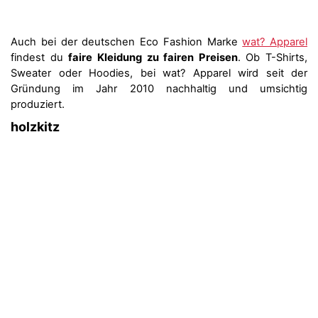
Auch bei der deutschen Eco Fashion Marke
wat? Apparel
findest du
faire Kleidung zu fairen Preisen
. Ob T-Shirts,
Sweater oder Hoodies, bei wat? Apparel wird seit der
Gründung im Jahr 2010 nachhaltig und umsichtig
produziert.
holzkitz