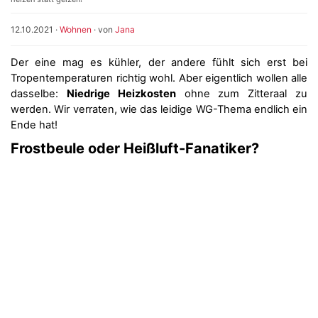
12.10.2021
·
Wohnen
· von
Jana
Der eine mag es kühler, der andere fühlt sich erst bei
Tropentemperaturen richtig wohl. Aber eigentlich wollen alle
dasselbe:
Niedrige Heizkosten
ohne zum Zitteraal zu
werden. Wir verraten, wie das leidige WG-Thema endlich ein
Ende hat!
Frostbeule oder Heißluft-Fanatiker?