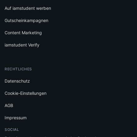
Auf iamstudent werben
Gutscheinkampagnen
Content Marketing
iamstudent Verify
RECHTLICHES
Datenschutz
Cookie-Einstellungen
AGB
Impressum
SOCIAL