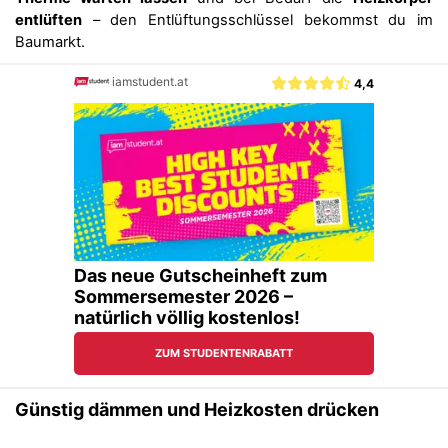
entlüften
– den Entlüftungsschlüssel bekommst du im
Baumarkt.
Günstig dämmen und Heizkosten drücken