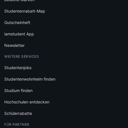
Studentenrabatt-Map
Gutscheinheft
iamstudent App
Newsletter
WEITERE SERVICES
Studentenjobs
Studentenwohnheim finden
Studium finden
Hochschulen entdecken
Schülerrabatte
FÜR PARTNER