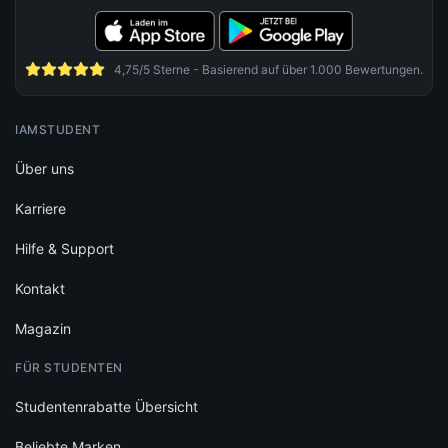
4,75/5 Sterne - Basierend auf über 1.000 Bewertungen.
IAMSTUDENT
Über uns
Karriere
Hilfe & Support
Kontakt
Magazin
FÜR STUDENTEN
Studentenrabatte Übersicht
Beliebte Marken