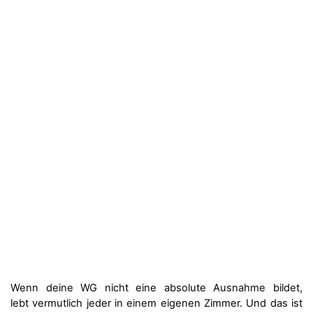
Wenn deine WG nicht eine absolute Ausnahme bildet,
lebt vermutlich jeder in einem eigenen Zimmer. Und das ist