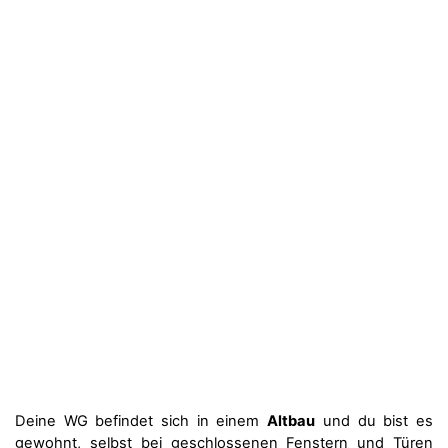
Deine WG befindet sich in einem
Altbau
und du bist es
gewohnt, selbst bei geschlossenen Fenstern und Türen