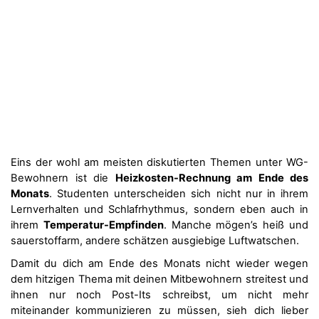
Eins der wohl am meisten diskutierten Themen unter WG-
Bewohnern ist die
Heizkosten-Rechnung am Ende des
Monats
. Studenten unterscheiden sich nicht nur in ihrem
Lernverhalten und Schlafrhythmus, sondern eben auch in
ihrem
Temperatur-Empfinden
. Manche mögen’s heiß und
sauerstoffarm, andere schätzen ausgiebige Luftwatschen.
Damit du dich am Ende des Monats nicht wieder wegen
dem hitzigen Thema mit deinen Mitbewohnern streitest und
ihnen nur noch Post-Its schreibst, um nicht mehr
miteinander kommunizieren zu müssen, sieh dich lieber