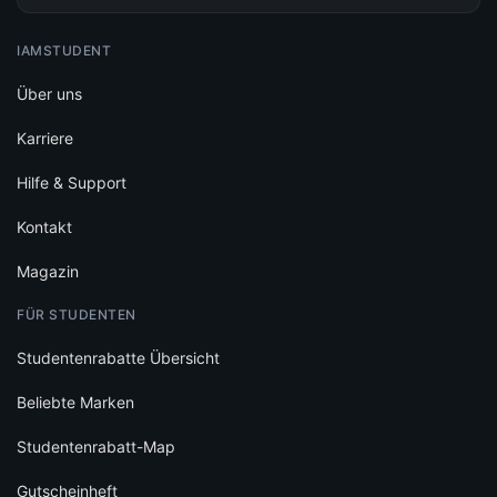
IAMSTUDENT
Über uns
Karriere
Hilfe & Support
Kontakt
Magazin
FÜR STUDENTEN
Studentenrabatte Übersicht
Beliebte Marken
Studentenrabatt-Map
Gutscheinheft