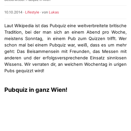
10.10.2014
·
Lifestyle
· von
Lukas
Laut Wikipedia ist das Pubquiz eine weitverbreitete britische
Tradition, bei der man sich an einem Abend pro Woche,
meistens Sonntag, in einem Pub zum Quizzen trifft. Wer
schon mal bei einem Pubquiz war, weiß, dass es um mehr
geht: Das Beisammensein mit Freunden, das Messen mit
anderen und der erfolgsversprechende Einsatz sinnlosen
Wissens. Wir verraten dir, an welchem Wochentag in urigen
Pubs gequizzt wird!
Pubquiz in ganz Wien!