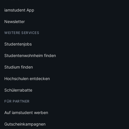
iamstudent App
Newsletter
WEITERE SERVICES
Studentenjobs
Studentenwohnheim finden
Studium finden
Hochschulen entdecken
Schülerrabatte
FÜR PARTNER
Auf iamstudent werben
Gutscheinkampagnen