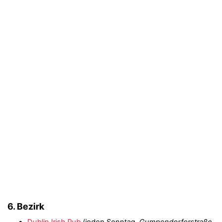
6. Bezirk