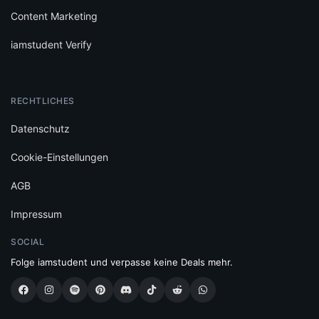
Content Marketing
iamstudent Verify
RECHTLICHES
Datenschutz
Cookie-Einstellungen
AGB
Impressum
SOCIAL
Folge iamstudent und verpasse keine Deals mehr.