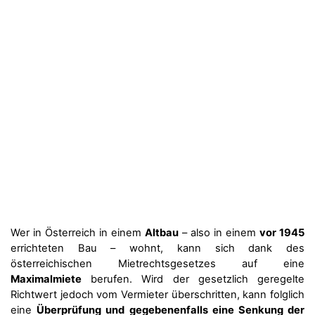
Wer in Österreich in einem
Altbau
– also in einem
vor 1945
errichteten Bau – wohnt, kann sich dank des
österreichischen Mietrechtsgesetzes auf eine
Maximalmiete
berufen. Wird der gesetzlich geregelte
Richtwert jedoch vom Vermieter überschritten, kann folglich
eine
Überprüfung und gegebenenfalls eine Senkung der