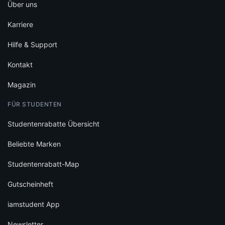
Über uns
Karriere
Hilfe & Support
Kontakt
Magazin
FÜR STUDENTEN
Studentenrabatte Übersicht
Beliebte Marken
Studentenrabatt-Map
Gutscheinheft
iamstudent App
Newsletter