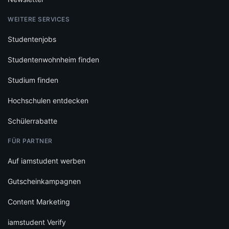
WEITERE SERVICES
Studentenjobs
Studentenwohnheim finden
Studium finden
Hochschulen entdecken
Schülerrabatte
FÜR PARTNER
Auf iamstudent werben
Gutscheinkampagnen
Content Marketing
iamstudent Verify