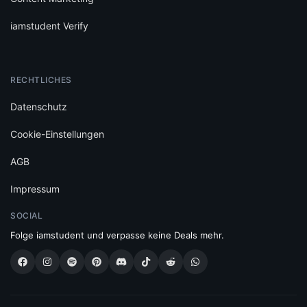
iamstudent Verify
RECHTLICHES
Datenschutz
Cookie-Einstellungen
AGB
Impressum
SOCIAL
Folge iamstudent und verpasse keine Deals mehr.