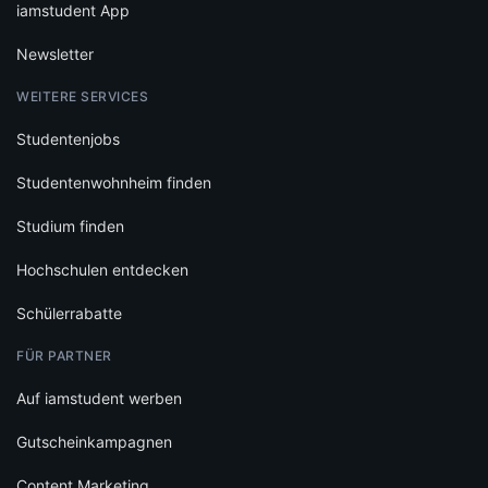
iamstudent App
Newsletter
WEITERE SERVICES
Studentenjobs
Studentenwohnheim finden
Studium finden
Hochschulen entdecken
Schülerrabatte
FÜR PARTNER
Auf iamstudent werben
Gutscheinkampagnen
Content Marketing