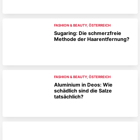
FASHION & BEAUTY
,
ÖSTERREICH
Sugaring: Die schmerzfreie
Methode der Haarentfernung?
FASHION & BEAUTY
,
ÖSTERREICH
Aluminium in Deos: Wie
schädlich sind die Salze
tatsächlich?