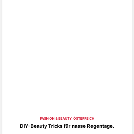
FASHION & BEAUTY
,
ÖSTERREICH
DIY-Beauty Tricks für nasse Regentage.