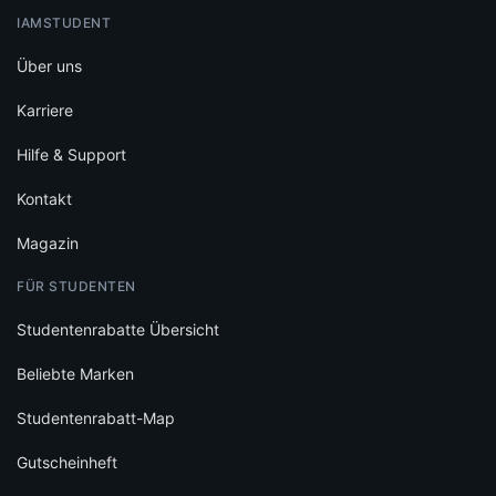
IAMSTUDENT
Über uns
Karriere
Hilfe & Support
Kontakt
Magazin
FÜR STUDENTEN
Studentenrabatte Übersicht
Beliebte Marken
Studentenrabatt-Map
Gutscheinheft