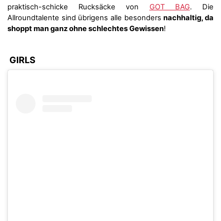
praktisch-schicke Rucksäcke von
GOT BAG
. Die
Allroundtalente sind übrigens alle besonders
nachhaltig, da
shoppt man ganz ohne schlechtes Gewissen
!
GIRLS