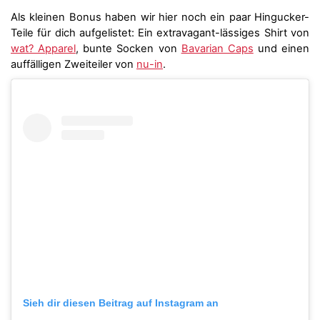
Als kleinen Bonus haben wir hier noch ein paar Hingucker-
Teile für dich aufgelistet: Ein extravagant-lässiges Shirt von
wat? Apparel
, bunte Socken von
Bavarian Caps
und einen
auffälligen Zweiteiler von
nu-in
.
Sieh dir diesen Beitrag auf Instagram an