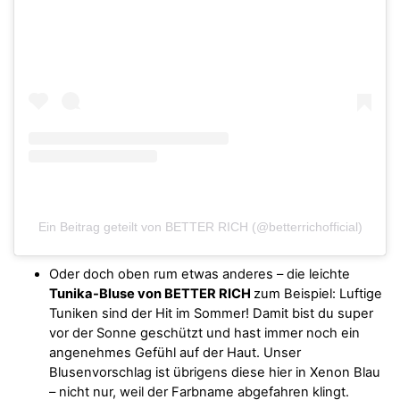
Ein Beitrag geteilt von BETTER RICH (@betterrichofficial)
Oder doch oben rum etwas anderes – die leichte
Tunika-Bluse von BETTER RICH
zum Beispiel: Luftige
Tuniken sind der Hit im Sommer! Damit bist du super
vor der Sonne geschützt und hast immer noch ein
angenehmes Gefühl auf der Haut. Unser
Blusenvorschlag ist übrigens diese hier in Xenon Blau
– nicht nur, weil der Farbname abgefahren klingt.