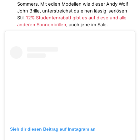
Sommers. Mit edlen Modellen wie dieser Andy Wolf
John Brille, unterstreichst du einen lässig-seriösen
Stil.
12% Studentenrabatt gibt es auf diese und alle
anderen Sonnenbrillen
, auch jene im Sale.
Sieh dir diesen Beitrag auf Instagram an