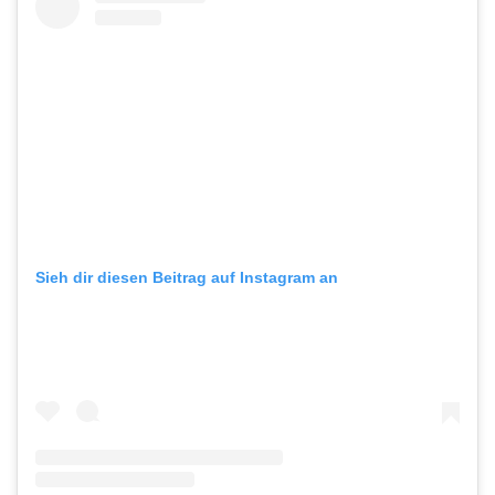
Sieh dir diesen Beitrag auf Instagram an