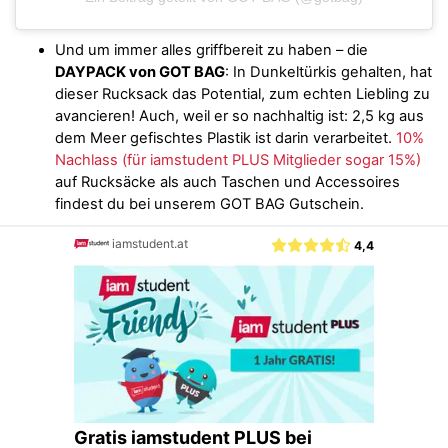
Und um immer alles griffbereit zu haben – die
DAYPACK von GOT BAG
: In Dunkeltürkis gehalten, hat
dieser Rucksack das Potential, zum echten Liebling zu
avancieren! Auch, weil er so nachhaltig ist: 2,5 kg aus
dem Meer gefischtes Plastik ist darin verarbeitet.
10%
Nachlass
(für iamstudent PLUS Mitglieder sogar 15%)
auf Rucksäcke als auch Taschen und Accessoires
findest du bei unserem GOT BAG Gutschein.