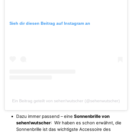
Sieh dir diesen Beitrag auf Instagram an
Ein Beitrag geteilt von sehen!wutscher (@sehenwutscher)
Dazu immer passend – eine
Sonnenbrille von
sehen!wutscher
: Wir haben es schon erwähnt, die
Sonnenbrille ist das wichtigste Accessoire des