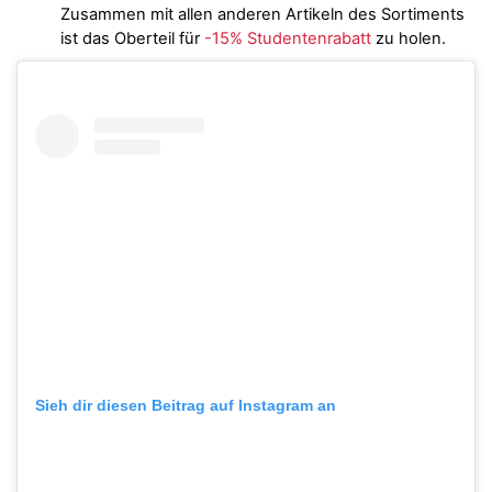
Zusammen mit allen anderen Artikeln des Sortiments
ist das Oberteil für
-15% Studentenrabatt
zu holen.
Sieh dir diesen Beitrag auf Instagram an