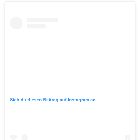
Sieh dir diesen Beitrag auf Instagram an