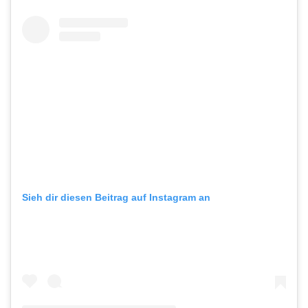
Sieh dir diesen Beitrag auf Instagram an