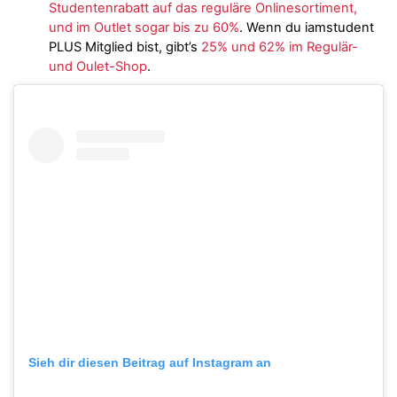
Studentenrabatt auf das reguläre Onlinesortiment,
und im Outlet sogar bis zu 60%
. Wenn du iamstudent
PLUS Mitglied bist, gibt’s
25% und 62% im Regulär-
und Oulet-Shop
.
Sieh dir diesen Beitrag auf Instagram an