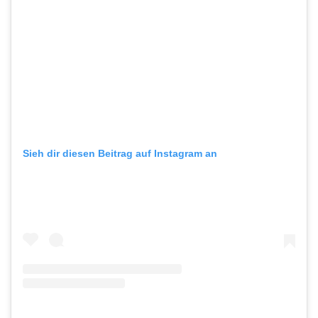
Sieh dir diesen Beitrag auf Instagram an