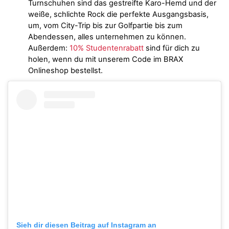
Turnschuhen sind das gestreifte Karo-Hemd und der
weiße, schlichte Rock die perfekte Ausgangsbasis,
um, vom City-Trip bis zur Golfpartie bis zum
Abendessen, alles unternehmen zu können.
Außerdem:
10% Studentenrabatt
sind für dich zu
holen, wenn du mit unserem Code im BRAX
Onlineshop bestellst.
Sieh dir diesen Beitrag auf Instagram an