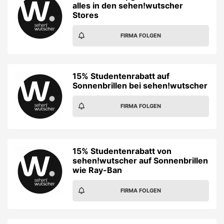
alles in den sehen!wutscher
Stores
FIRMA FOLGEN
15% Studentenrabatt auf
Sonnenbrillen bei sehen!wutscher
FIRMA FOLGEN
15% Studentenrabatt von
sehen!wutscher auf Sonnenbrillen
wie Ray-Ban
FIRMA FOLGEN