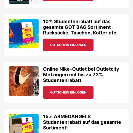
10% Studentenrabatt auf das
gesamte GOT BAG Sortiment –
Rucksäcke, Taschen, Koffer etc.
GUTSCHEIN EINLÖSEN
Online Nike-Outlet bei Outletcity
Metzingen mit bis zu 73%
Studentenrabatt
GUTSCHEIN EINLÖSEN
15% ARMEDANGELS
Studentenrabatt auf das gesamte
Sortiment!