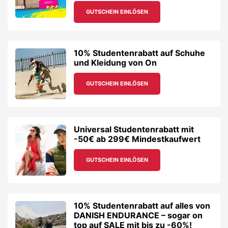
GUTSCHEIN EINLÖSEN
10% Studentenrabatt auf Schuhe
und Kleidung von On
GUTSCHEIN EINLÖSEN
Universal Studentenrabatt mit
-50€ ab 299€ Mindestkaufwert
GUTSCHEIN EINLÖSEN
10% Studentenrabatt auf alles von
DANISH ENDURANCE – sogar on
top auf SALE mit bis zu -60%!