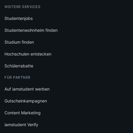
WEITERE SERVICES
Studentenjobs
Studentenwohnheim finden
Studium finden
Hochschulen entdecken
Schülerrabatte
FÜR PARTNER
Auf iamstudent werben
Gutscheinkampagnen
Content Marketing
iamstudent Verify