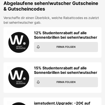
Abgelaufene
sehen!wutscher
Gutscheine
& Gutscheincodes
Verschaffe dir einen Überblick, welche Rabattcodes es zuletzt
bei
sehen!wutscher
gab.
12% Studentenrabatt auf alle
Sonnenbrillen bei sehen!wutscher
FIRMA FOLGEN
15% Studentenrabatt auf alle
Sonnenbrillen bei sehen!wutscher
FIRMA FOLGEN
iamstudent.Upgrade: -20€ auf