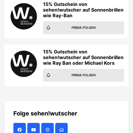
15% Gutschein von
sehen!wutscher auf Sonnenbrillen
wie Ray-Ban
FIRMA FOLGEN
15% Gutschein von
sehen!wutscher auf Sonnenbrillen
wie Ray Ban oder Michael Kors
FIRMA FOLGEN
Folge
sehen!wutscher