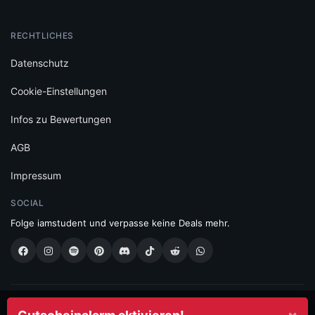
RECHTLICHES
Datenschutz
Cookie-Einstellungen
Infos zu Bewertungen
AGB
Impressum
SOCIAL
Folge iamstudent und verpasse keine Deals mehr.
Made with
in Vienna.