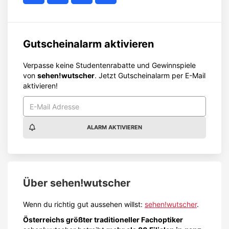
Gutscheinalarm aktivieren
Verpasse keine Studentenrabatte und Gewinnspiele
von
sehen!wutscher
. Jetzt Gutscheinalarm per E-Mail
aktivieren!
ALARM AKTIVIEREN
Über
sehen!wutscher
Wenn du richtig gut aussehen willst:
sehen!wutscher
.
Österreichs größter traditioneller Fachoptiker