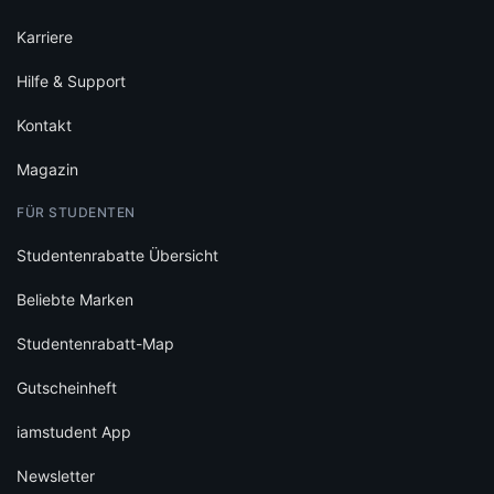
Karriere
Hilfe & Support
Kontakt
Magazin
FÜR STUDENTEN
Studentenrabatte Übersicht
Beliebte Marken
Studentenrabatt-Map
Gutscheinheft
iamstudent App
Newsletter