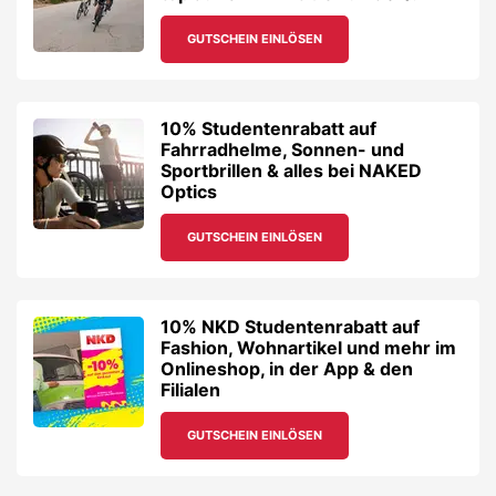
GUTSCHEIN EINLÖSEN
10% Studentenrabatt auf
Fahrradhelme, Sonnen- und
Sportbrillen & alles bei NAKED
Optics
GUTSCHEIN EINLÖSEN
10% NKD Studentenrabatt auf
Fashion, Wohnartikel und mehr im
Onlineshop, in der App & den
Filialen
GUTSCHEIN EINLÖSEN