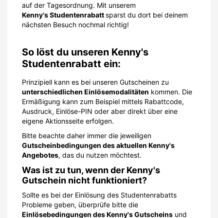
auf der Tagesordnung. Mit unserem
Kenny's Studentenrabatt
sparst du dort bei deinem
nächsten Besuch nochmal richtig!
So löst du unseren Kenny's
Studentenrabatt ein:
Prinzipiell kann es bei unseren Gutscheinen zu
unterschiedlichen Einlösemodalitäten
kommen. Die
Ermäßigung kann zum Beispiel mittels Rabattcode,
Ausdruck, Einlöse-PIN oder aber direkt über eine
eigene Aktionsseite erfolgen.
Bitte beachte daher immer die jeweiligen
Gutscheinbedingungen des aktuellen Kenny's
Angebotes
, das du nutzen möchtest.
Was ist zu tun, wenn der Kenny's
Gutschein nicht funktioniert?
Sollte es bei der Einlösung des Studentenrabatts
Probleme geben, überprüfe bitte die
Einlösebedingungen des Kenny's Gutscheins
und