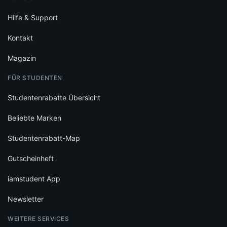
Hilfe & Support
Kontakt
Magazin
FÜR STUDENTEN
Studentenrabatte Übersicht
Beliebte Marken
Studentenrabatt-Map
Gutscheinheft
iamstudent App
Newsletter
WEITERE SERVICES