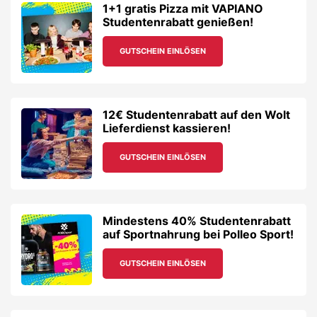
1+1 gratis Pizza mit VAPIANO
Studentenrabatt genießen!
GUTSCHEIN EINLÖSEN
12€ Studentenrabatt auf den Wolt
Lieferdienst kassieren!
GUTSCHEIN EINLÖSEN
Mindestens 40% Studentenrabatt
auf Sportnahrung bei Polleo Sport!
GUTSCHEIN EINLÖSEN