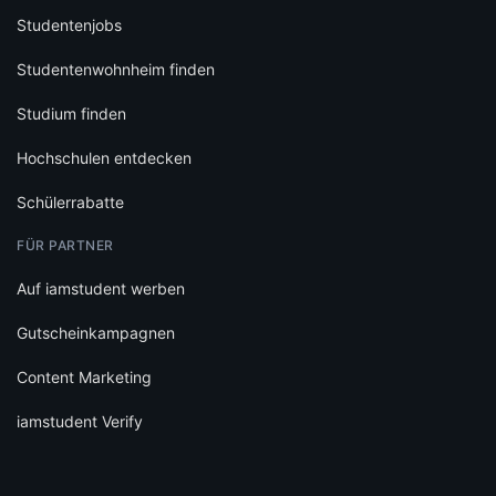
Studentenjobs
Studentenwohnheim finden
Studium finden
Hochschulen entdecken
Schülerrabatte
FÜR PARTNER
Auf iamstudent werben
Gutscheinkampagnen
Content Marketing
iamstudent Verify