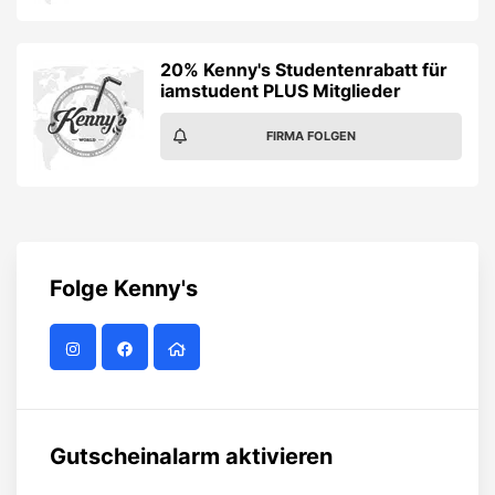
20% Kenny's Studentenrabatt für
iamstudent PLUS Mitglieder
FIRMA FOLGEN
Folge
Kenny's
Gutscheinalarm aktivieren