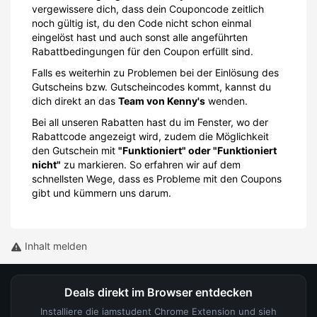
vergewissere dich, dass dein Couponcode zeitlich
noch gültig ist, du den Code nicht schon einmal
eingelöst hast und auch sonst alle angeführten
Rabattbedingungen für den Coupon erfüllt sind.
Falls es weiterhin zu Problemen bei der Einlösung des
Gutscheins bzw. Gutscheincodes kommt, kannst du
dich direkt an das
Team von Kenny's
wenden.
Bei all unseren Rabatten hast du im Fenster, wo der
Rabattcode angezeigt wird, zudem die Möglichkeit
den Gutschein mit
"Funktioniert" oder "Funktioniert
nicht"
zu markieren. So erfahren wir auf dem
schnellsten Wege, dass es Probleme mit den Coupons
gibt und kümmern uns darum.
Inhalt melden
Deals direkt im Browser entdecken
Installiere die iamstudent Chrome Extension und sieh