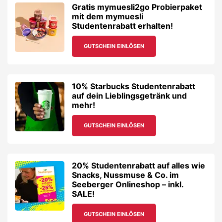
Gratis mymuesli2go Probierpaket
mit dem mymuesli
Studentenrabatt erhalten!
GUTSCHEIN EINLÖSEN
10% Starbucks Studentenrabatt
auf dein Lieblingsgetränk und
mehr!
GUTSCHEIN EINLÖSEN
20% Studentenrabatt auf alles wie
Snacks, Nussmuse & Co. im
Seeberger Onlineshop – inkl.
SALE!
GUTSCHEIN EINLÖSEN