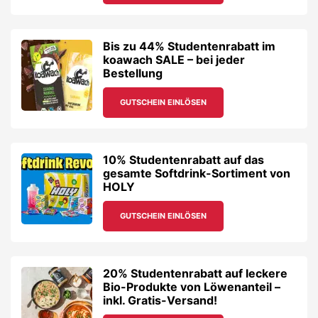
Bis zu 44% Studentenrabatt im
koawach SALE – bei jeder
Bestellung
GUTSCHEIN EINLÖSEN
10% Studentenrabatt auf das
gesamte Softdrink-Sortiment von
HOLY
GUTSCHEIN EINLÖSEN
20% Studentenrabatt auf leckere
Bio-Produkte von Löwenanteil –
inkl. Gratis-Versand!