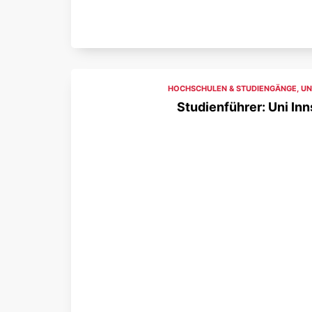
HOCHSCHULEN & STUDIENGÄNGE
,
UN
Studienführer: Uni In