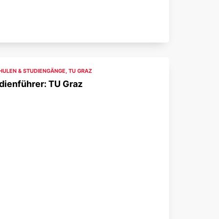
ULEN & STUDIENGÄNGE
,
TU GRAZ
dienführer: TU Graz