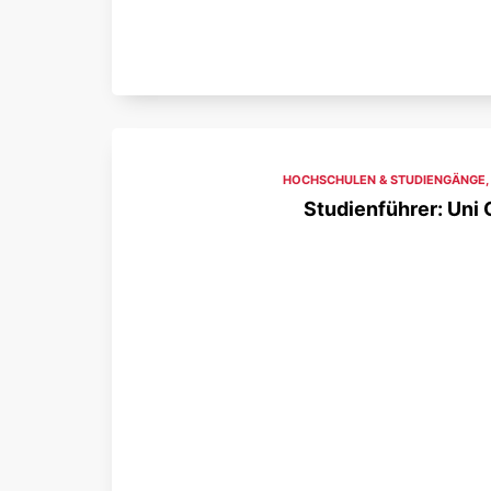
HOCHSCHULEN & STUDIENGÄNGE
Studienführer: Uni 