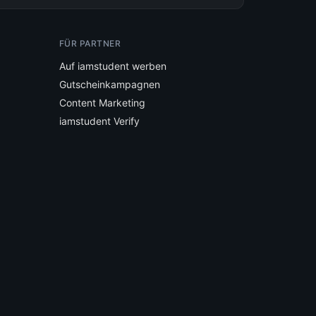
FÜR PARTNER
Auf iamstudent werben
Gutscheinkampagnen
Content Marketing
iamstudent Verify