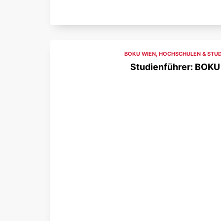
BOKU WIEN
,
HOCHSCHULEN & STU
Studienführer: BOKU