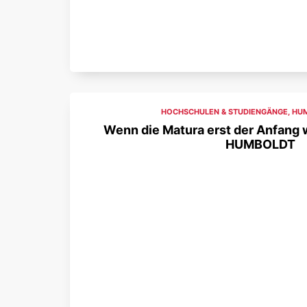
HOCHSCHULEN & STUDIENGÄNGE
,
HU
Wenn die Matura erst der Anfang w
HUMBOLDT