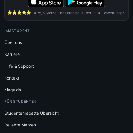
4,75/5 Sterne - Basierend auf über 1.000 Bewertungen.
IAMSTUDENT
Über uns
Karriere
Hilfe & Support
Kontakt
Magazin
FÜR STUDENTEN
Studentenrabatte Übersicht
Beliebte Marken