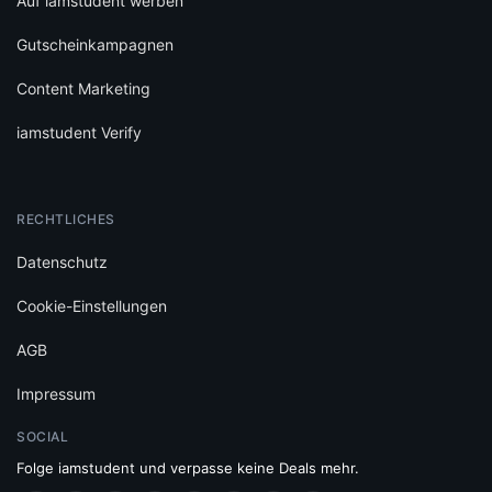
Auf iamstudent werben
Gutscheinkampagnen
Content Marketing
iamstudent Verify
RECHTLICHES
Datenschutz
Cookie-Einstellungen
AGB
Impressum
SOCIAL
Folge iamstudent und verpasse keine Deals mehr.