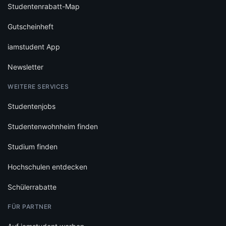
Studentenrabatt-Map
Gutscheinheft
iamstudent App
Newsletter
WEITERE SERVICES
Studentenjobs
Studentenwohnheim finden
Studium finden
Hochschulen entdecken
Schülerrabatte
FÜR PARTNER