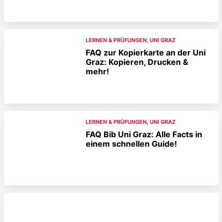
LERNEN & PRÜFUNGEN
,
UNI GRAZ
FAQ zur Kopierkarte an der Uni
Graz: Kopieren, Drucken &
mehr!
LERNEN & PRÜFUNGEN
,
UNI GRAZ
FAQ Bib Uni Graz: Alle Facts in
einem schnellen Guide!