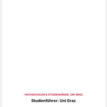
HOCHSCHULEN & STUDIENGÄNGE
,
UNI GRAZ
Studienführer: Uni Graz