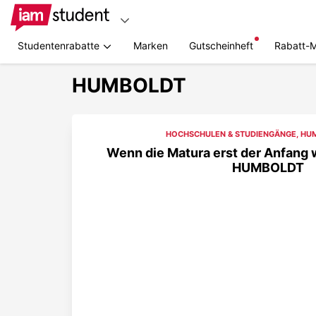
Studentenrabatte
Marken
Gutscheinheft
Rabatt-
HUMBOLDT
HOCHSCHULEN & STUDIENGÄNGE
,
HU
Wenn die Matura erst der Anfang w
HUMBOLDT