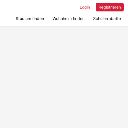
Login
Registrieren
Studium finden
Wohnheim finden
Schülerrabatte