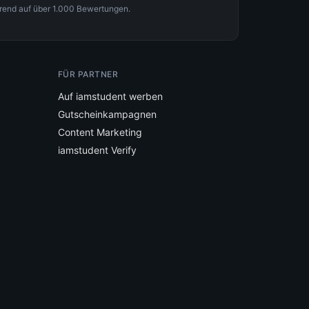
rend auf über 1.000 Bewertungen.
FÜR PARTNER
Auf iamstudent werben
Gutscheinkampagnen
Content Marketing
iamstudent Verify