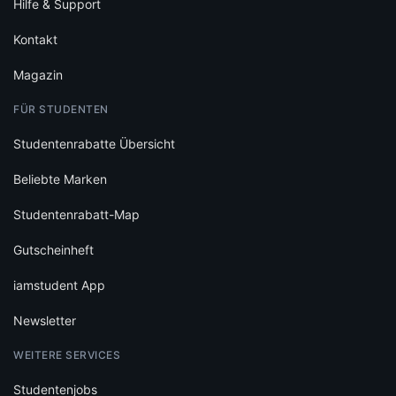
Hilfe & Support
Kontakt
Magazin
FÜR STUDENTEN
Studentenrabatte Übersicht
Beliebte Marken
Studentenrabatt-Map
Gutscheinheft
iamstudent App
Newsletter
WEITERE SERVICES
Studentenjobs