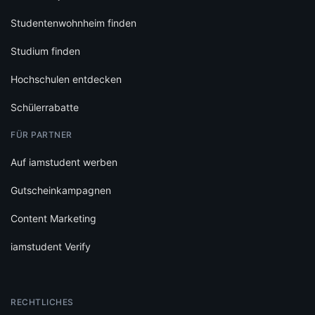
Studentenwohnheim finden
Studium finden
Hochschulen entdecken
Schülerrabatte
FÜR PARTNER
Auf iamstudent werben
Gutscheinkampagnen
Content Marketing
iamstudent Verify
RECHTLICHES