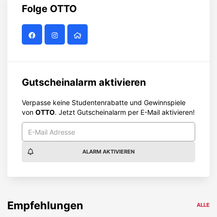
Folge
OTTO
Gutscheinalarm aktivieren
Verpasse keine Studentenrabatte und Gewinnspiele
von
OTTO
. Jetzt Gutscheinalarm per E-Mail aktivieren!
ALARM AKTIVIEREN
Empfehlungen
ALLE