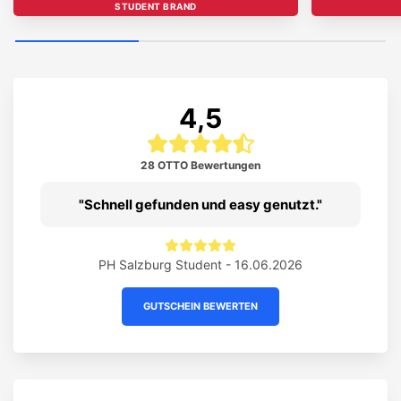
STUDENT BRAND
4,5
28 OTTO Bewertungen
Schnell gefunden und easy genutzt.
PH Salzburg Student - 16.06.2026
GUTSCHEIN BEWERTEN