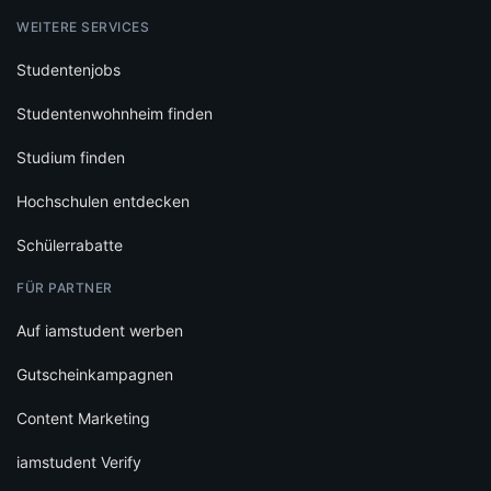
WEITERE SERVICES
Studentenjobs
Studentenwohnheim finden
Studium finden
Hochschulen entdecken
Schülerrabatte
FÜR PARTNER
Auf iamstudent werben
Gutscheinkampagnen
Content Marketing
iamstudent Verify