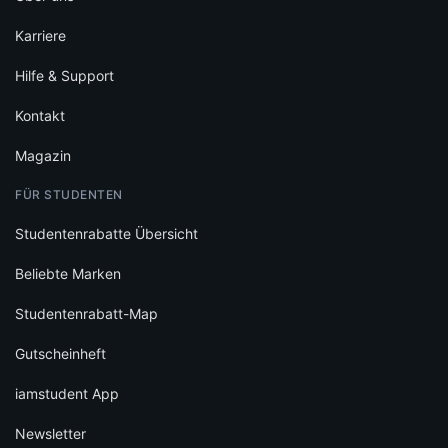
Karriere
Hilfe & Support
Kontakt
Magazin
FÜR STUDENTEN
Studentenrabatte Übersicht
Beliebte Marken
Studentenrabatt-Map
Gutscheinheft
iamstudent App
Newsletter