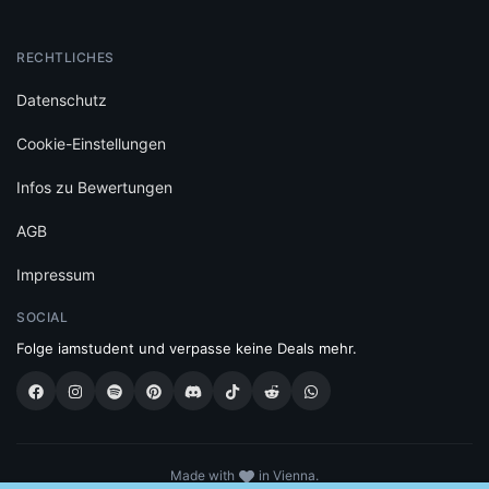
RECHTLICHES
Datenschutz
Cookie-Einstellungen
Infos zu Bewertungen
AGB
Impressum
SOCIAL
Folge iamstudent und verpasse keine Deals mehr.
Made with
in Vienna.