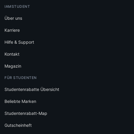
IAMSTUDENT
Über uns
Karriere
Hilfe & Support
Kontakt
Magazin
FÜR STUDENTEN
Studentenrabatte Übersicht
Beliebte Marken
Studentenrabatt-Map
Gutscheinheft