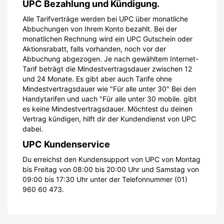
UPC Bezahlung und Kündigung.
Alle Tarifverträge werden bei UPC über monatliche
Abbuchungen von Ihrem Konto bezahlt. Bei der
monatlichen Rechnung wird ein UPC Gutschein oder
Aktionsrabatt, falls vorhanden, noch vor der
Abbuchung abgezogen. Je nach gewähltem Internet-
Tarif beträgt die Mindestvertragsdauer zwischen 12
und 24 Monate. Es gibt aber auch Tarife ohne
Mindestvertragsdauer wie "Für alle unter 30" Bei den
Handytarifen und uach "Für alle unter 30 mobile. gibt
es keine Mindestvertragsdauer. Möchtest du deinen
Vertrag kündigen, hilft dir der Kundendienst von UPC
dabei.
UPC Kundenservice
Du erreichst den Kundensupport von UPC von Montag
bis Freitag von 08:00 bis 20:00 Uhr und Samstag von
09:00 bis 17:30 Uhr unter der Telefonnummer (01)
960 60 473.