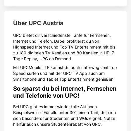
Über
UPC Austria
UPC bietet dir verschiedenste Tarife für Fernsehen,
Internet und Telefon. Dabei profitierst du von
Highspeed Internet und Top TV-Entertainment mit bis
zu 180 digitalen TV-Kanälen und 80 Kanälen in HD, 7
Tage Replay, UPC on Demand.
Mit UPCMobile LTE kannst du auch unterwegs mit Top
Speed surfen und mit der UPC TV App auch am
Smartphone und Tablet Top Entertainment genießen.
So sparst du bei Internet, Fernsehen
und Telefonie von UPC!
Bei UPC gibt es immer wieder tolle Aktionen.
Beispielsweise "Für alle unter 30", einen Tarif, der sich
sich besonders für Studenten und WGs eignet. Nutze
hierfür auch unsere Studentenrabatt von UPC.