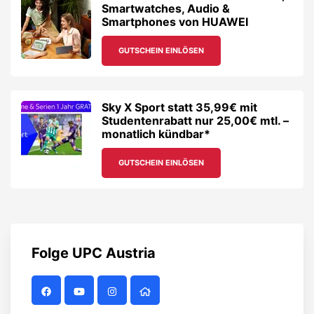
Smartwatches, Audio &
Smartphones von HUAWEI
GUTSCHEIN EINLÖSEN
Sky X Sport statt 35,99€ mit
Studentenrabatt nur 25,00€ mtl. –
monatlich kündbar*
GUTSCHEIN EINLÖSEN
Folge
UPC Austria