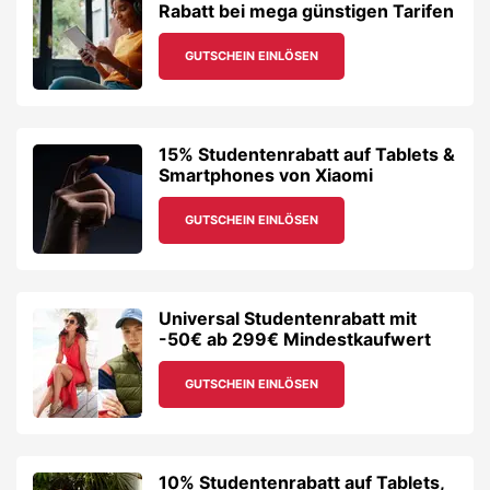
Rabatt bei mega günstigen Tarifen
GUTSCHEIN EINLÖSEN
15% Studentenrabatt auf Tablets &
Smartphones von Xiaomi
GUTSCHEIN EINLÖSEN
Universal Studentenrabatt mit
-50€ ab 299€ Mindestkaufwert
GUTSCHEIN EINLÖSEN
10% Studentenrabatt auf Tablets,