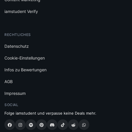
iamstudent Verify
RECHTLICHES
Datenschutz
Cookie-Einstellungen
Infos zu Bewertungen
AGB
Impressum
SOCIAL
Folge iamstudent und verpasse keine Deals mehr.