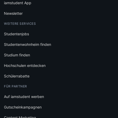
iamstudent App
Newsletter
WEITERE SERVICES
Studentenjobs
Studentenwohnheim finden
Studium finden
Hochschulen entdecken
Schülerrabatte
FÜR PARTNER
Auf iamstudent werben
Gutscheinkampagnen
Content Marketing