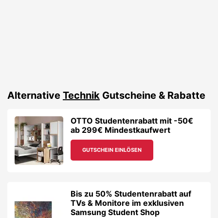
Alternative
Technik
Gutscheine & Rabatte
OTTO Studentenrabatt mit -50€
ab 299€ Mindestkaufwert
GUTSCHEIN EINLÖSEN
Bis zu 50% Studentenrabatt auf
TVs & Monitore im exklusiven
Samsung Student Shop