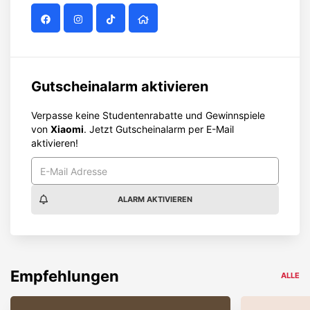
Gutscheinalarm aktivieren
Verpasse keine Studentenrabatte und Gewinnspiele
von
Xiaomi
. Jetzt Gutscheinalarm per E-Mail
aktivieren!
ALARM AKTIVIEREN
Empfehlungen
ALLE