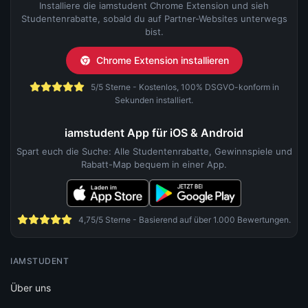
Installiere die iamstudent Chrome Extension und sieh
Studentenrabatte, sobald du auf Partner-Websites unterwegs
bist.
Chrome Extension installieren
5/5 Sterne - Kostenlos, 100% DSGVO-konform in
Sekunden installiert.
iamstudent App für iOS & Android
Spart euch die Suche: Alle Studentenrabatte, Gewinnspiele und
Rabatt-Map bequem in einer App.
4,75/5 Sterne - Basierend auf über 1.000 Bewertungen.
IAMSTUDENT
Über uns