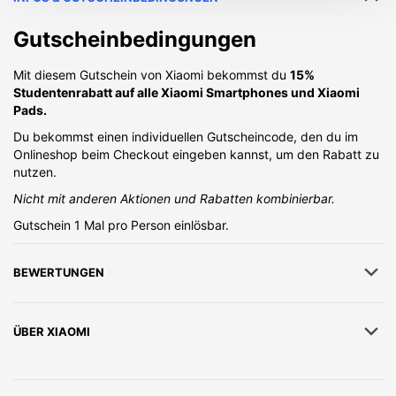
Gutscheinbedingungen
Mit diesem Gutschein von Xiaomi bekommst du
15%
Studentenrabatt auf alle Xiaomi Smartphones und Xiaomi
Pads.
Du bekommst einen individuellen Gutscheincode, den du im
Onlineshop beim Checkout eingeben kannst, um den Rabatt zu
nutzen.
Nicht mit anderen Aktionen und Rabatten kombinierbar.
Gutschein 1 Mal pro Person einlösbar.
BEWERTUNGEN
ÜBER
XIAOMI