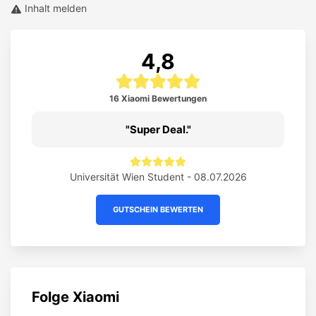
Inhalt melden
4,8
16 Xiaomi Bewertungen
Super Deal.
Universität Wien Student - 08.07.2026
GUTSCHEIN BEWERTEN
Folge
Xiaomi