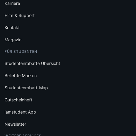
Karriere
Hilfe & Support
Kontakt
Magazin
FÜR STUDENTEN
Studentenrabatte Übersicht
Beliebte Marken
Studentenrabatt-Map
Gutscheinheft
iamstudent App
Newsletter
WEITERE SERVICES