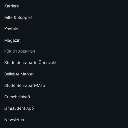
Karriere
Hilfe & Support
Kontakt
Magazin
FÜR STUDENTEN
Studentenrabatte Übersicht
Beliebte Marken
Studentenrabatt-Map
Gutscheinheft
iamstudent App
Newsletter