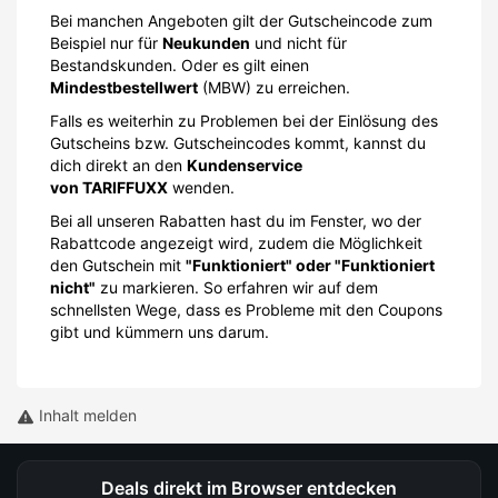
Bei manchen Angeboten gilt der Gutscheincode zum
Beispiel nur für
Neukunden
und nicht für
Bestandskunden. Oder es gilt einen
Mindestbestellwert
(MBW) zu erreichen.
Falls es weiterhin zu Problemen bei der Einlösung des
Gutscheins bzw. Gutscheincodes kommt, kannst du
dich direkt an den
Kundenservice
von TARIFFUXX
wenden.
Bei all unseren Rabatten hast du im Fenster, wo der
Rabattcode angezeigt wird, zudem die Möglichkeit
den Gutschein mit
"Funktioniert" oder "Funktioniert
nicht"
zu markieren. So erfahren wir auf dem
schnellsten Wege, dass es Probleme mit den Coupons
gibt und kümmern uns darum.
Inhalt melden
Deals direkt im Browser entdecken