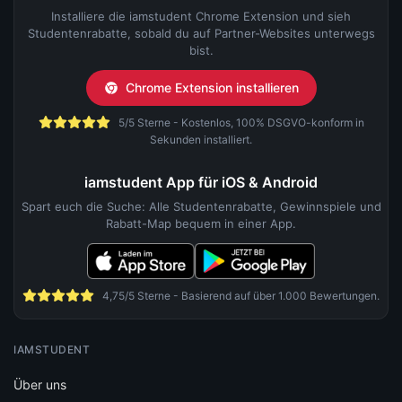
Installiere die iamstudent Chrome Extension und sieh
Studentenrabatte, sobald du auf Partner-Websites unterwegs
bist.
Chrome Extension installieren
5/5 Sterne - Kostenlos, 100% DSGVO-konform in
Sekunden installiert.
iamstudent App für iOS & Android
Spart euch die Suche: Alle Studentenrabatte, Gewinnspiele und
Rabatt-Map bequem in einer App.
4,75/5 Sterne - Basierend auf über 1.000 Bewertungen.
IAMSTUDENT
Über uns