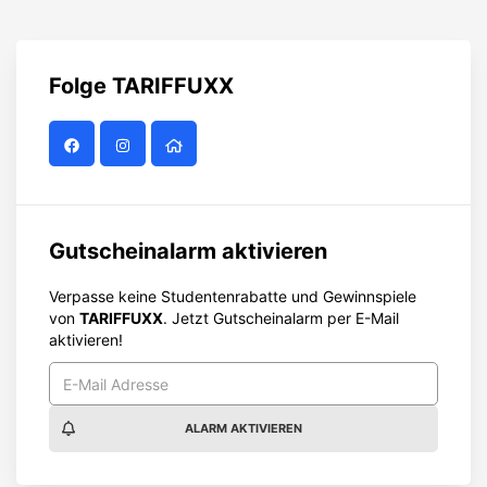
Folge
TARIFFUXX
Gutscheinalarm aktivieren
Verpasse keine Studentenrabatte und Gewinnspiele
von
TARIFFUXX
. Jetzt Gutscheinalarm per E-Mail
aktivieren!
ALARM AKTIVIEREN