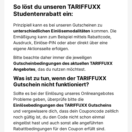
So löst du unseren TARIFFUXX
Studentenrabatt ein:
Prinzipiell kann es bei unseren Gutscheinen zu
unterschiedlichen Einlösemodalitäten
kommen. Die
Ermäßigung kann zum Beispiel mittels Rabattcode,
Ausdruck, Einlöse-PIN oder aber direkt über eine
eigene Aktionsseite erfolgen.
Bitte beachte daher immer die jeweiligen
Gutscheinbedingungen des aktuellen TARIFFUXX
Angebotes
, das du nutzen möchtest.
Was ist zu tun, wenn der TARIFFUXX
Gutschein nicht funktioniert?
Sollte es bei der Einlösung unseres Onlineangebotes
Probleme geben, überprüfe bitte die
Einlösebedingungen des TARIFFUXX Gutscheins
und vergewissere dich, dass dein Couponcode zeitlich
noch gültig ist, du den Code nicht schon einmal
eingelöst hast und auch sonst alle angeführten
Rabattbedingungen für den Coupon erfüllt sind.