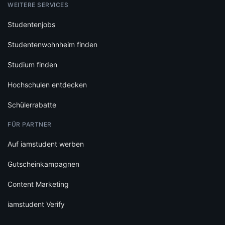
WEITERE SERVICES
Studentenjobs
Studentenwohnheim finden
Studium finden
Hochschulen entdecken
Schülerrabatte
FÜR PARTNER
Auf iamstudent werben
Gutscheinkampagnen
Content Marketing
iamstudent Verify