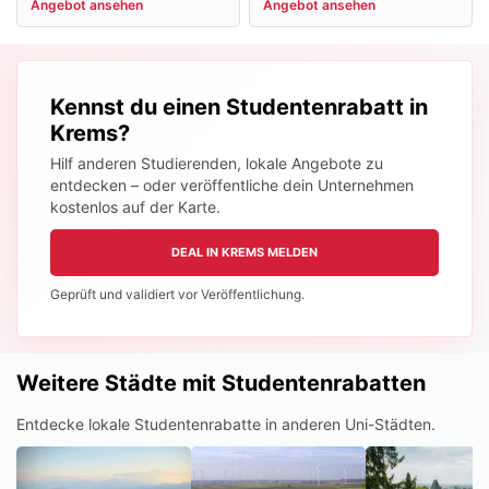
Angebot ansehen
Angebot ansehen
Kennst du einen Studentenrabatt in
Krems?
Hilf anderen Studierenden, lokale Angebote zu
entdecken – oder veröffentliche dein Unternehmen
kostenlos auf der Karte.
DEAL IN KREMS MELDEN
Geprüft und validiert vor Veröffentlichung.
Weitere Städte mit Studentenrabatten
Entdecke lokale Studentenrabatte in anderen Uni-Städten.