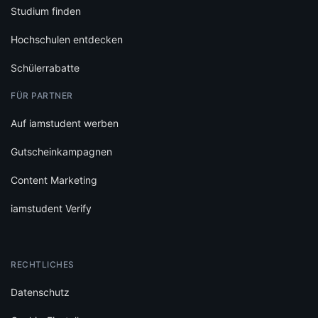
Studium finden
Hochschulen entdecken
Schülerrabatte
FÜR PARTNER
Auf iamstudent werben
Gutscheinkampagnen
Content Marketing
iamstudent Verify
RECHTLICHES
Datenschutz