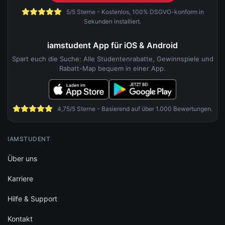
5/5 Sterne - Kostenlos, 100% DSGVO-konform in
Sekunden installiert.
iamstudent App für iOS & Android
Spart euch die Suche: Alle Studentenrabatte, Gewinnspiele und
Rabatt-Map bequem in einer App.
4,75/5 Sterne - Basierend auf über 1.000 Bewertungen.
IAMSTUDENT
Über uns
Karriere
Hilfe & Support
Kontakt