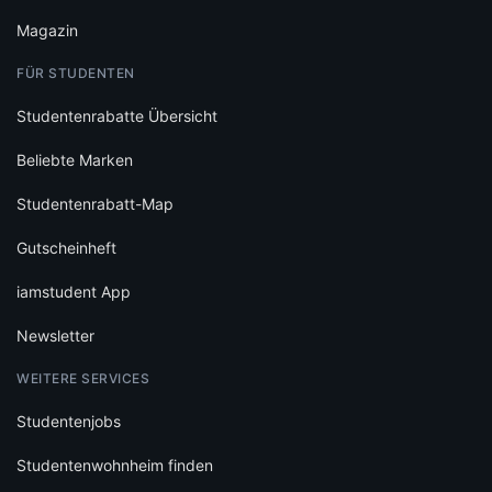
Magazin
FÜR STUDENTEN
Studentenrabatte Übersicht
Beliebte Marken
Studentenrabatt-Map
Gutscheinheft
iamstudent App
Newsletter
WEITERE SERVICES
Studentenjobs
Studentenwohnheim finden