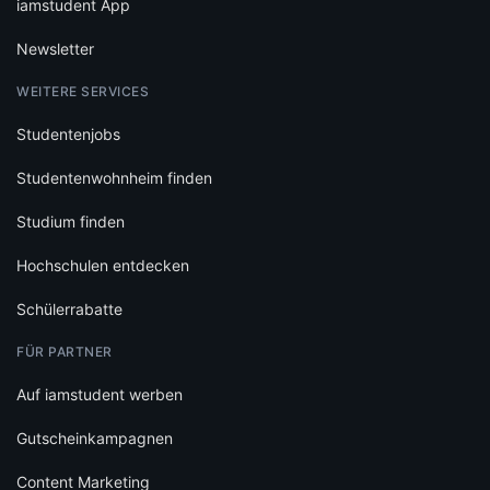
iamstudent App
Newsletter
WEITERE SERVICES
Studentenjobs
Studentenwohnheim finden
Studium finden
Hochschulen entdecken
Schülerrabatte
FÜR PARTNER
Auf iamstudent werben
Gutscheinkampagnen
Content Marketing