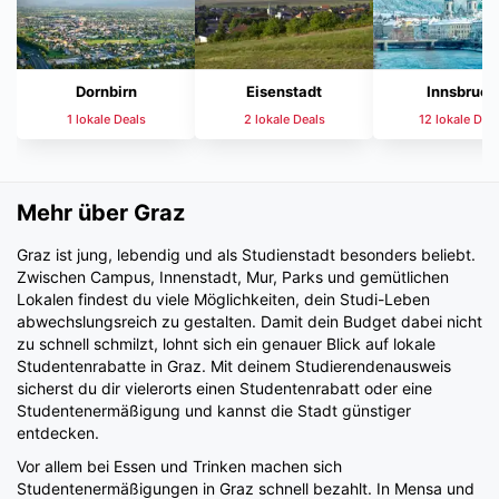
Dornbirn
Eisenstadt
Innsbruck
1 lokale Deals
2 lokale Deals
12 lokale Dea
Mehr über Graz
Graz ist jung, lebendig und als Studienstadt besonders beliebt.
Zwischen Campus, Innenstadt, Mur, Parks und gemütlichen
Lokalen findest du viele Möglichkeiten, dein Studi-Leben
abwechslungsreich zu gestalten. Damit dein Budget dabei nicht
zu schnell schmilzt, lohnt sich ein genauer Blick auf lokale
Studentenrabatte in Graz. Mit deinem Studierendenausweis
sicherst du dir vielerorts einen Studentenrabatt oder eine
Studentenermäßigung und kannst die Stadt günstiger
entdecken.
Vor allem bei Essen und Trinken machen sich
Studentenermäßigungen in Graz schnell bezahlt. In Mensa und