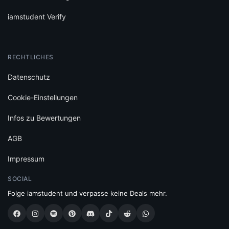
iamstudent Verify
RECHTLICHES
Datenschutz
Cookie-Einstellungen
Infos zu Bewertungen
AGB
Impressum
SOCIAL
Folge iamstudent und verpasse keine Deals mehr.