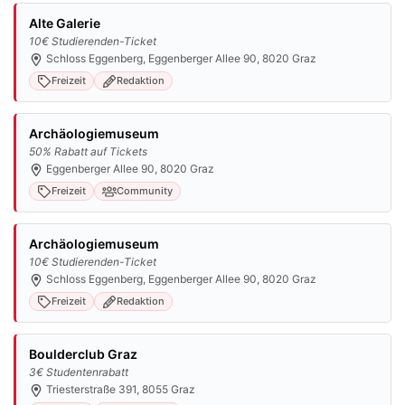
Alte Galerie
10€ Studierenden-Ticket
Schloss Eggenberg, Eggenberger Allee 90, 8020 Graz
Freizeit
Redaktion
Archäologiemuseum
50% Rabatt auf Tickets
Eggenberger Allee 90, 8020 Graz
Freizeit
Community
Archäologiemuseum
10€ Studierenden-Ticket
Schloss Eggenberg, Eggenberger Allee 90, 8020 Graz
Freizeit
Redaktion
Boulderclub Graz
3€ Studentenrabatt
Triesterstraße 391, 8055 Graz