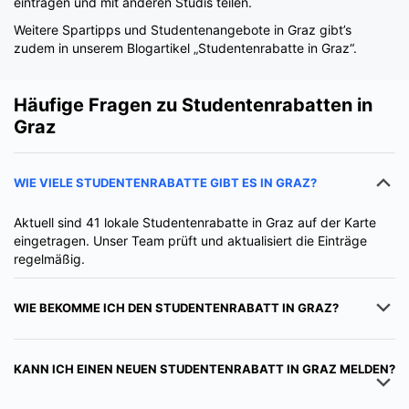
eintragen und mit anderen Studis teilen.
Weitere Spartipps und Studentenangebote in Graz gibt’s
zudem in unserem Blogartikel „Studentenrabatte in Graz“.
Häufige Fragen zu Studentenrabatten in
Graz
WIE VIELE STUDENTENRABATTE GIBT ES IN GRAZ?
Aktuell sind 41 lokale Studentenrabatte in Graz auf der Karte
eingetragen. Unser Team prüft und aktualisiert die Einträge
regelmäßig.
WIE BEKOMME ICH DEN STUDENTENRABATT IN GRAZ?
KANN ICH EINEN NEUEN STUDENTENRABATT IN GRAZ MELDEN?