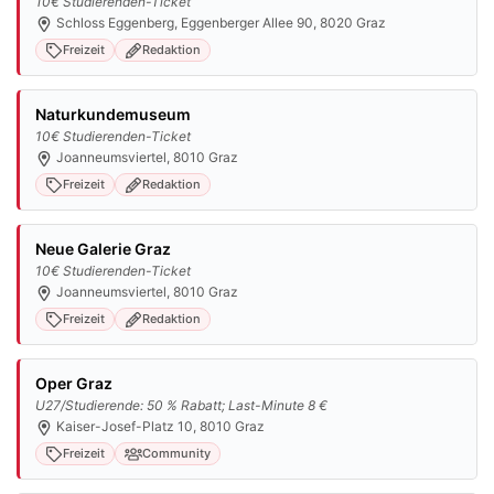
10€ Studierenden-Ticket
Schloss Eggenberg, Eggenberger Allee 90, 8020 Graz
Freizeit
Redaktion
Naturkundemuseum
10€ Studierenden-Ticket
Joanneumsviertel, 8010 Graz
Freizeit
Redaktion
Neue Galerie Graz
10€ Studierenden-Ticket
Joanneumsviertel, 8010 Graz
Freizeit
Redaktion
Oper Graz
U27/Studierende: 50 % Rabatt; Last-Minute 8 €
Kaiser-Josef-Platz 10, 8010 Graz
Freizeit
Community