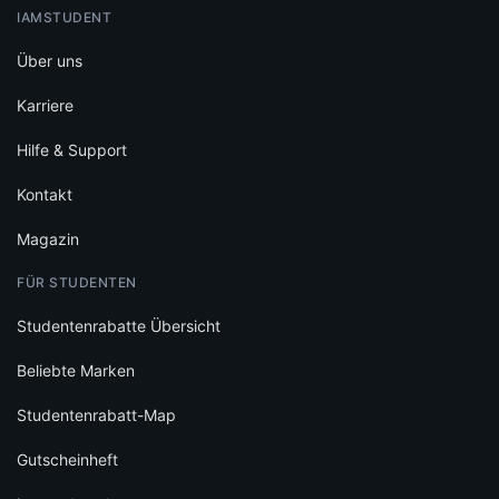
IAMSTUDENT
Über uns
Karriere
Hilfe & Support
Kontakt
Magazin
FÜR STUDENTEN
Studentenrabatte Übersicht
Beliebte Marken
Studentenrabatt-Map
Gutscheinheft